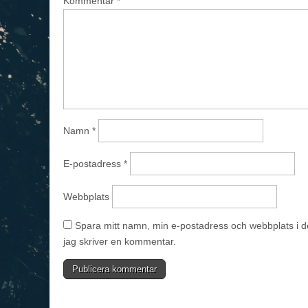
Kommentar
*
Namn
*
E-postadress
*
Webbplats
Spara mitt namn, min e-postadress och webbplats i d
jag skriver en kommentar.