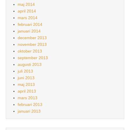
maj 2014
april 2014
mars 2014
februari 2014
januari 2014
december 2013
november 2013
oktober 2013
september 2013
augusti 2013
juli 2013
juni 2013
maj 2013
april 2013
mars 2013
februari 2013
januari 2013