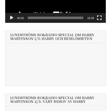
00:00
18:38
LUNDSTRÖMS BOKRADIO SPECIAL OM HARRY
MARTINSON 1/3: HARRY OCH HEMLÖSHETEN
LUNDSTRÖMS BOKRADIO SPECIAL OM HARRY
MARTINSON 2/3: VÅRT BEHOV AV HARRY