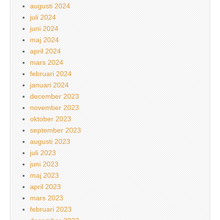
augusti 2024
juli 2024
juni 2024
maj 2024
april 2024
mars 2024
februari 2024
januari 2024
december 2023
november 2023
oktober 2023
september 2023
augusti 2023
juli 2023
juni 2023
maj 2023
april 2023
mars 2023
februari 2023