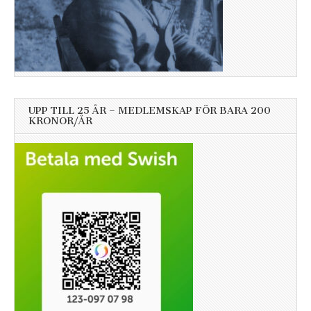
UPP TILL 25 ÅR – MEDLEMSKAP FÖR BARA 200
KRONOR/ÅR