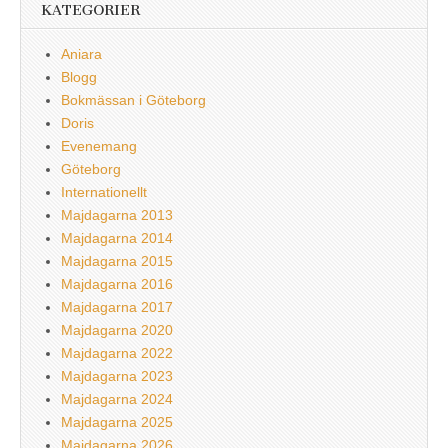
KATEGORIER
Aniara
Blogg
Bokmässan i Göteborg
Doris
Evenemang
Göteborg
Internationellt
Majdagarna 2013
Majdagarna 2014
Majdagarna 2015
Majdagarna 2016
Majdagarna 2017
Majdagarna 2020
Majdagarna 2022
Majdagarna 2023
Majdagarna 2024
Majdagarna 2025
Majdagarna 2026