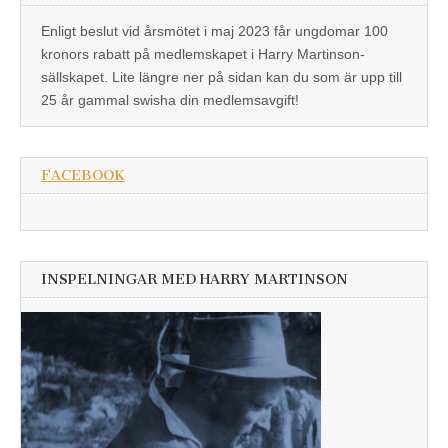
Enligt beslut vid årsmötet i maj 2023 får ungdomar 100
kronors rabatt på medlemskapet i Harry Martinson-
sällskapet. Lite längre ner på sidan kan du som är upp till
25 år gammal swisha din medlemsavgift!
FACEBOOK
INSPELNINGAR MED HARRY MARTINSON