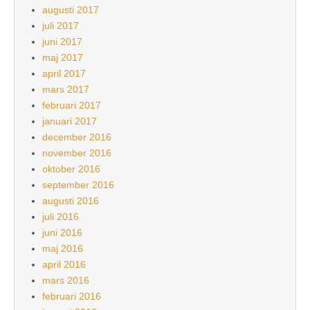
augusti 2017
juli 2017
juni 2017
maj 2017
april 2017
mars 2017
februari 2017
januari 2017
december 2016
november 2016
oktober 2016
september 2016
augusti 2016
juli 2016
juni 2016
maj 2016
april 2016
mars 2016
februari 2016