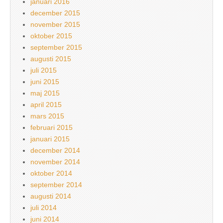
januari 2016
december 2015
november 2015
oktober 2015
september 2015
augusti 2015
juli 2015
juni 2015
maj 2015
april 2015
mars 2015
februari 2015
januari 2015
december 2014
november 2014
oktober 2014
september 2014
augusti 2014
juli 2014
juni 2014