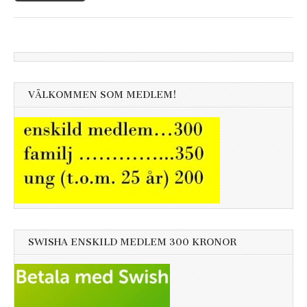
VÄLKOMMEN SOM MEDLEM!
SWISHA ENSKILD MEDLEM 300 KRONOR