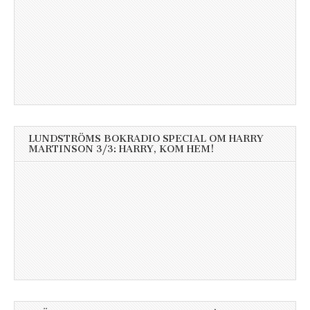
LUNDSTRÖMS BOKRADIO SPECIAL OM HARRY
MARTINSON 3/3: HARRY, KOM HEM!