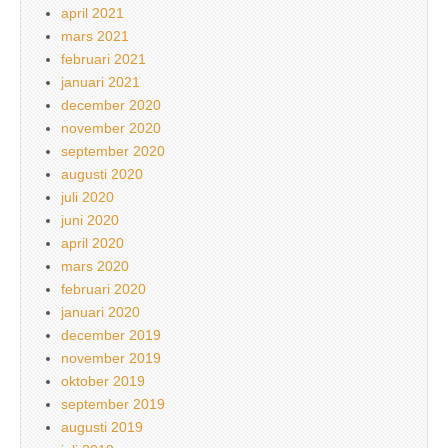
april 2021
mars 2021
februari 2021
januari 2021
december 2020
november 2020
september 2020
augusti 2020
juli 2020
juni 2020
april 2020
mars 2020
februari 2020
januari 2020
december 2019
november 2019
oktober 2019
september 2019
augusti 2019