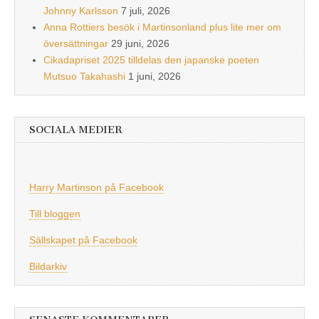
Johnny Karlsson
7 juli, 2026
Anna Rottiers besök i Martinsonland plus lite mer om
översättningar
29 juni, 2026
Cikadapriset 2025 tilldelas den japanske poeten
Mutsuo Takahashi
1 juni, 2026
SOCIALA MEDIER
Harry Martinson på Facebook
Till bloggen
Sällskapet på Facebook
Bildarkiv