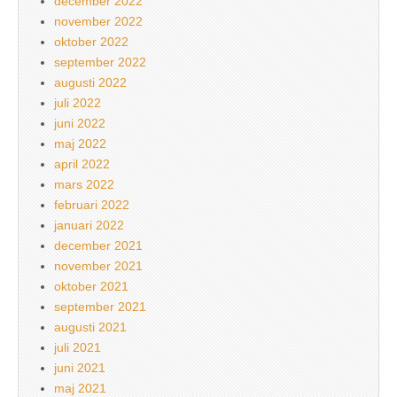
december 2022
november 2022
oktober 2022
september 2022
augusti 2022
juli 2022
juni 2022
maj 2022
april 2022
mars 2022
februari 2022
januari 2022
december 2021
november 2021
oktober 2021
september 2021
augusti 2021
juli 2021
juni 2021
maj 2021