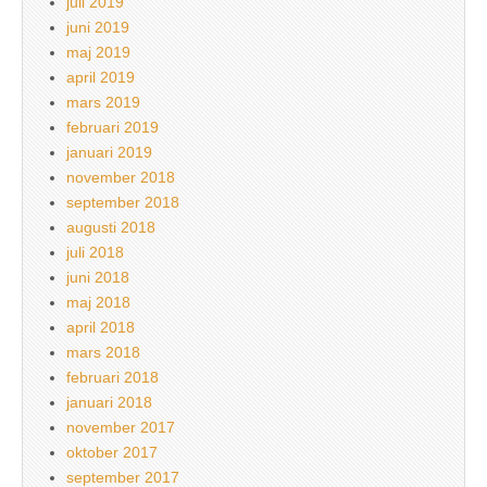
juli 2019
juni 2019
maj 2019
april 2019
mars 2019
februari 2019
januari 2019
november 2018
september 2018
augusti 2018
juli 2018
juni 2018
maj 2018
april 2018
mars 2018
februari 2018
januari 2018
november 2017
oktober 2017
september 2017