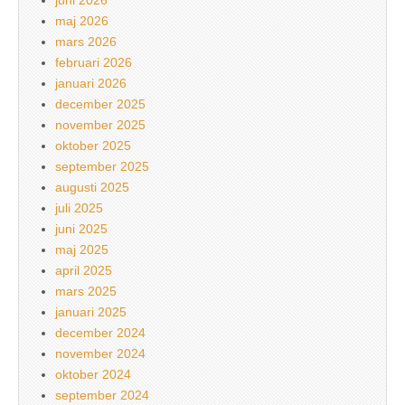
maj 2026
mars 2026
februari 2026
januari 2026
december 2025
november 2025
oktober 2025
september 2025
augusti 2025
juli 2025
juni 2025
maj 2025
april 2025
mars 2025
januari 2025
december 2024
november 2024
oktober 2024
september 2024