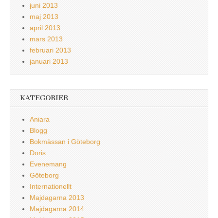
juni 2013
maj 2013
april 2013
mars 2013
februari 2013
januari 2013
KATEGORIER
Aniara
Blogg
Bokmässan i Göteborg
Doris
Evenemang
Göteborg
Internationellt
Majdagarna 2013
Majdagarna 2014