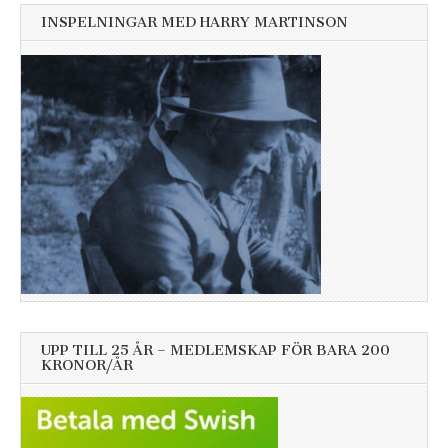
INSPELNINGAR MED HARRY MARTINSON
UPP TILL 25 ÅR – MEDLEMSKAP FÖR BARA 200
KRONOR/ÅR