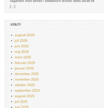
vaganten med benen i ettdikeoch dricker detta skratt till
[…]
ARKIV
augusti 2026
juli 2026
juni 2026
maj 2026
mars 2026
februari 2026
januari 2026
december 2025
november 2025
oktober 2025
september 2025
augusti 2025
juli 2025
juni 2025