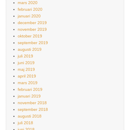
mars 2020
februari 2020
januari 2020
december 2019
november 2019
oktober 2019
september 2019
augusti 2019
juli 2019
juni 2019
maj 2019
april 2019
mars 2019
februari 2019
januari 2019
november 2018
september 2018
augusti 2018
juli 2018
juni 2018