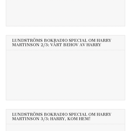
LUNDSTRÖMS BOKRADIO SPECIAL OM HARRY
MARTINSON 2/3: VÅRT BEHOV AV HARRY
LUNDSTRÖMS BOKRADIO SPECIAL OM HARRY
MARTINSON 3/3: HARRY, KOM HEM!