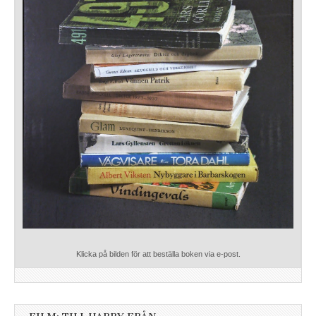
Klicka på bilden för att beställa boken via e-post.