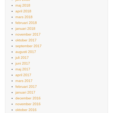
maj 2018
april 2018
mars 2018
februari 2018
januari 2018
november 2017
oktober 2017
september 2017
augusti 2017
juli 2017
juni 2017
maj 2017
april 2017
mars 2017
februari 2017
januari 2017
december 2016
november 2016
oktober 2016