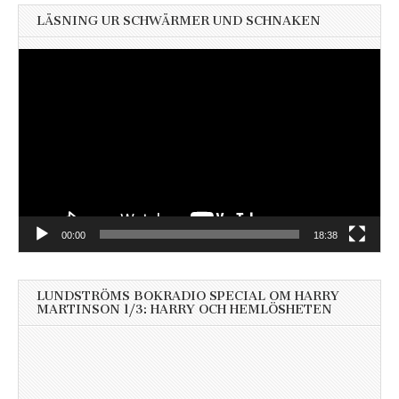
LÄSNING UR SCHWÄRMER UND SCHNAKEN
Videospelare
00:00
18:38
LUNDSTRÖMS BOKRADIO SPECIAL OM HARRY
MARTINSON 1/3: HARRY OCH HEMLÖSHETEN