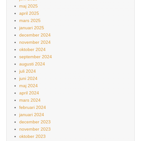
maj 2025
april 2025
mars 2025
januari 2025
december 2024
november 2024
oktober 2024
september 2024
augusti 2024
juli 2024
juni 2024
maj 2024
april 2024
mars 2024
februari 2024
januari 2024
december 2023
november 2023
oktober 2023