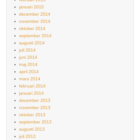
januari 2015
december 2014
november 2014
oktober 2014
september 2014
augusti 2014
juli 2014
juni 2014
maj 2014
april 2014
mars 2014
februari 2014
januari 2014
december 2013
november 2013
oktober 2013
september 2013
augusti 2013
juli 2013