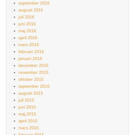
september 2016
augusti 2016
juli 2016
juni 2016
maj 2016
april 2016
mars 2016
februari 2016
januari 2016
december 2015
november 2015
oktober 2015
september 2015
augusti 2015
juli 2015
juni 2015
maj 2015
april 2015
mars 2015
februari 2015