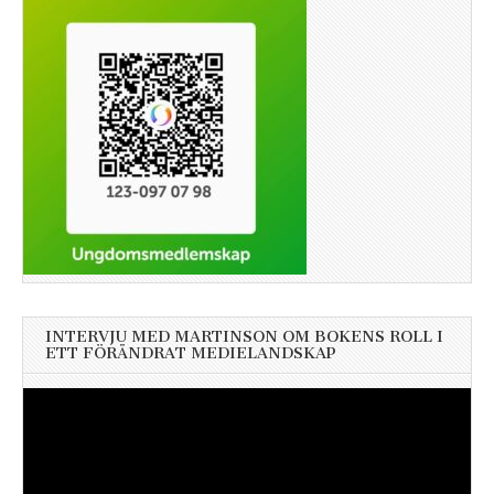
INTERVJU MED MARTINSON OM BOKENS ROLL I
ETT FÖRÄNDRAT MEDIELANDSKAP
Videospelare