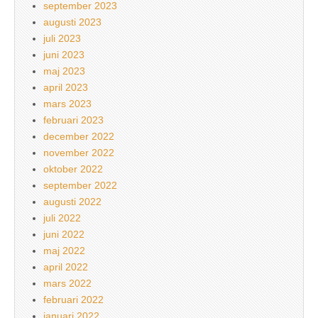
september 2023
augusti 2023
juli 2023
juni 2023
maj 2023
april 2023
mars 2023
februari 2023
december 2022
november 2022
oktober 2022
september 2022
augusti 2022
juli 2022
juni 2022
maj 2022
april 2022
mars 2022
februari 2022
januari 2022