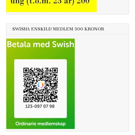
SWISHA ENSKILD MEDLEM 300 KRONOR