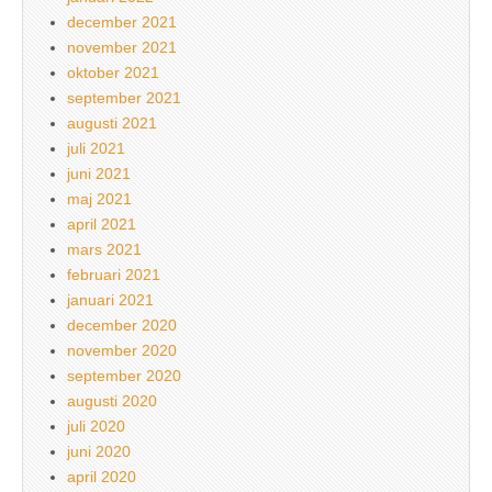
december 2021
november 2021
oktober 2021
september 2021
augusti 2021
juli 2021
juni 2021
maj 2021
april 2021
mars 2021
februari 2021
januari 2021
december 2020
november 2020
september 2020
augusti 2020
juli 2020
juni 2020
april 2020