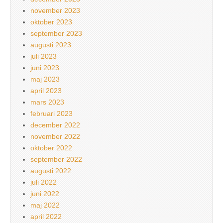
november 2023
oktober 2023
september 2023
augusti 2023
juli 2023
juni 2023
maj 2023
april 2023
mars 2023
februari 2023
december 2022
november 2022
oktober 2022
september 2022
augusti 2022
juli 2022
juni 2022
maj 2022
april 2022