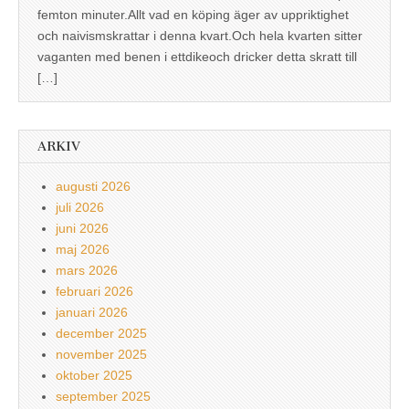
femton minuter.Allt vad en köping äger av uppriktighet
och naivismskrattar i denna kvart.Och hela kvarten sitter
vaganten med benen i ettdikeoch dricker detta skratt till
[…]
ARKIV
augusti 2026
juli 2026
juni 2026
maj 2026
mars 2026
februari 2026
januari 2026
december 2025
november 2025
oktober 2025
september 2025