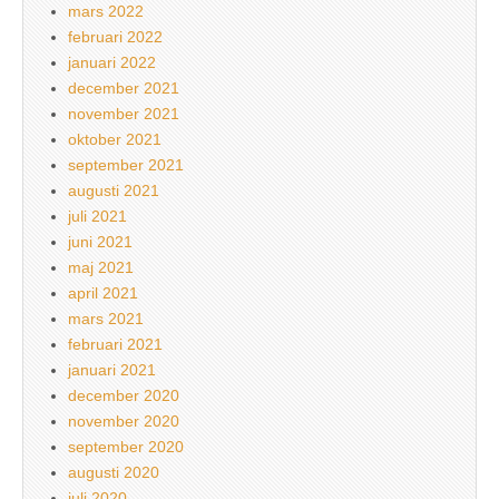
mars 2022
februari 2022
januari 2022
december 2021
november 2021
oktober 2021
september 2021
augusti 2021
juli 2021
juni 2021
maj 2021
april 2021
mars 2021
februari 2021
januari 2021
december 2020
november 2020
september 2020
augusti 2020
juli 2020