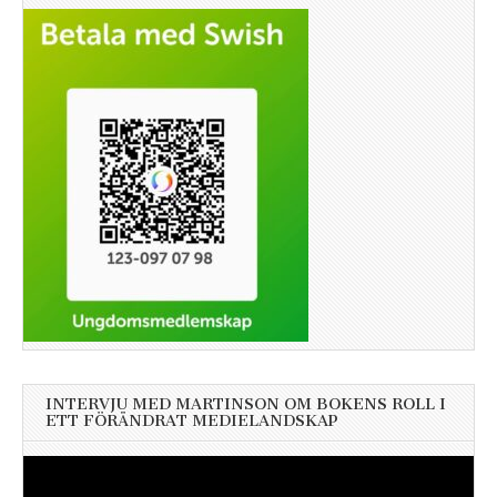
INTERVJU MED MARTINSON OM BOKENS ROLL I
ETT FÖRÄNDRAT MEDIELANDSKAP
Videospelare