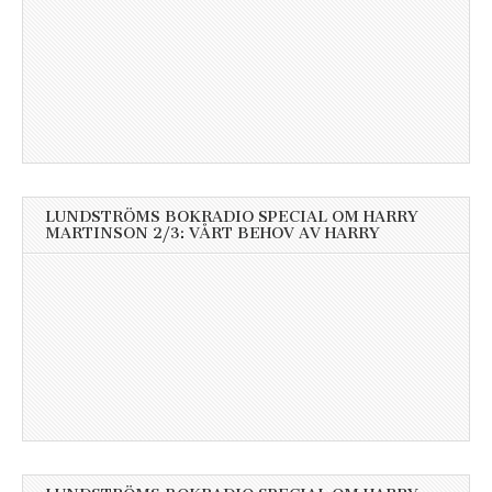
LUNDSTRÖMS BOKRADIO SPECIAL OM HARRY
MARTINSON 2/3: VÅRT BEHOV AV HARRY