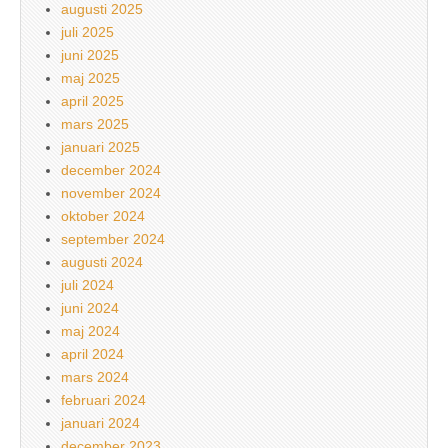
augusti 2025
juli 2025
juni 2025
maj 2025
april 2025
mars 2025
januari 2025
december 2024
november 2024
oktober 2024
september 2024
augusti 2024
juli 2024
juni 2024
maj 2024
april 2024
mars 2024
februari 2024
januari 2024
december 2023