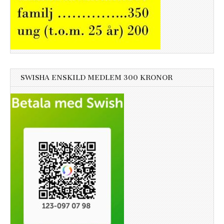
SWISHA ENSKILD MEDLEM 300 KRONOR