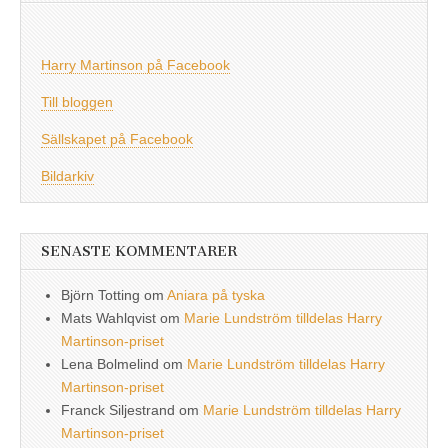
Harry Martinson på Facebook
Till bloggen
Sällskapet på Facebook
Bildarkiv
SENASTE KOMMENTARER
Björn Totting
om
Aniara på tyska
Mats Wahlqvist
om
Marie Lundström tilldelas Harry
Martinson-priset
Lena Bolmelind
om
Marie Lundström tilldelas Harry
Martinson-priset
Franck Siljestrand
om
Marie Lundström tilldelas Harry
Martinson-priset