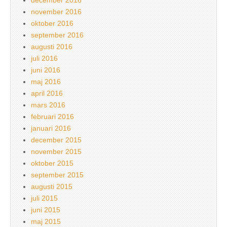
november 2016
oktober 2016
september 2016
augusti 2016
juli 2016
juni 2016
maj 2016
april 2016
mars 2016
februari 2016
januari 2016
december 2015
november 2015
oktober 2015
september 2015
augusti 2015
juli 2015
juni 2015
maj 2015