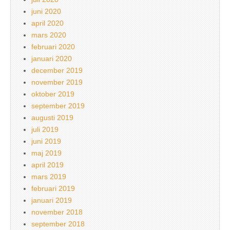
juni 2020
april 2020
mars 2020
februari 2020
januari 2020
december 2019
november 2019
oktober 2019
september 2019
augusti 2019
juli 2019
juni 2019
maj 2019
april 2019
mars 2019
februari 2019
januari 2019
november 2018
september 2018