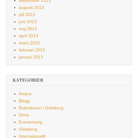
september 2013
augusti 2013
juli 2013
juni 2013
maj 2013
april 2013
mars 2013
februari 2013
januari 2013
KATEGORIER
Aniara
Blogg
Bokmässan i Göteborg
Doris
Evenemang
Göteborg
Internationellt