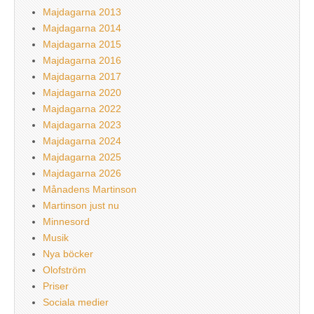
Majdagarna 2013
Majdagarna 2014
Majdagarna 2015
Majdagarna 2016
Majdagarna 2017
Majdagarna 2020
Majdagarna 2022
Majdagarna 2023
Majdagarna 2024
Majdagarna 2025
Majdagarna 2026
Månadens Martinson
Martinson just nu
Minnesord
Musik
Nya böcker
Olofström
Priser
Sociala medier