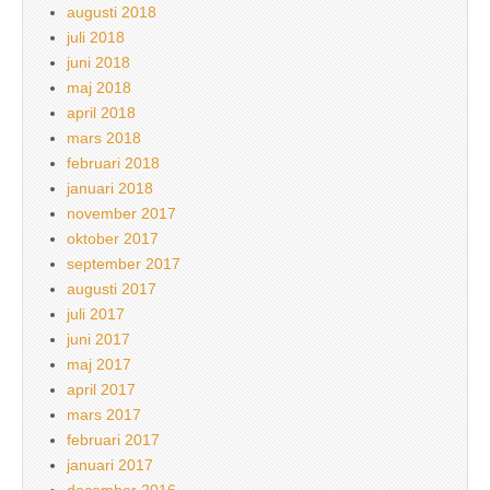
augusti 2018
juli 2018
juni 2018
maj 2018
april 2018
mars 2018
februari 2018
januari 2018
november 2017
oktober 2017
september 2017
augusti 2017
juli 2017
juni 2017
maj 2017
april 2017
mars 2017
februari 2017
januari 2017
december 2016