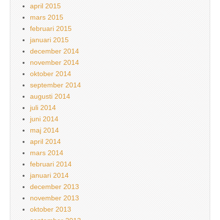
april 2015
mars 2015
februari 2015
januari 2015
december 2014
november 2014
oktober 2014
september 2014
augusti 2014
juli 2014
juni 2014
maj 2014
april 2014
mars 2014
februari 2014
januari 2014
december 2013
november 2013
oktober 2013