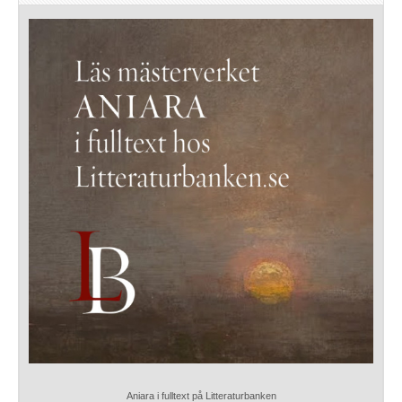
Aniara i fulltext på Litteraturbanken