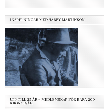
INSPELNINGAR MED HARRY MARTINSON
UPP TILL 25 ÅR – MEDLEMSKAP FÖR BARA 200
KRONOR/ÅR