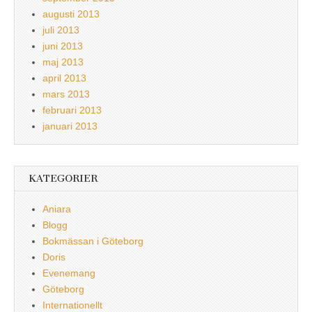
augusti 2013
juli 2013
juni 2013
maj 2013
april 2013
mars 2013
februari 2013
januari 2013
KATEGORIER
Aniara
Blogg
Bokmässan i Göteborg
Doris
Evenemang
Göteborg
Internationellt