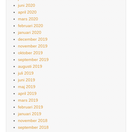
juni 2020
april 2020
mars 2020
februari 2020
januari 2020
december 2019
november 2019
oktober 2019
september 2019
augusti 2019
juli 2019
juni 2019
maj 2019
april 2019
mars 2019
februari 2019
januari 2019
november 2018
september 2018