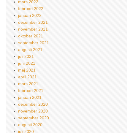
mars 2022
februari 2022
januari 2022
december 2021
november 2021
oktober 2021
september 2021
augusti 2021
juli 2021
juni 2021
maj 2021
april 2021
mars 2021
februari 2021
januari 2021
december 2020
november 2020
september 2020
augusti 2020
juli 2020