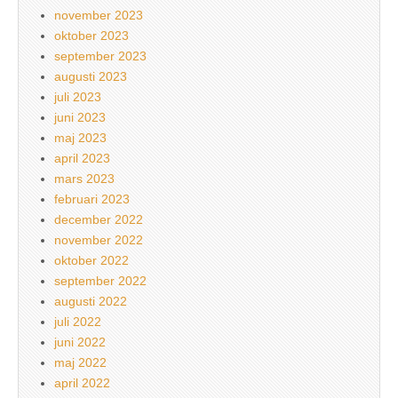
november 2023
oktober 2023
september 2023
augusti 2023
juli 2023
juni 2023
maj 2023
april 2023
mars 2023
februari 2023
december 2022
november 2022
oktober 2022
september 2022
augusti 2022
juli 2022
juni 2022
maj 2022
april 2022