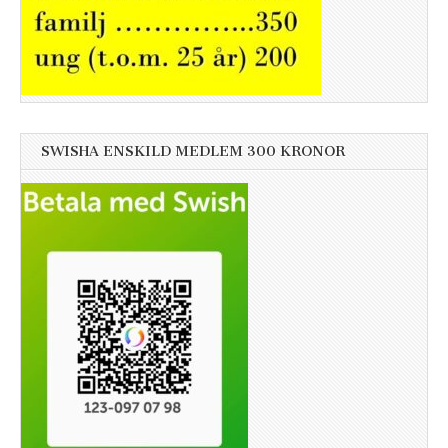
SWISHA ENSKILD MEDLEM 300 KRONOR