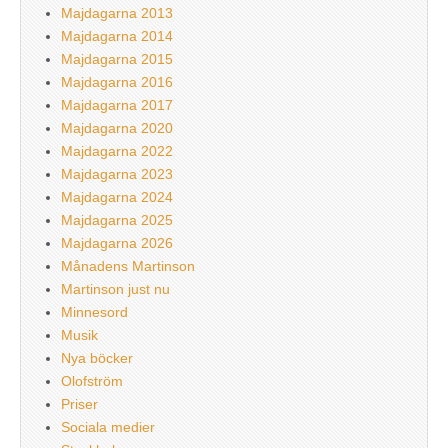
Majdagarna 2013
Majdagarna 2014
Majdagarna 2015
Majdagarna 2016
Majdagarna 2017
Majdagarna 2020
Majdagarna 2022
Majdagarna 2023
Majdagarna 2024
Majdagarna 2025
Majdagarna 2026
Månadens Martinson
Martinson just nu
Minnesord
Musik
Nya böcker
Olofström
Priser
Sociala medier