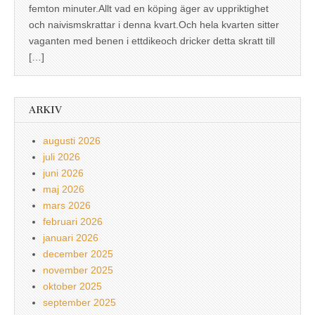
femton minuter.Allt vad en köping äger av uppriktighet
och naivismskrattar i denna kvart.Och hela kvarten sitter
vaganten med benen i ettdikeoch dricker detta skratt till
[…]
ARKIV
augusti 2026
juli 2026
juni 2026
maj 2026
mars 2026
februari 2026
januari 2026
december 2025
november 2025
oktober 2025
september 2025