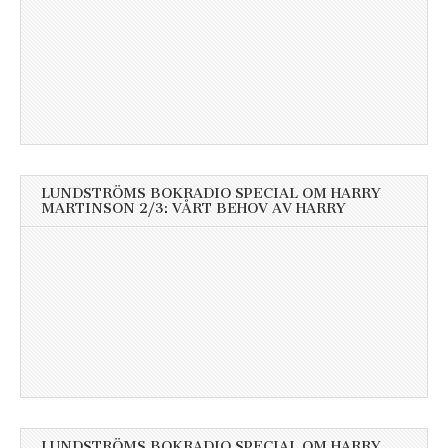
LUNDSTRÖMS BOKRADIO SPECIAL OM HARRY
MARTINSON 2/3: VÅRT BEHOV AV HARRY
LUNDSTRÖMS BOKRADIO SPECIAL OM HARRY