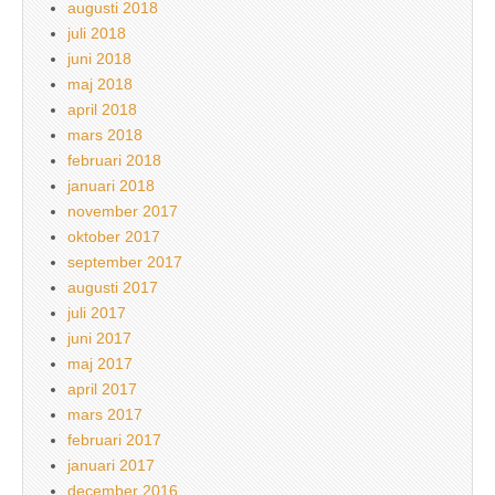
augusti 2018
juli 2018
juni 2018
maj 2018
april 2018
mars 2018
februari 2018
januari 2018
november 2017
oktober 2017
september 2017
augusti 2017
juli 2017
juni 2017
maj 2017
april 2017
mars 2017
februari 2017
januari 2017
december 2016