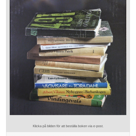
Klicka på bilden för att beställa boken via e-post.