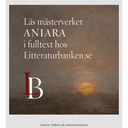
Aniara i fulltext på Litteraturbanken