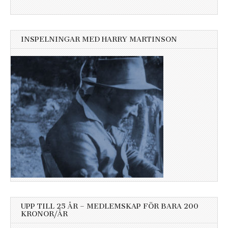
INSPELNINGAR MED HARRY MARTINSON
UPP TILL 25 ÅR – MEDLEMSKAP FÖR BARA 200
KRONOR/ÅR