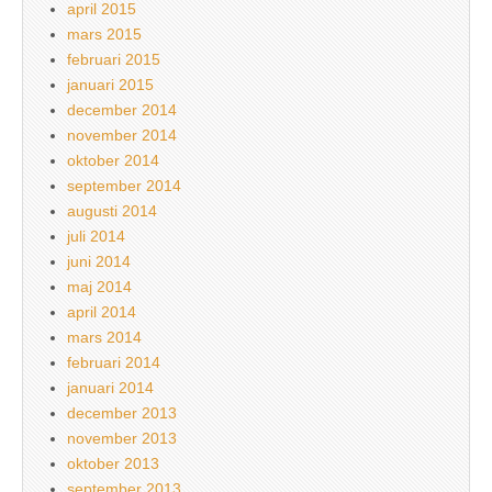
april 2015
mars 2015
februari 2015
januari 2015
december 2014
november 2014
oktober 2014
september 2014
augusti 2014
juli 2014
juni 2014
maj 2014
april 2014
mars 2014
februari 2014
januari 2014
december 2013
november 2013
oktober 2013
september 2013