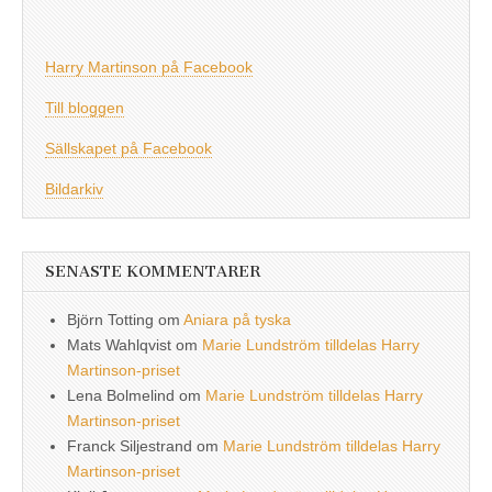
Harry Martinson på Facebook
Till bloggen
Sällskapet på Facebook
Bildarkiv
SENASTE KOMMENTARER
Björn Totting
om
Aniara på tyska
Mats Wahlqvist
om
Marie Lundström tilldelas Harry
Martinson-priset
Lena Bolmelind
om
Marie Lundström tilldelas Harry
Martinson-priset
Franck Siljestrand
om
Marie Lundström tilldelas Harry
Martinson-priset