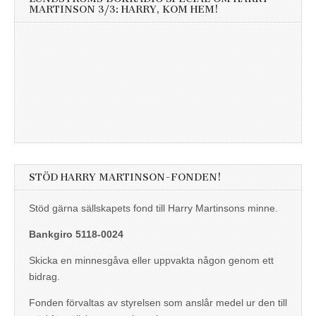
MARTINSON 3/3: HARRY, KOM HEM!
STÖD HARRY MARTINSON-FONDEN!
Stöd gärna sällskapets fond till Harry Martinsons minne.
Bankgiro 5118-0024
Skicka en minnesgåva eller uppvakta någon genom ett
bidrag.
Fonden förvaltas av styrelsen som anslår medel ur den till