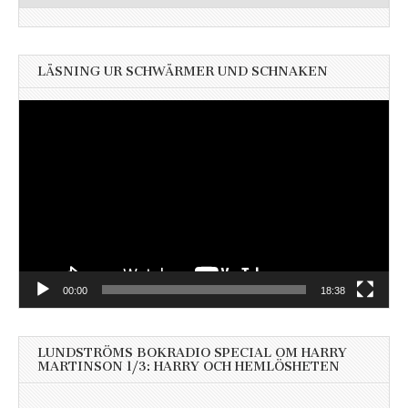
LÄSNING UR SCHWÄRMER UND SCHNAKEN
Videospelare
00:00
18:38
LUNDSTRÖMS BOKRADIO SPECIAL OM HARRY
MARTINSON 1/3: HARRY OCH HEMLÖSHETEN