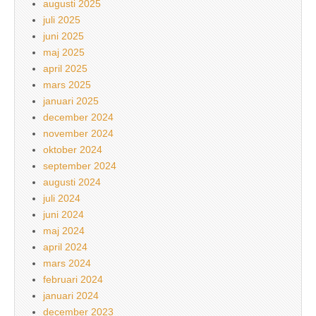
augusti 2025
juli 2025
juni 2025
maj 2025
april 2025
mars 2025
januari 2025
december 2024
november 2024
oktober 2024
september 2024
augusti 2024
juli 2024
juni 2024
maj 2024
april 2024
mars 2024
februari 2024
januari 2024
december 2023