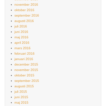
november 2016
oktober 2016
september 2016
augusti 2016
juli 2016
juni 2016
maj 2016
april 2016
mars 2016
februari 2016
januari 2016
december 2015
november 2015
oktober 2015
september 2015
augusti 2015
juli 2015
juni 2015
maj 2015