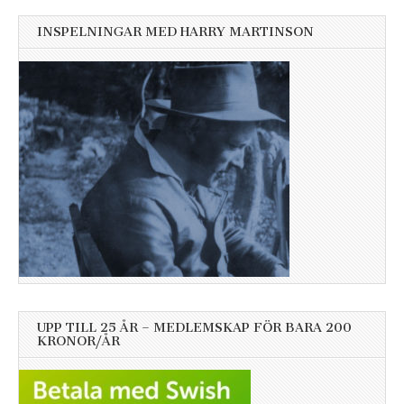
INSPELNINGAR MED HARRY MARTINSON
UPP TILL 25 ÅR – MEDLEMSKAP FÖR BARA 200
KRONOR/ÅR