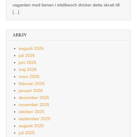
vaganten med benen i ettdikeoch dricker detta skratt till
[…]
ARKIV
augusti 2026
juli 2026
juni 2026
maj 2026
mars 2026
februari 2026
januari 2026
december 2025
november 2025
oktober 2025
september 2025
augusti 2025
juli 2025