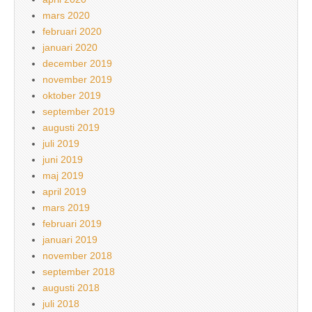
mars 2020
februari 2020
januari 2020
december 2019
november 2019
oktober 2019
september 2019
augusti 2019
juli 2019
juni 2019
maj 2019
april 2019
mars 2019
februari 2019
januari 2019
november 2018
september 2018
augusti 2018
juli 2018