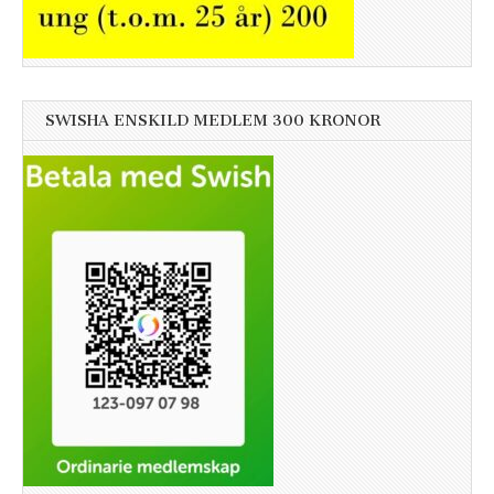
SWISHA ENSKILD MEDLEM 300 KRONOR