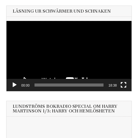
LÄSNING UR SCHWÄRMER UND SCHNAKEN
Videospelare
00:00
18:38
LUNDSTRÖMS BOKRADIO SPECIAL OM HARRY
MARTINSON 1/3: HARRY OCH HEMLÖSHETEN