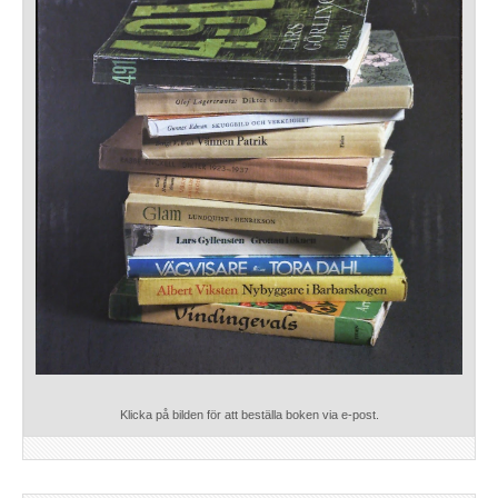
Klicka på bilden för att beställa boken via e-post.