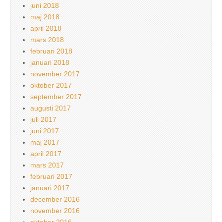
juni 2018
maj 2018
april 2018
mars 2018
februari 2018
januari 2018
november 2017
oktober 2017
september 2017
augusti 2017
juli 2017
juni 2017
maj 2017
april 2017
mars 2017
februari 2017
januari 2017
december 2016
november 2016
oktober 2016