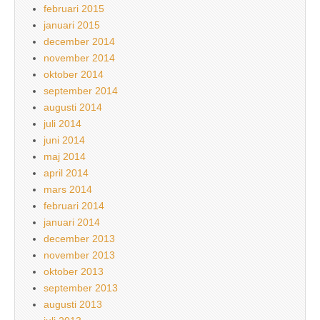
februari 2015
januari 2015
december 2014
november 2014
oktober 2014
september 2014
augusti 2014
juli 2014
juni 2014
maj 2014
april 2014
mars 2014
februari 2014
januari 2014
december 2013
november 2013
oktober 2013
september 2013
augusti 2013