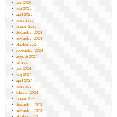
juni 2025
maj 2025
april 2025
mars 2025
januari 2025
december 2024
november 2024
oktober 2024
september 2024
augusti 2024
juli 2024
juni 2024
maj 2024
april 2024
mars 2024
februari 2024
januari 2024
december 2023
november 2023
oktober 2023