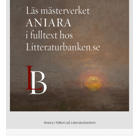
Aniara i fulltext på Litteraturbanken