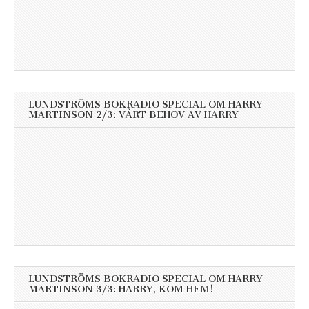
LUNDSTRÖMS BOKRADIO SPECIAL OM HARRY
MARTINSON 2/3: VÅRT BEHOV AV HARRY
LUNDSTRÖMS BOKRADIO SPECIAL OM HARRY
MARTINSON 3/3: HARRY, KOM HEM!