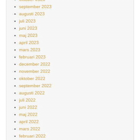
september 2023
augusti 2023
juli 2023
juni 2023
maj 2023
april 2023
mars 2023
februari 2023
december 2022
november 2022
oktober 2022
september 2022
augusti 2022
juli 2022
juni 2022
maj 2022
april 2022
mars 2022
februari 2022