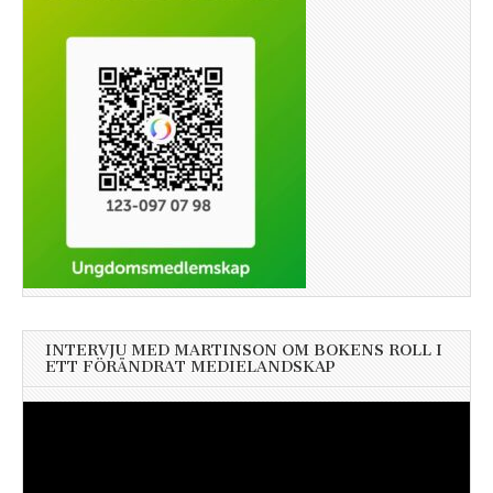
INTERVJU MED MARTINSON OM BOKENS ROLL I
ETT FÖRÄNDRAT MEDIELANDSKAP
Videospelare