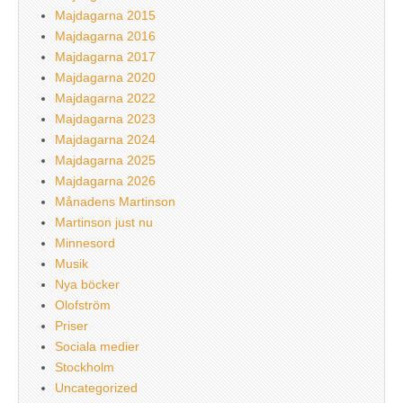
Majdagarna 2015
Majdagarna 2016
Majdagarna 2017
Majdagarna 2020
Majdagarna 2022
Majdagarna 2023
Majdagarna 2024
Majdagarna 2025
Majdagarna 2026
Månadens Martinson
Martinson just nu
Minnesord
Musik
Nya böcker
Olofström
Priser
Sociala medier
Stockholm
Uncategorized