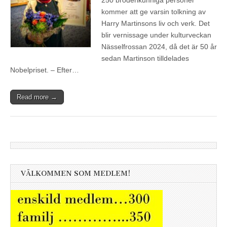
kommer att ge varsin tolkning av
Harry Martinsons liv och verk. Det
blir vernissage under kulturveckan
Nässelfrossan 2024, då det är 50 år
sedan Martinson tilldelades
Nobelpriset. – Efter…
Read more →
VÄLKOMMEN SOM MEDLEM!