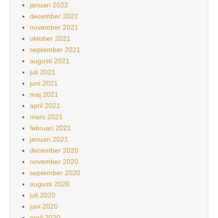
januari 2022
december 2021
november 2021
oktober 2021
september 2021
augusti 2021
juli 2021
juni 2021
maj 2021
april 2021
mars 2021
februari 2021
januari 2021
december 2020
november 2020
september 2020
augusti 2020
juli 2020
juni 2020
april 2020