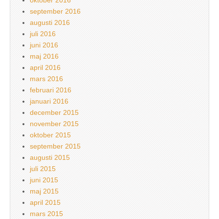
september 2016
augusti 2016
juli 2016
juni 2016
maj 2016
april 2016
mars 2016
februari 2016
januari 2016
december 2015
november 2015
oktober 2015
september 2015
augusti 2015
juli 2015
juni 2015
maj 2015
april 2015
mars 2015