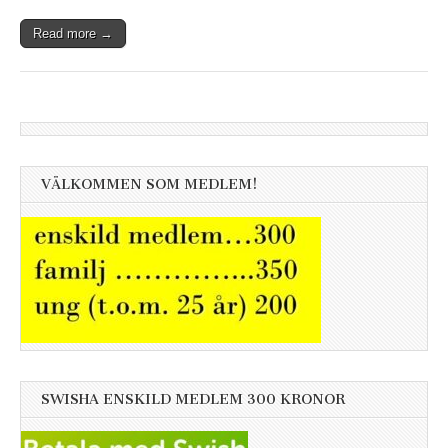
Read more →
VÄLKOMMEN SOM MEDLEM!
SWISHA ENSKILD MEDLEM 300 KRONOR