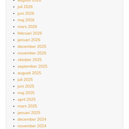
juli 2026
juni 2026
maj 2026
mars 2026
februari 2026
januari 2026
december 2025
november 2025
oktober 2025
september 2025
augusti 2025
juli 2025
juni 2025
maj 2025
april 2025
mars 2025
januari 2025
december 2024
november 2024