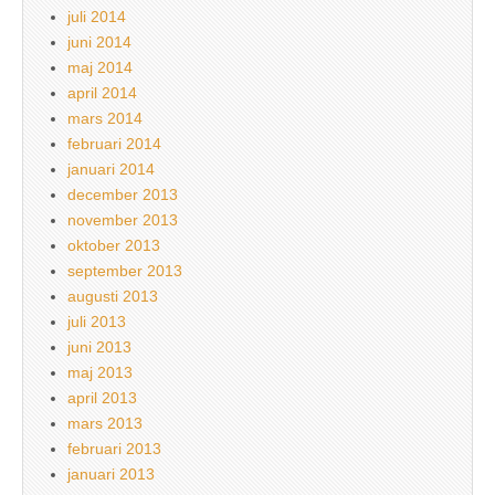
juli 2014
juni 2014
maj 2014
april 2014
mars 2014
februari 2014
januari 2014
december 2013
november 2013
oktober 2013
september 2013
augusti 2013
juli 2013
juni 2013
maj 2013
april 2013
mars 2013
februari 2013
januari 2013