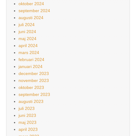
oktober 2024
september 2024
augusti 2024
juli 2024
juni 2024
maj 2024
april 2024
mars 2024
februari 2024
januari 2024
december 2023
november 2023
oktober 2023
september 2023
augusti 2023
juli 2023
juni 2023
maj 2023
april 2023