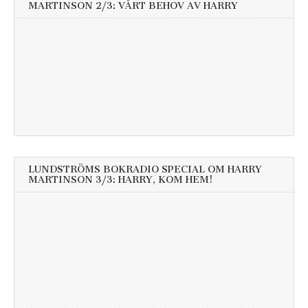
MARTINSON 2/3: VÅRT BEHOV AV HARRY
LUNDSTRÖMS BOKRADIO SPECIAL OM HARRY
MARTINSON 3/3: HARRY, KOM HEM!