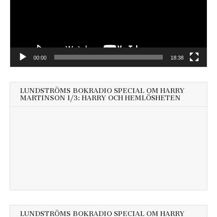
00:00
18:38
LUNDSTRÖMS BOKRADIO SPECIAL OM HARRY
MARTINSON 1/3: HARRY OCH HEMLÖSHETEN
LUNDSTRÖMS BOKRADIO SPECIAL OM HARRY