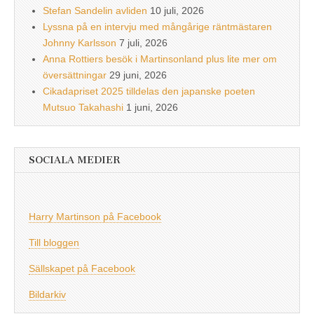
Stefan Sandelin avliden
10 juli, 2026
Lyssna på en intervju med mångårige räntmästaren
Johnny Karlsson
7 juli, 2026
Anna Rottiers besök i Martinsonland plus lite mer om
översättningar
29 juni, 2026
Cikadapriset 2025 tilldelas den japanske poeten
Mutsuo Takahashi
1 juni, 2026
SOCIALA MEDIER
Harry Martinson på Facebook
Till bloggen
Sällskapet på Facebook
Bildarkiv