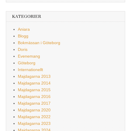
KATEGORIER
Aniara
Blogg
Bokmässan i Göteborg
Doris
Evenemang
Göteborg
Internationellt
Majdagarna 2013
Majdagarna 2014
Majdagarna 2015
Majdagarna 2016
Majdagarna 2017
Majdagarna 2020
Majdagarna 2022
Majdagarna 2023
Majdagarna 2024