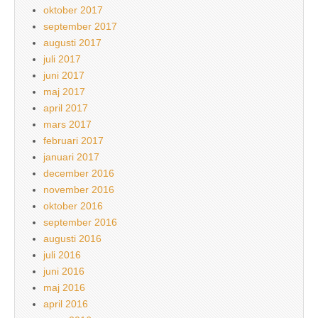
oktober 2017
september 2017
augusti 2017
juli 2017
juni 2017
maj 2017
april 2017
mars 2017
februari 2017
januari 2017
december 2016
november 2016
oktober 2016
september 2016
augusti 2016
juli 2016
juni 2016
maj 2016
april 2016