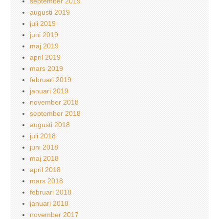
september 2019
augusti 2019
juli 2019
juni 2019
maj 2019
april 2019
mars 2019
februari 2019
januari 2019
november 2018
september 2018
augusti 2018
juli 2018
juni 2018
maj 2018
april 2018
mars 2018
februari 2018
januari 2018
november 2017