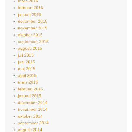
mars 2016
februari 2016
januari 2016
december 2015
november 2015
oktober 2015
september 2015
augusti 2015
juli 2015
juni 2015
maj 2015
april 2015
mars 2015
februari 2015
januari 2015
december 2014
november 2014
oktober 2014
september 2014
augusti 2014