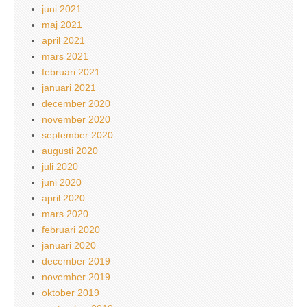
juni 2021
maj 2021
april 2021
mars 2021
februari 2021
januari 2021
december 2020
november 2020
september 2020
augusti 2020
juli 2020
juni 2020
april 2020
mars 2020
februari 2020
januari 2020
december 2019
november 2019
oktober 2019