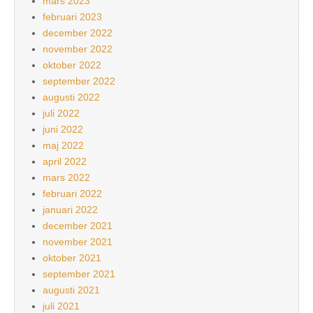
mars 2023
februari 2023
december 2022
november 2022
oktober 2022
september 2022
augusti 2022
juli 2022
juni 2022
maj 2022
april 2022
mars 2022
februari 2022
januari 2022
december 2021
november 2021
oktober 2021
september 2021
augusti 2021
juli 2021