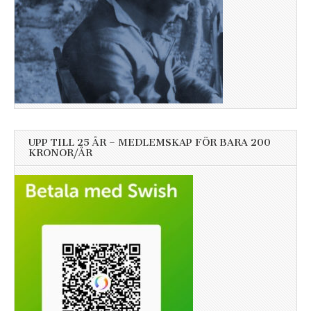
UPP TILL 25 ÅR – MEDLEMSKAP FÖR BARA 200
KRONOR/ÅR