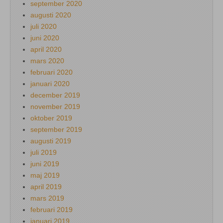
september 2020
augusti 2020
juli 2020
juni 2020
april 2020
mars 2020
februari 2020
januari 2020
december 2019
november 2019
oktober 2019
september 2019
augusti 2019
juli 2019
juni 2019
maj 2019
april 2019
mars 2019
februari 2019
januari 2019