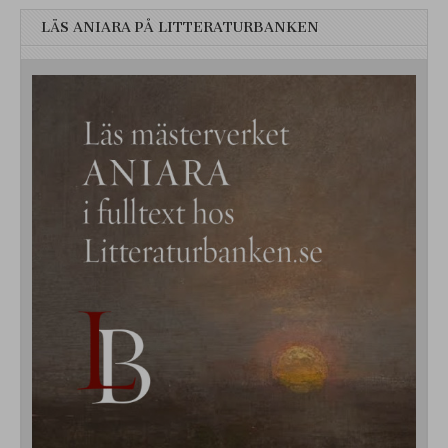
LÄS ANIARA PÅ LITTERATURBANKEN