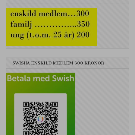
SWISHA ENSKILD MEDLEM 300 KRONOR