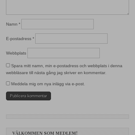
Namn
*
E-postadress
*
Webbplats
Spara mitt namn, min e-postadress och webbplats i denna
webbläsare till nästa gång jag skriver en kommentar.
Meddela mig om nya inlägg via e-post.
VÄLKOMMEN SOM MEDLEM!