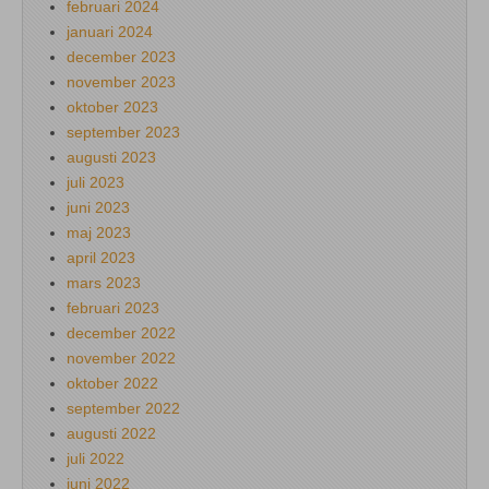
februari 2024
januari 2024
december 2023
november 2023
oktober 2023
september 2023
augusti 2023
juli 2023
juni 2023
maj 2023
april 2023
mars 2023
februari 2023
december 2022
november 2022
oktober 2022
september 2022
augusti 2022
juli 2022
juni 2022