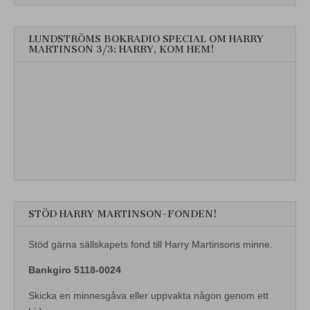
LUNDSTRÖMS BOKRADIO SPECIAL OM HARRY
MARTINSON 3/3: HARRY, KOM HEM!
STÖD HARRY MARTINSON-FONDEN!
Stöd gärna sällskapets fond till Harry Martinsons minne.
Bankgiro 5118-0024
Skicka en minnesgåva eller uppvakta någon genom ett