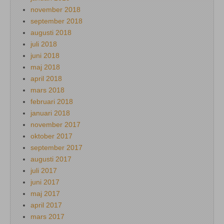
november 2018
september 2018
augusti 2018
juli 2018
juni 2018
maj 2018
april 2018
mars 2018
februari 2018
januari 2018
november 2017
oktober 2017
september 2017
augusti 2017
juli 2017
juni 2017
maj 2017
april 2017
mars 2017