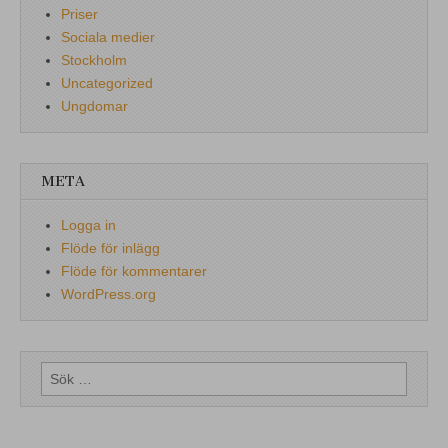
Priser
Sociala medier
Stockholm
Uncategorized
Ungdomar
META
Logga in
Flöde för inlägg
Flöde för kommentarer
WordPress.org
Sök
efter: