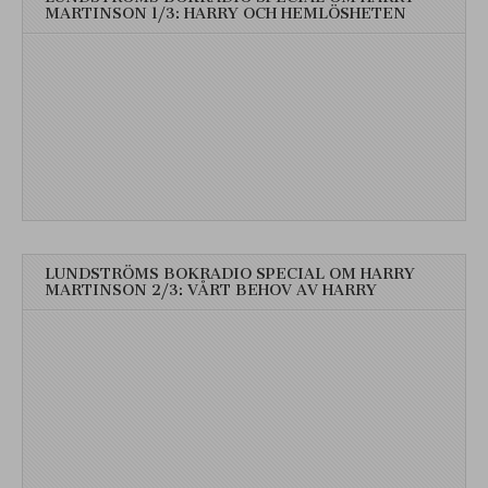
MARTINSON 1/3: HARRY OCH HEMLÖSHETEN
LUNDSTRÖMS BOKRADIO SPECIAL OM HARRY
MARTINSON 2/3: VÅRT BEHOV AV HARRY