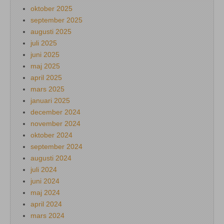
oktober 2025
september 2025
augusti 2025
juli 2025
juni 2025
maj 2025
april 2025
mars 2025
januari 2025
december 2024
november 2024
oktober 2024
september 2024
augusti 2024
juli 2024
juni 2024
maj 2024
april 2024
mars 2024