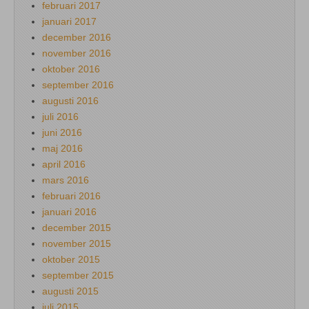
februari 2017
januari 2017
december 2016
november 2016
oktober 2016
september 2016
augusti 2016
juli 2016
juni 2016
maj 2016
april 2016
mars 2016
februari 2016
januari 2016
december 2015
november 2015
oktober 2015
september 2015
augusti 2015
juli 2015