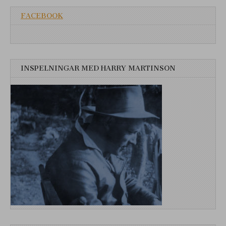
FACEBOOK
INSPELNINGAR MED HARRY MARTINSON