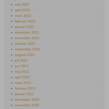
maj 2022
april 2022
mars 2022
februari 2022
januari 2022
december 2021
november 2021
oktober 2021
september 2021
augusti 2021
juli 2021
juni 2021
maj 2021
april 2021
mars 2021
februari 2021
januari 2021
december 2020
november 2020