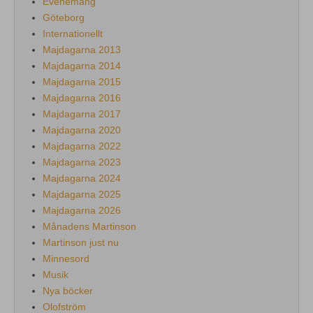
Evenemang
Göteborg
Internationellt
Majdagarna 2013
Majdagarna 2014
Majdagarna 2015
Majdagarna 2016
Majdagarna 2017
Majdagarna 2020
Majdagarna 2022
Majdagarna 2023
Majdagarna 2024
Majdagarna 2025
Majdagarna 2026
Månadens Martinson
Martinson just nu
Minnesord
Musik
Nya böcker
Olofström