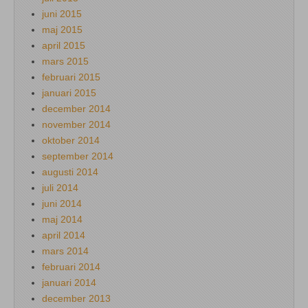
juni 2015
maj 2015
april 2015
mars 2015
februari 2015
januari 2015
december 2014
november 2014
oktober 2014
september 2014
augusti 2014
juli 2014
juni 2014
maj 2014
april 2014
mars 2014
februari 2014
januari 2014
december 2013