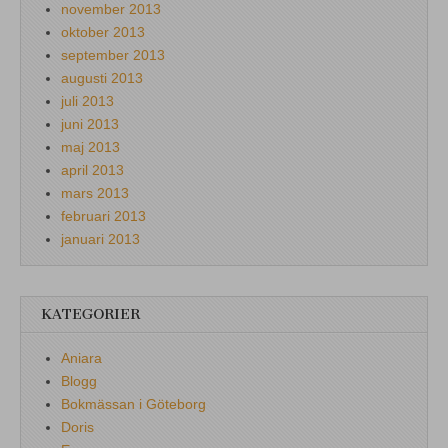
november 2013
oktober 2013
september 2013
augusti 2013
juli 2013
juni 2013
maj 2013
april 2013
mars 2013
februari 2013
januari 2013
KATEGORIER
Aniara
Blogg
Bokmässan i Göteborg
Doris