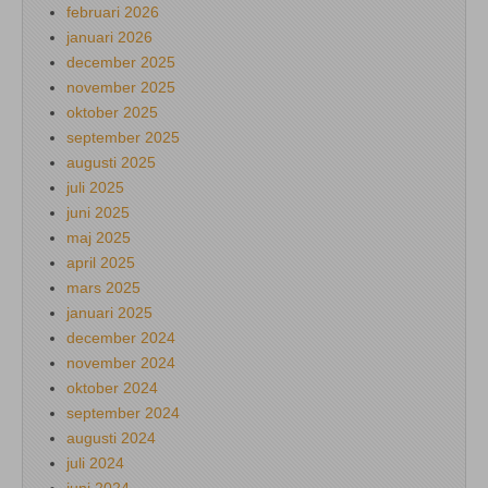
februari 2026
januari 2026
december 2025
november 2025
oktober 2025
september 2025
augusti 2025
juli 2025
juni 2025
maj 2025
april 2025
mars 2025
januari 2025
december 2024
november 2024
oktober 2024
september 2024
augusti 2024
juli 2024
juni 2024