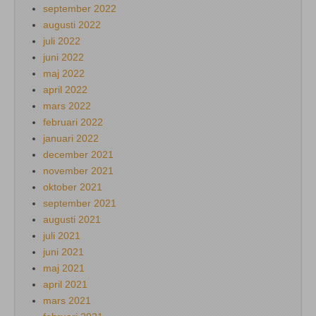
september 2022
augusti 2022
juli 2022
juni 2022
maj 2022
april 2022
mars 2022
februari 2022
januari 2022
december 2021
november 2021
oktober 2021
september 2021
augusti 2021
juli 2021
juni 2021
maj 2021
april 2021
mars 2021