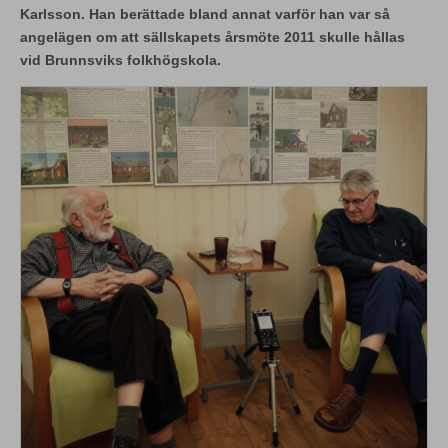
Karlsson. Han berättade bland annat varför han var så
angelägen om att sällskapets årsmöte 2011 skulle hållas
vid Brunnsviks folkhögskola.