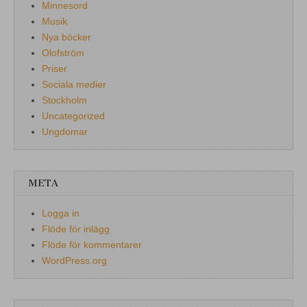
Minnesord
Musik
Nya böcker
Olofström
Priser
Sociala medier
Stockholm
Uncategorized
Ungdomar
META
Logga in
Flöde för inlägg
Flöde för kommentarer
WordPress.org