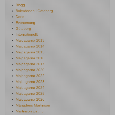
Blogg
Bokmässan i Göteborg
Doris
Evenemang
Göteborg
Internationellt
Majdagarna 2013
Majdagarna 2014
Majdagarna 2015
Majdagarna 2016
Majdagarna 2017
Majdagarna 2020
Majdagarna 2022
Majdagarna 2023
Majdagarna 2024
Majdagarna 2025
Majdagarna 2026
Månadens Martinson
Martinson just nu