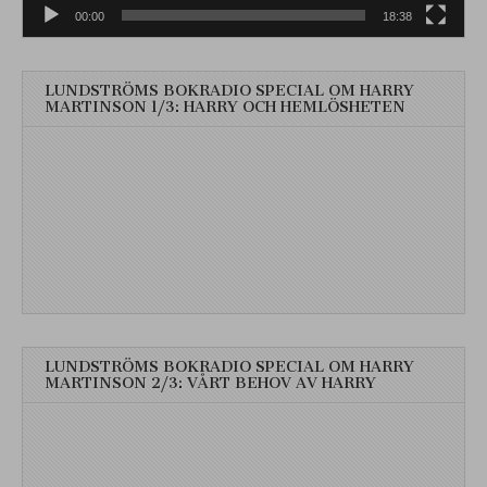
00:00
18:38
LUNDSTRÖMS BOKRADIO SPECIAL OM HARRY
MARTINSON 1/3: HARRY OCH HEMLÖSHETEN
LUNDSTRÖMS BOKRADIO SPECIAL OM HARRY
MARTINSON 2/3: VÅRT BEHOV AV HARRY