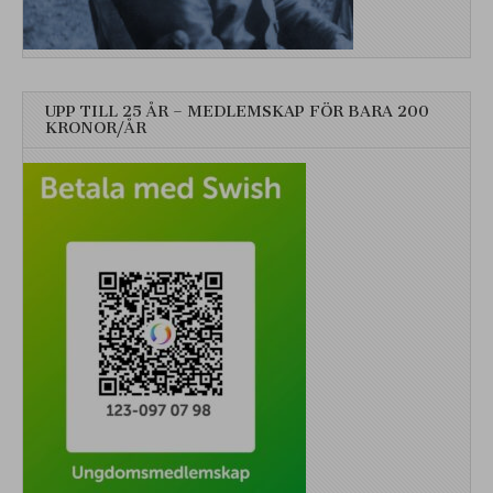
UPP TILL 25 ÅR – MEDLEMSKAP FÖR BARA 200
KRONOR/ÅR