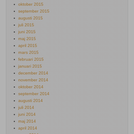
oktober 2015
september 2015
augusti 2015
juli 2015
juni 2015
maj 2015
april 2015
mars 2015
februari 2015
januari 2015
december 2014
november 2014
oktober 2014
september 2014
augusti 2014
juli 2014
juni 2014
maj 2014
april 2014