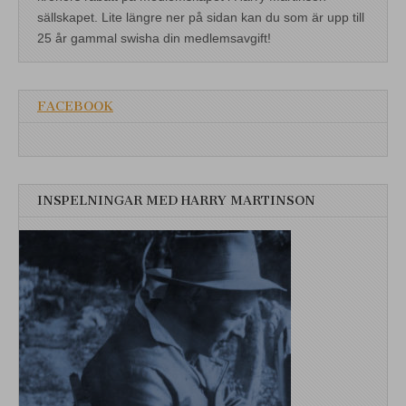
sällskapet. Lite längre ner på sidan kan du som är upp till
25 år gammal swisha din medlemsavgift!
FACEBOOK
INSPELNINGAR MED HARRY MARTINSON