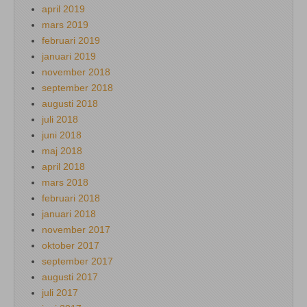
april 2019
mars 2019
februari 2019
januari 2019
november 2018
september 2018
augusti 2018
juli 2018
juni 2018
maj 2018
april 2018
mars 2018
februari 2018
januari 2018
november 2017
oktober 2017
september 2017
augusti 2017
juli 2017