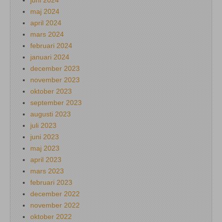
maj 2024
april 2024
mars 2024
februari 2024
januari 2024
december 2023
november 2023
oktober 2023
september 2023
augusti 2023
juli 2023
juni 2023
maj 2023
april 2023
mars 2023
februari 2023
december 2022
november 2022
oktober 2022