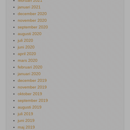
februari 2021
januari 2021
december 2020
november 2020
september 2020
augusti 2020
juli 2020
juni 2020
april 2020
mars 2020
februari 2020
januari 2020
december 2019
november 2019
oktober 2019
september 2019
augusti 2019
juli 2019
juni 2019
maj 2019