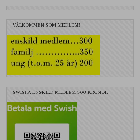
VÄLKOMMEN SOM MEDLEM!
SWISHA ENSKILD MEDLEM 300 KRONOR