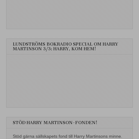
LUNDSTRÖMS BOKRADIO SPECIAL OM HARRY
MARTINSON 3/3: HARRY, KOM HEM!
STÖD HARRY MARTINSON-FONDEN!
Stöd gärna sällskapets fond till Harry Martinsons minne.