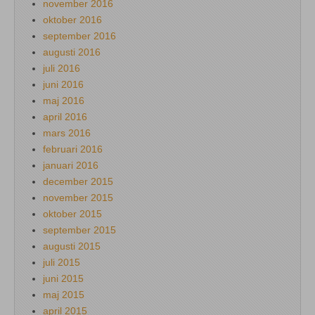
november 2016
oktober 2016
september 2016
augusti 2016
juli 2016
juni 2016
maj 2016
april 2016
mars 2016
februari 2016
januari 2016
december 2015
november 2015
oktober 2015
september 2015
augusti 2015
juli 2015
juni 2015
maj 2015
april 2015