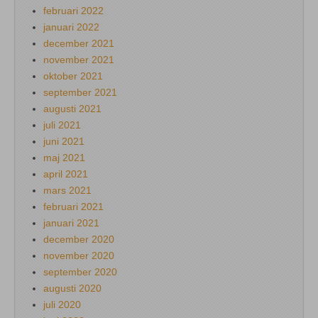
februari 2022
januari 2022
december 2021
november 2021
oktober 2021
september 2021
augusti 2021
juli 2021
juni 2021
maj 2021
april 2021
mars 2021
februari 2021
januari 2021
december 2020
november 2020
september 2020
augusti 2020
juli 2020