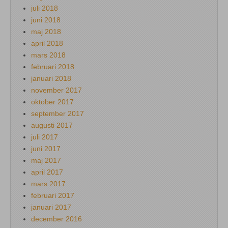
juli 2018
juni 2018
maj 2018
april 2018
mars 2018
februari 2018
januari 2018
november 2017
oktober 2017
september 2017
augusti 2017
juli 2017
juni 2017
maj 2017
april 2017
mars 2017
februari 2017
januari 2017
december 2016