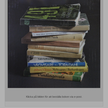
Klicka på bilden för att beställa boken via e-post.