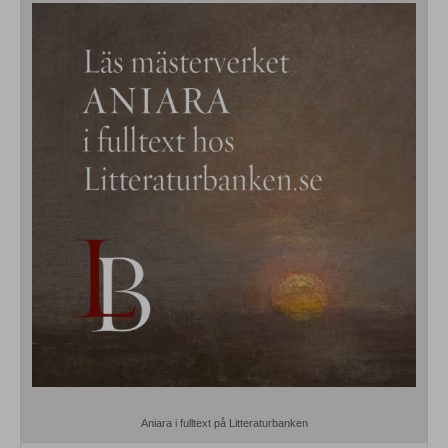
Aniara i fulltext på Litteraturbanken