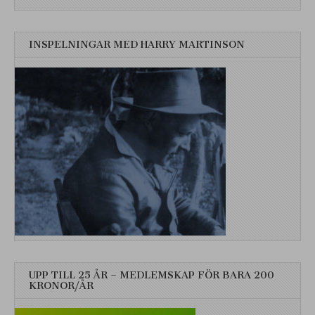
INSPELNINGAR MED HARRY MARTINSON
UPP TILL 25 ÅR – MEDLEMSKAP FÖR BARA 200
KRONOR/ÅR