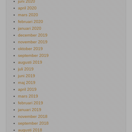
juni 2020
april 2020
mars 2020
februari 2020
januari 2020
december 2019
november 2019
oktober 2019
september 2019
augusti 2019
juli 2019
juni 2019
maj 2019
april 2019
mars 2019
februari 2019
januari 2019
november 2018
september 2018
augusti 2018