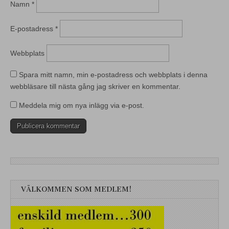
Namn
*
E-postadress
*
Webbplats
Spara mitt namn, min e-postadress och webbplats i denna
webbläsare till nästa gång jag skriver en kommentar.
Meddela mig om nya inlägg via e-post.
VÄLKOMMEN SOM MEDLEM!