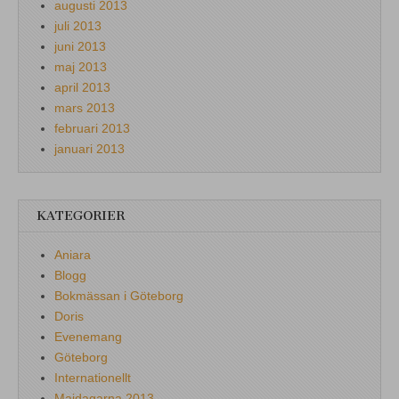
augusti 2013
juli 2013
juni 2013
maj 2013
april 2013
mars 2013
februari 2013
januari 2013
KATEGORIER
Aniara
Blogg
Bokmässan i Göteborg
Doris
Evenemang
Göteborg
Internationellt
Majdagarna 2013