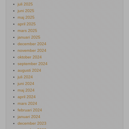
juli 2025
juni 2025
maj 2025
april 2025
mars 2025
januari 2025
december 2024
november 2024
oktober 2024
september 2024
augusti 2024
juli 2024
juni 2024
maj 2024
april 2024
mars 2024
februari 2024
januari 2024
december 2023