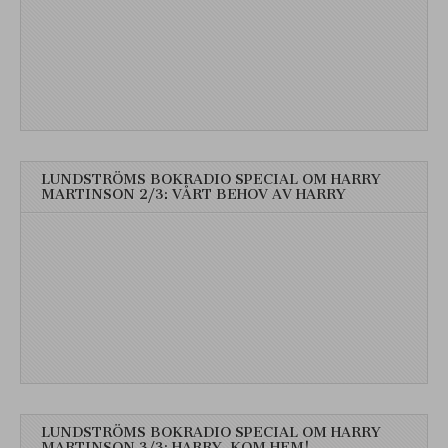
LUNDSTRÖMS BOKRADIO SPECIAL OM HARRY
MARTINSON 2/3: VÅRT BEHOV AV HARRY
LUNDSTRÖMS BOKRADIO SPECIAL OM HARRY
MARTINSON 3/3: HARRY, KOM HEM!