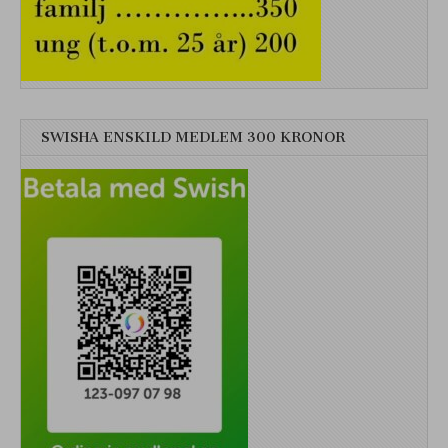
SWISHA ENSKILD MEDLEM 300 KRONOR