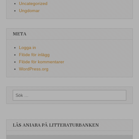
Uncategorized
Ungdomar
META
Logga in
Flöde för inlägg
Flöde för kommentarer
WordPress.org
Sök
efter:
LÄS ANIARA PÅ LITTERATURBANKEN