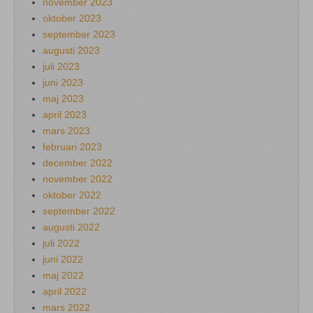
november 2023
oktober 2023
september 2023
augusti 2023
juli 2023
juni 2023
maj 2023
april 2023
mars 2023
februari 2023
december 2022
november 2022
oktober 2022
september 2022
augusti 2022
juli 2022
juni 2022
maj 2022
april 2022
mars 2022