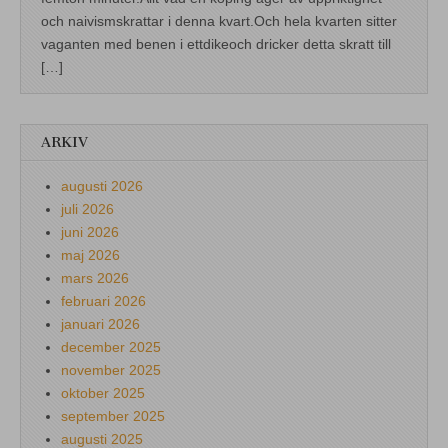
och naivismskrattar i denna kvart.Och hela kvarten sitter
vaganten med benen i ettdikeoch dricker detta skratt till
[…]
ARKIV
augusti 2026
juli 2026
juni 2026
maj 2026
mars 2026
februari 2026
januari 2026
december 2025
november 2025
oktober 2025
september 2025
augusti 2025