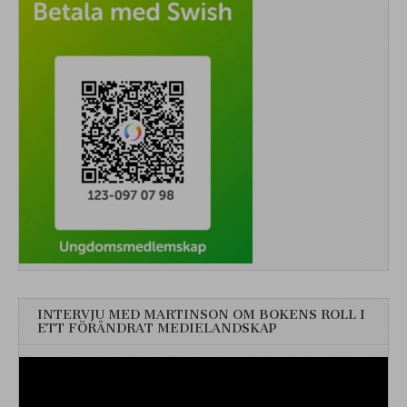
INTERVJU MED MARTINSON OM BOKENS ROLL I
ETT FÖRÄNDRAT MEDIELANDSKAP
Videospelare