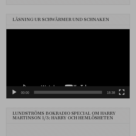
LÄSNING UR SCHWÄRMER UND SCHNAKEN
Videospelare
00:00
18:38
LUNDSTRÖMS BOKRADIO SPECIAL OM HARRY
MARTINSON 1/3: HARRY OCH HEMLÖSHETEN