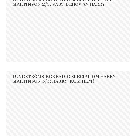
MARTINSON 2/3: VÅRT BEHOV AV HARRY
LUNDSTRÖMS BOKRADIO SPECIAL OM HARRY
MARTINSON 3/3: HARRY, KOM HEM!