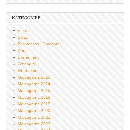
KATEGORIER
Aniara
Blogg
Bokmässan i Göteborg
Doris
Evenemang
Göteborg
Internationellt
Majdagarna 2013
Majdagarna 2014
Majdagarna 2015
Majdagarna 2016
Majdagarna 2017
Majdagarna 2020
Majdagarna 2022
Majdagarna 2023