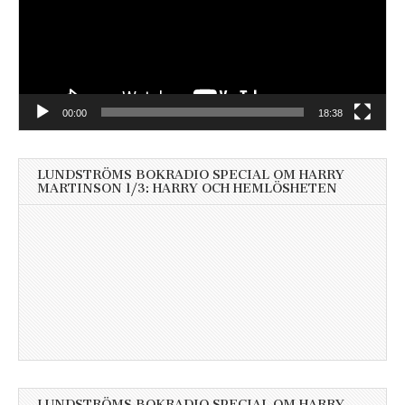
00:00
18:38
LUNDSTRÖMS BOKRADIO SPECIAL OM HARRY
MARTINSON 1/3: HARRY OCH HEMLÖSHETEN
LUNDSTRÖMS BOKRADIO SPECIAL OM HARRY