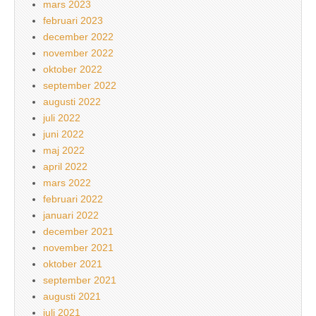
mars 2023
februari 2023
december 2022
november 2022
oktober 2022
september 2022
augusti 2022
juli 2022
juni 2022
maj 2022
april 2022
mars 2022
februari 2022
januari 2022
december 2021
november 2021
oktober 2021
september 2021
augusti 2021
juli 2021