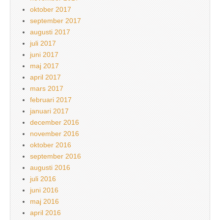
oktober 2017
september 2017
augusti 2017
juli 2017
juni 2017
maj 2017
april 2017
mars 2017
februari 2017
januari 2017
december 2016
november 2016
oktober 2016
september 2016
augusti 2016
juli 2016
juni 2016
maj 2016
april 2016