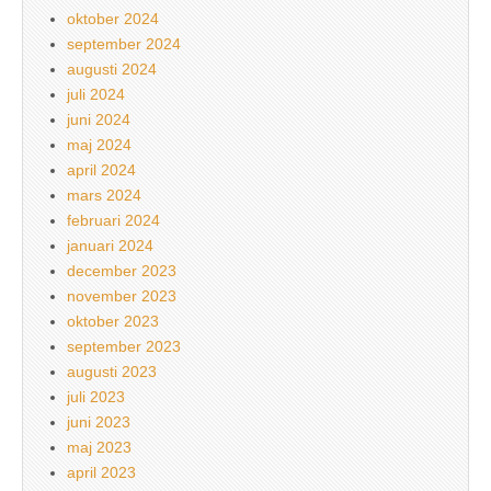
oktober 2024
september 2024
augusti 2024
juli 2024
juni 2024
maj 2024
april 2024
mars 2024
februari 2024
januari 2024
december 2023
november 2023
oktober 2023
september 2023
augusti 2023
juli 2023
juni 2023
maj 2023
april 2023