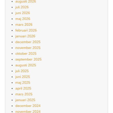
augusti 2026
juli 2026
juni 2026
maj 2026
mars 2026
februari 2026
januari 2026
december 2025
november 2025
oktober 2025
september 2025
augusti 2025
juli 2025
juni 2025
maj 2025
april 2025
mars 2025
januari 2025
december 2024
november 2024