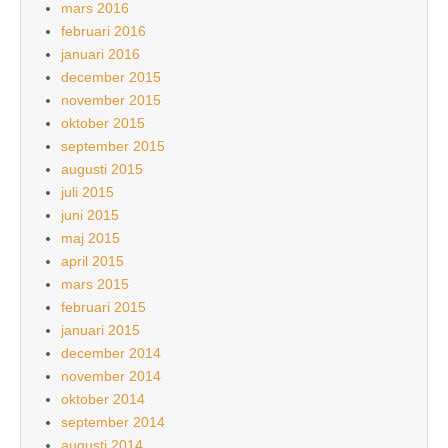
mars 2016
februari 2016
januari 2016
december 2015
november 2015
oktober 2015
september 2015
augusti 2015
juli 2015
juni 2015
maj 2015
april 2015
mars 2015
februari 2015
januari 2015
december 2014
november 2014
oktober 2014
september 2014
augusti 2014