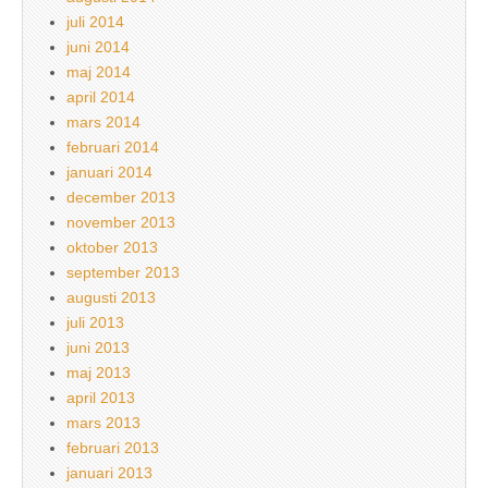
juli 2014
juni 2014
maj 2014
april 2014
mars 2014
februari 2014
januari 2014
december 2013
november 2013
oktober 2013
september 2013
augusti 2013
juli 2013
juni 2013
maj 2013
april 2013
mars 2013
februari 2013
januari 2013