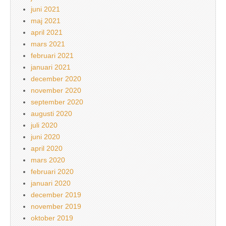
juni 2021
maj 2021
april 2021
mars 2021
februari 2021
januari 2021
december 2020
november 2020
september 2020
augusti 2020
juli 2020
juni 2020
april 2020
mars 2020
februari 2020
januari 2020
december 2019
november 2019
oktober 2019