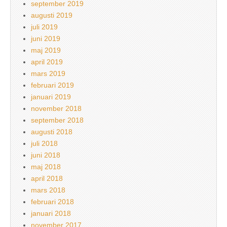
september 2019
augusti 2019
juli 2019
juni 2019
maj 2019
april 2019
mars 2019
februari 2019
januari 2019
november 2018
september 2018
augusti 2018
juli 2018
juni 2018
maj 2018
april 2018
mars 2018
februari 2018
januari 2018
november 2017