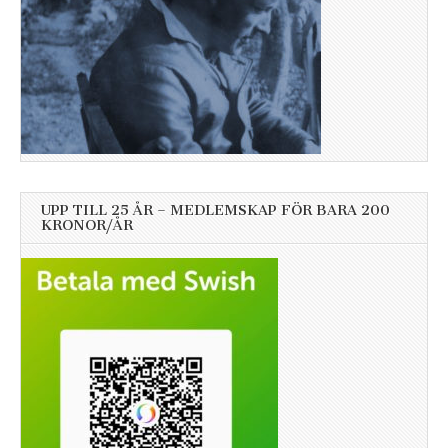
UPP TILL 25 ÅR – MEDLEMSKAP FÖR BARA 200
KRONOR/ÅR