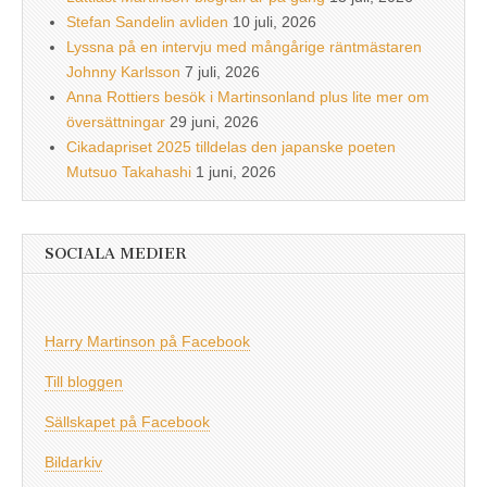
Stefan Sandelin avliden
10 juli, 2026
Lyssna på en intervju med mångårige räntmästaren
Johnny Karlsson
7 juli, 2026
Anna Rottiers besök i Martinsonland plus lite mer om
översättningar
29 juni, 2026
Cikadapriset 2025 tilldelas den japanske poeten
Mutsuo Takahashi
1 juni, 2026
SOCIALA MEDIER
Harry Martinson på Facebook
Till bloggen
Sällskapet på Facebook
Bildarkiv