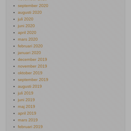
september 2020
augusti 2020
juli 2020
juni 2020
april 2020
mars 2020
februari 2020
januari 2020
december 2019
november 2019
oktober 2019
september 2019
augusti 2019
juli 2019
juni 2019
maj 2019
april 2019
mars 2019
februari 2019