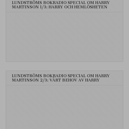
LUNDSTRÖMS BOKRADIO SPECIAL OM HARRY
MARTINSON 1/3: HARRY OCH HEMLÖSHETEN
LUNDSTRÖMS BOKRADIO SPECIAL OM HARRY
MARTINSON 2/3: VÅRT BEHOV AV HARRY