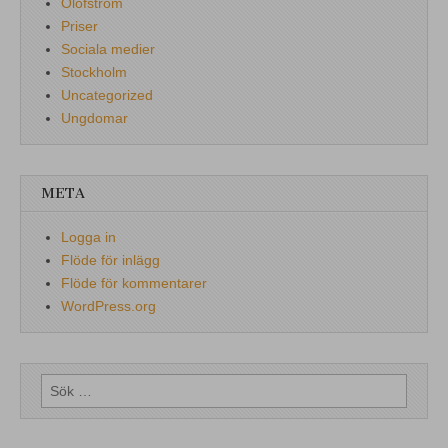
Olofström
Priser
Sociala medier
Stockholm
Uncategorized
Ungdomar
META
Logga in
Flöde för inlägg
Flöde för kommentarer
WordPress.org
Sök
efter: