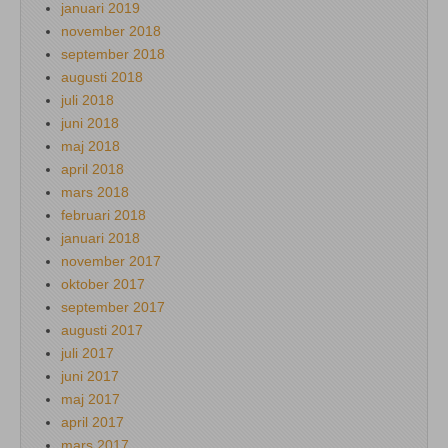
januari 2019
november 2018
september 2018
augusti 2018
juli 2018
juni 2018
maj 2018
april 2018
mars 2018
februari 2018
januari 2018
november 2017
oktober 2017
september 2017
augusti 2017
juli 2017
juni 2017
maj 2017
april 2017
mars 2017