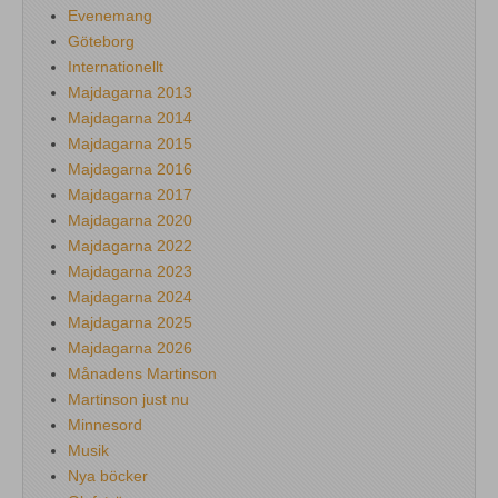
Evenemang
Göteborg
Internationellt
Majdagarna 2013
Majdagarna 2014
Majdagarna 2015
Majdagarna 2016
Majdagarna 2017
Majdagarna 2020
Majdagarna 2022
Majdagarna 2023
Majdagarna 2024
Majdagarna 2025
Majdagarna 2026
Månadens Martinson
Martinson just nu
Minnesord
Musik
Nya böcker