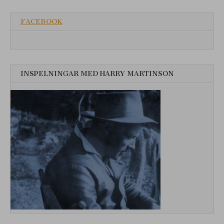
FACEBOOK
INSPELNINGAR MED HARRY MARTINSON