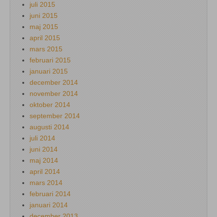
juli 2015
juni 2015
maj 2015
april 2015
mars 2015
februari 2015
januari 2015
december 2014
november 2014
oktober 2014
september 2014
augusti 2014
juli 2014
juni 2014
maj 2014
april 2014
mars 2014
februari 2014
januari 2014
december 2013