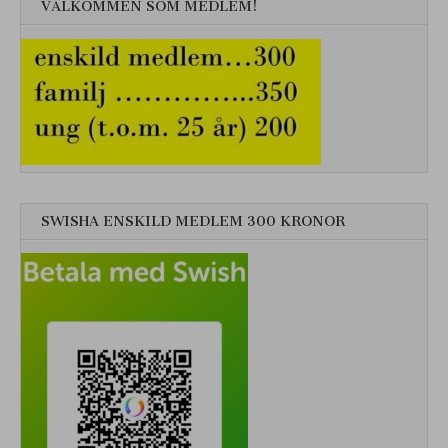
VÄLKOMMEN SOM MEDLEM!
SWISHA ENSKILD MEDLEM 300 KRONOR