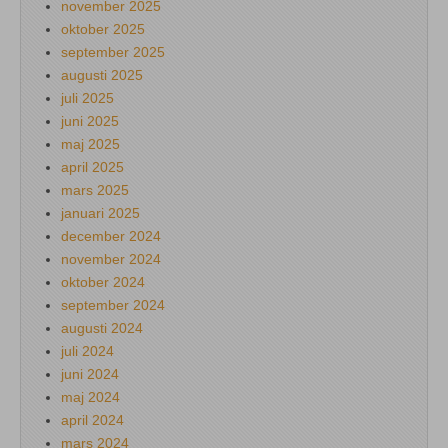
november 2025
oktober 2025
september 2025
augusti 2025
juli 2025
juni 2025
maj 2025
april 2025
mars 2025
januari 2025
december 2024
november 2024
oktober 2024
september 2024
augusti 2024
juli 2024
juni 2024
maj 2024
april 2024
mars 2024