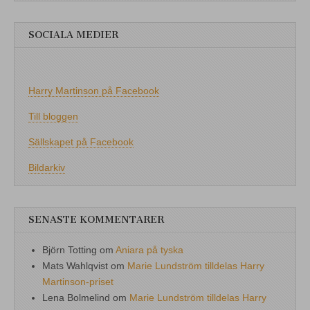
SOCIALA MEDIER
Harry Martinson på Facebook
Till bloggen
Sällskapet på Facebook
Bildarkiv
SENASTE KOMMENTARER
Björn Totting
om
Aniara på tyska
Mats Wahlqvist
om
Marie Lundström tilldelas Harry
Martinson-priset
Lena Bolmelind
om
Marie Lundström tilldelas Harry