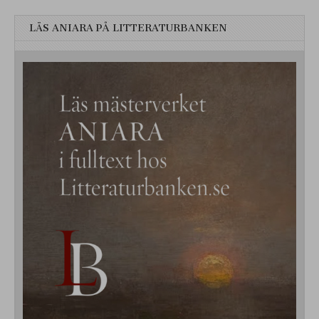
LÄS ANIARA PÅ LITTERATURBANKEN