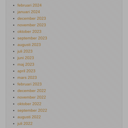
februari 2024
januari 2024
december 2023
november 2023
oktober 2023
september 2023
augusti 2023
juli 2023
juni 2023
maj 2023
april 2023
mars 2023
februari 2023
december 2022
november 2022
oktober 2022
september 2022
augusti 2022
juli 2022