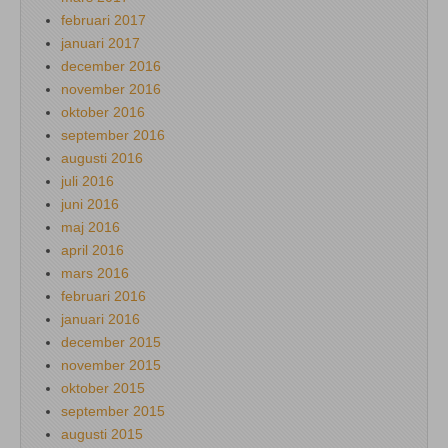
februari 2017
januari 2017
december 2016
november 2016
oktober 2016
september 2016
augusti 2016
juli 2016
juni 2016
maj 2016
april 2016
mars 2016
februari 2016
januari 2016
december 2015
november 2015
oktober 2015
september 2015
augusti 2015