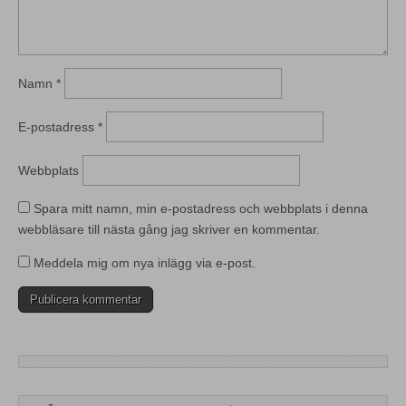
Namn
*
E-postadress
*
Webbplats
Spara mitt namn, min e-postadress och webbplats i denna
webbläsare till nästa gång jag skriver en kommentar.
Meddela mig om nya inlägg via e-post.