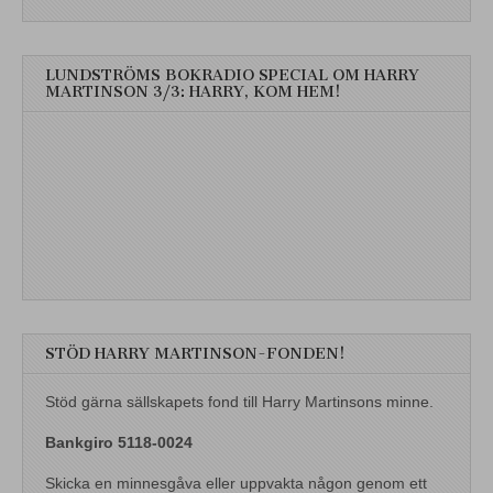
LUNDSTRÖMS BOKRADIO SPECIAL OM HARRY
MARTINSON 3/3: HARRY, KOM HEM!
STÖD HARRY MARTINSON-FONDEN!
Stöd gärna sällskapets fond till Harry Martinsons minne.
Bankgiro 5118-0024
Skicka en minnesgåva eller uppvakta någon genom ett