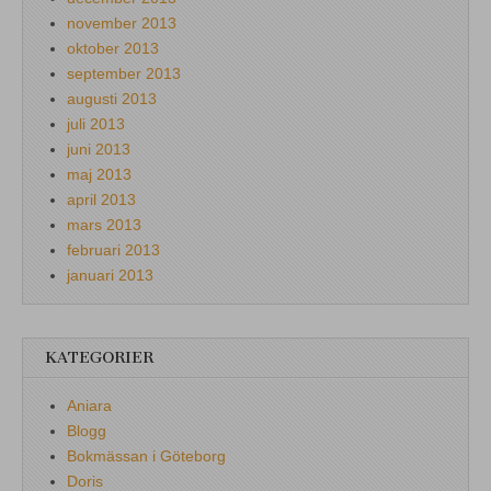
november 2013
oktober 2013
september 2013
augusti 2013
juli 2013
juni 2013
maj 2013
april 2013
mars 2013
februari 2013
januari 2013
KATEGORIER
Aniara
Blogg
Bokmässan i Göteborg
Doris