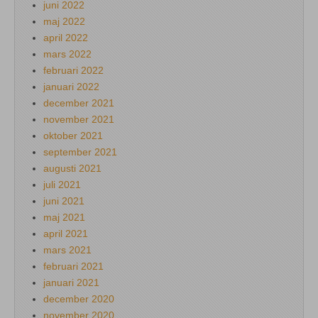
juni 2022
maj 2022
april 2022
mars 2022
februari 2022
januari 2022
december 2021
november 2021
oktober 2021
september 2021
augusti 2021
juli 2021
juni 2021
maj 2021
april 2021
mars 2021
februari 2021
januari 2021
december 2020
november 2020