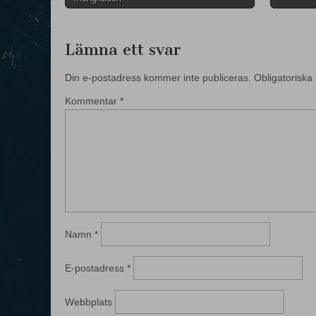
Lämna ett svar
Din e-postadress kommer inte publiceras.
Obligatoriska 
Kommentar
*
Namn
*
E-postadress
*
Webbplats