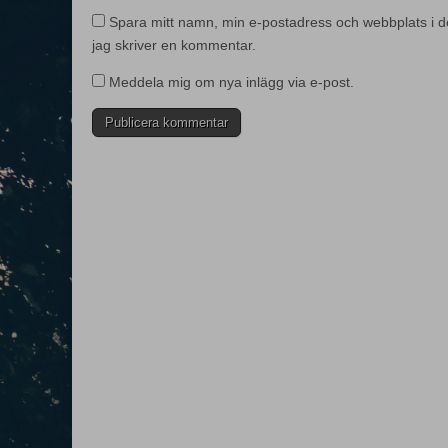
Spara mitt namn, min e-postadress och webbplats i d
jag skriver en kommentar.
Meddela mig om nya inlägg via e-post.