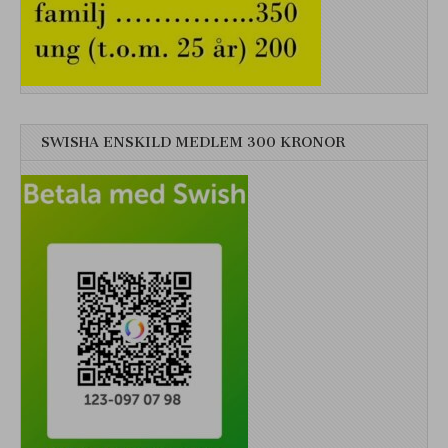
SWISHA ENSKILD MEDLEM 300 KRONOR