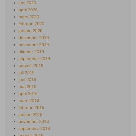
juni 2020
april 2020
mars 2020
februari 2020
januari 2020
december 2019
november 2019
oktober 2019
september 2019
augusti 2019
juli 2019
juni 2019
maj 2019
april 2019
mars 2019
februari 2019
januari 2019
november 2018
september 2018
augusti 2018