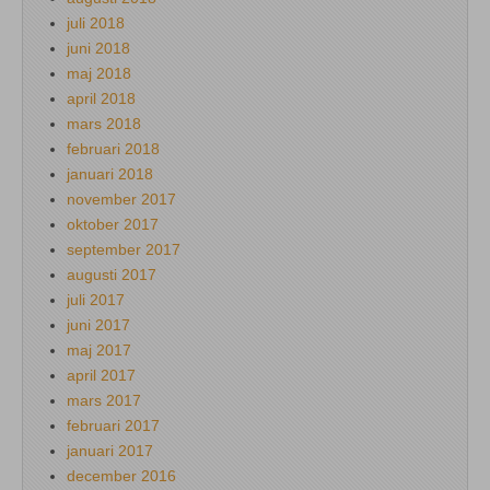
juli 2018
juni 2018
maj 2018
april 2018
mars 2018
februari 2018
januari 2018
november 2017
oktober 2017
september 2017
augusti 2017
juli 2017
juni 2017
maj 2017
april 2017
mars 2017
februari 2017
januari 2017
december 2016