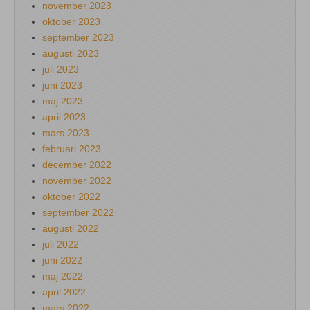
november 2023
oktober 2023
september 2023
augusti 2023
juli 2023
juni 2023
maj 2023
april 2023
mars 2023
februari 2023
december 2022
november 2022
oktober 2022
september 2022
augusti 2022
juli 2022
juni 2022
maj 2022
april 2022
mars 2022