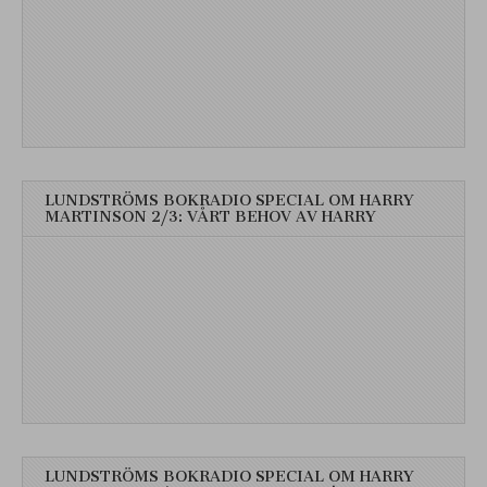
LUNDSTRÖMS BOKRADIO SPECIAL OM HARRY
MARTINSON 2/3: VÅRT BEHOV AV HARRY
LUNDSTRÖMS BOKRADIO SPECIAL OM HARRY