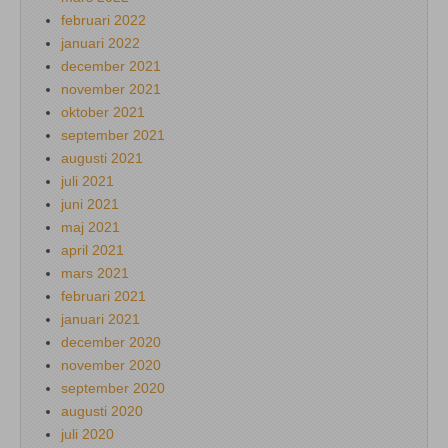
februari 2022
januari 2022
december 2021
november 2021
oktober 2021
september 2021
augusti 2021
juli 2021
juni 2021
maj 2021
april 2021
mars 2021
februari 2021
januari 2021
december 2020
november 2020
september 2020
augusti 2020
juli 2020