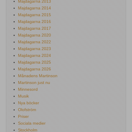
Majdagarna 2013
Majdagarna 2014
Majdagarna 2015
Majdagarna 2016
Majdagarna 2017
Majdagarna 2020
Majdagarna 2022
Majdagarna 2023
Majdagarna 2024
Majdagarna 2025
Majdagarna 2026
Månadens Martinson
Martinson just nu
Minnesord
Musik
Nya böcker
Olofström
Priser
Sociala medier
Stockholm