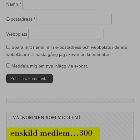
Namn
*
E-postadress
*
Webbplats
Spara mitt namn, min e-postadress och webbplats i denna
webbläsare till nästa gång jag skriver en kommentar.
Meddela mig om nya inlägg via e-post.
VÄLKOMMEN SOM MEDLEM!