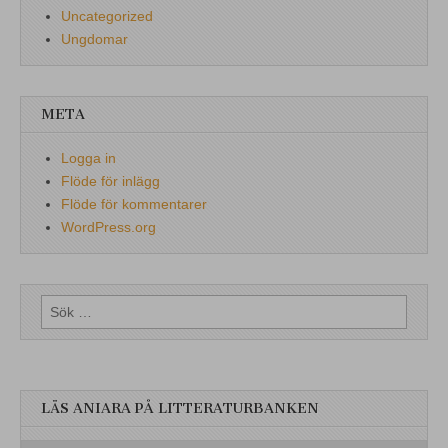
Uncategorized
Ungdomar
META
Logga in
Flöde för inlägg
Flöde för kommentarer
WordPress.org
Sök
efter:
LÄS ANIARA PÅ LITTERATURBANKEN