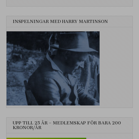
INSPELNINGAR MED HARRY MARTINSON
UPP TILL 25 ÅR – MEDLEMSKAP FÖR BARA 200
KRONOR/ÅR