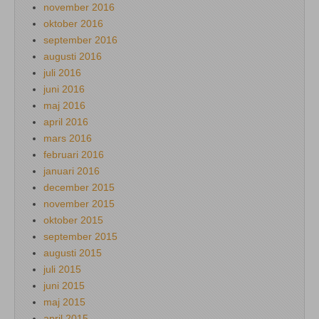
november 2016
oktober 2016
september 2016
augusti 2016
juli 2016
juni 2016
maj 2016
april 2016
mars 2016
februari 2016
januari 2016
december 2015
november 2015
oktober 2015
september 2015
augusti 2015
juli 2015
juni 2015
maj 2015
april 2015