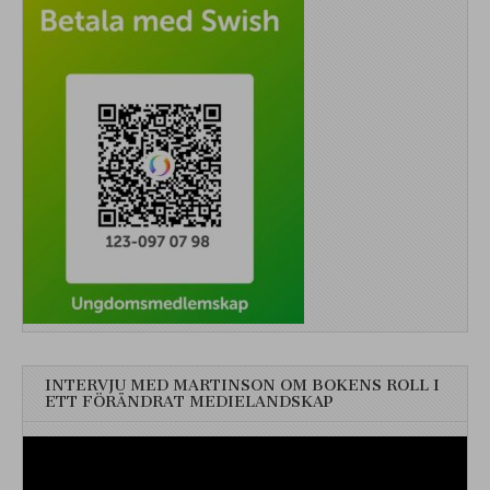
INTERVJU MED MARTINSON OM BOKENS ROLL I
ETT FÖRÄNDRAT MEDIELANDSKAP
Videospelare