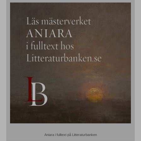
Aniara i fulltext på Litteraturbanken