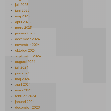
juli 2025
juni 2025
maj 2025
april 2025
mars 2025
januari 2025
december 2024
november 2024
oktober 2024
september 2024
augusti 2024
juli 2024
juni 2024
maj 2024
april 2024
mars 2024
februari 2024
januari 2024
december 2023