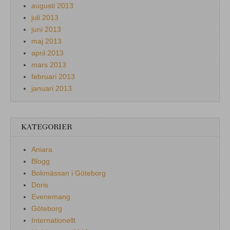
augusti 2013
juli 2013
juni 2013
maj 2013
april 2013
mars 2013
februari 2013
januari 2013
KATEGORIER
Aniara
Blogg
Bokmässan i Göteborg
Doris
Evenemang
Göteborg
Internationellt