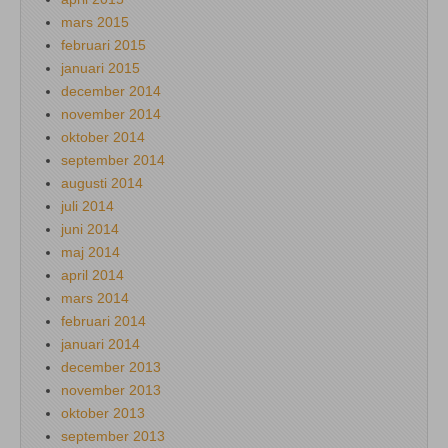
mars 2015
februari 2015
januari 2015
december 2014
november 2014
oktober 2014
september 2014
augusti 2014
juli 2014
juni 2014
maj 2014
april 2014
mars 2014
februari 2014
januari 2014
december 2013
november 2013
oktober 2013
september 2013