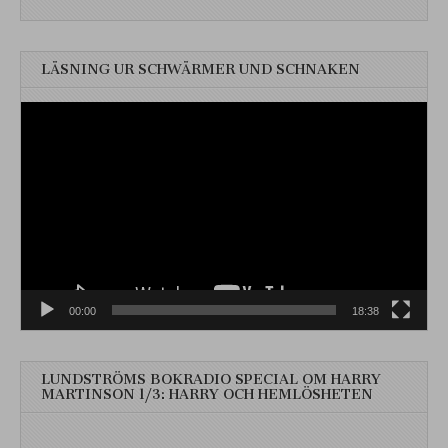
LÄSNING UR SCHWÄRMER UND SCHNAKEN
Videospelare
00:00
18:38
LUNDSTRÖMS BOKRADIO SPECIAL OM HARRY
MARTINSON 1/3: HARRY OCH HEMLÖSHETEN