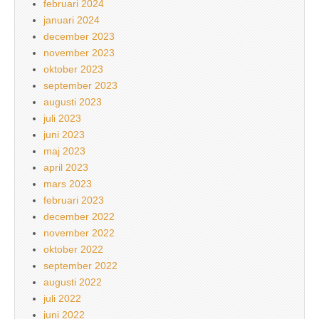
februari 2024
januari 2024
december 2023
november 2023
oktober 2023
september 2023
augusti 2023
juli 2023
juni 2023
maj 2023
april 2023
mars 2023
februari 2023
december 2022
november 2022
oktober 2022
september 2022
augusti 2022
juli 2022
juni 2022