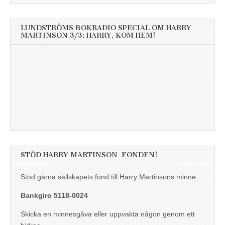
LUNDSTRÖMS BOKRADIO SPECIAL OM HARRY
MARTINSON 3/3: HARRY, KOM HEM!
STÖD HARRY MARTINSON-FONDEN!
Stöd gärna sällskapets fond till Harry Martinsons minne.
Bankgiro 5118-0024
Skicka en minnesgåva eller uppvakta någon genom ett