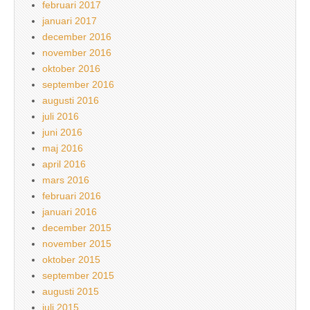
februari 2017
januari 2017
december 2016
november 2016
oktober 2016
september 2016
augusti 2016
juli 2016
juni 2016
maj 2016
april 2016
mars 2016
februari 2016
januari 2016
december 2015
november 2015
oktober 2015
september 2015
augusti 2015
juli 2015