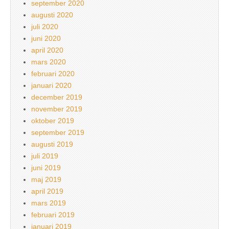
september 2020
augusti 2020
juli 2020
juni 2020
april 2020
mars 2020
februari 2020
januari 2020
december 2019
november 2019
oktober 2019
september 2019
augusti 2019
juli 2019
juni 2019
maj 2019
april 2019
mars 2019
februari 2019
januari 2019