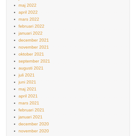
maj 2022
april 2022
mars 2022
februari 2022
januari 2022
december 2021
november 2021
oktober 2021
september 2021
augusti 2021
juli 2021
juni 2021
maj 2021
april 2021
mars 2021
februari 2021
januari 2021
december 2020
november 2020