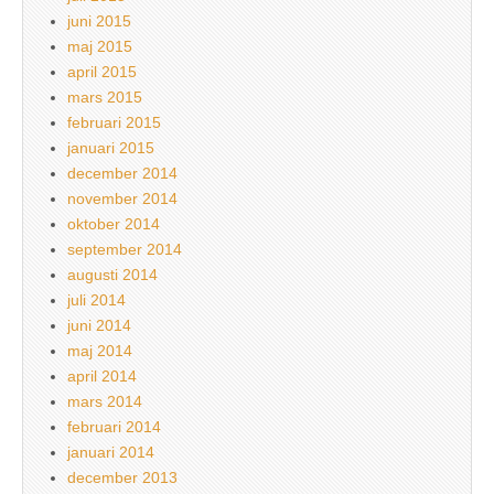
juni 2015
maj 2015
april 2015
mars 2015
februari 2015
januari 2015
december 2014
november 2014
oktober 2014
september 2014
augusti 2014
juli 2014
juni 2014
maj 2014
april 2014
mars 2014
februari 2014
januari 2014
december 2013