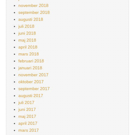
november 2018
september 2018
augusti 2018
juli 2018
juni 2018
maj 2018
april 2018
mars 2018
februari 2018
januari 2018
november 2017
oktober 2017
september 2017
augusti 2017
juli 2017
juni 2017
maj 2017
april 2017
mars 2017