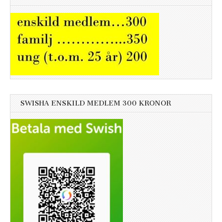
SWISHA ENSKILD MEDLEM 300 KRONOR