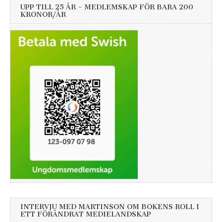
UPP TILL 25 ÅR – MEDLEMSKAP FÖR BARA 200
KRONOR/ÅR
INTERVJU MED MARTINSON OM BOKENS ROLL I
ETT FÖRÄNDRAT MEDIELANDSKAP