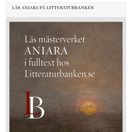
LÄS ANIARA PÅ LITTERATURBANKEN