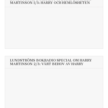
MARTINSON 1/3: HARRY OCH HEMLÖSHETEN
LUNDSTRÖMS BOKRADIO SPECIAL OM HARRY
MARTINSON 2/3: VÅRT BEHOV AV HARRY