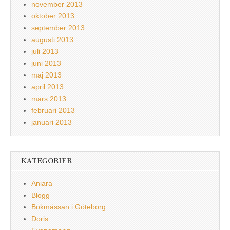
november 2013
oktober 2013
september 2013
augusti 2013
juli 2013
juni 2013
maj 2013
april 2013
mars 2013
februari 2013
januari 2013
KATEGORIER
Aniara
Blogg
Bokmässan i Göteborg
Doris