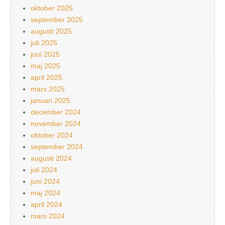
oktober 2025
september 2025
augusti 2025
juli 2025
juni 2025
maj 2025
april 2025
mars 2025
januari 2025
december 2024
november 2024
oktober 2024
september 2024
augusti 2024
juli 2024
juni 2024
maj 2024
april 2024
mars 2024