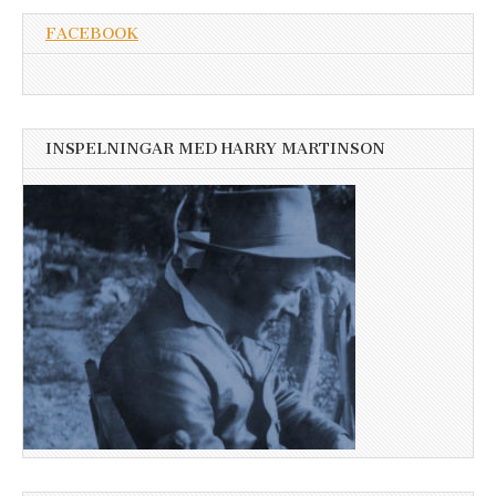
FACEBOOK
INSPELNINGAR MED HARRY MARTINSON