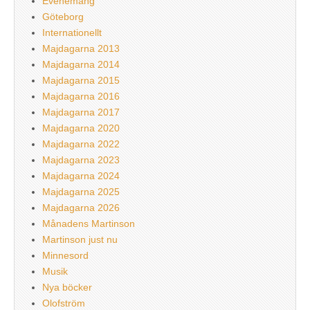
Evenemang
Göteborg
Internationellt
Majdagarna 2013
Majdagarna 2014
Majdagarna 2015
Majdagarna 2016
Majdagarna 2017
Majdagarna 2020
Majdagarna 2022
Majdagarna 2023
Majdagarna 2024
Majdagarna 2025
Majdagarna 2026
Månadens Martinson
Martinson just nu
Minnesord
Musik
Nya böcker
Olofström