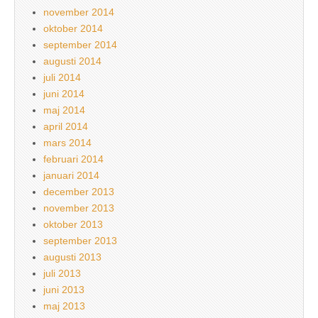
november 2014
oktober 2014
september 2014
augusti 2014
juli 2014
juni 2014
maj 2014
april 2014
mars 2014
februari 2014
januari 2014
december 2013
november 2013
oktober 2013
september 2013
augusti 2013
juli 2013
juni 2013
maj 2013