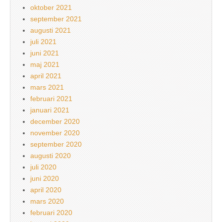
oktober 2021
september 2021
augusti 2021
juli 2021
juni 2021
maj 2021
april 2021
mars 2021
februari 2021
januari 2021
december 2020
november 2020
september 2020
augusti 2020
juli 2020
juni 2020
april 2020
mars 2020
februari 2020