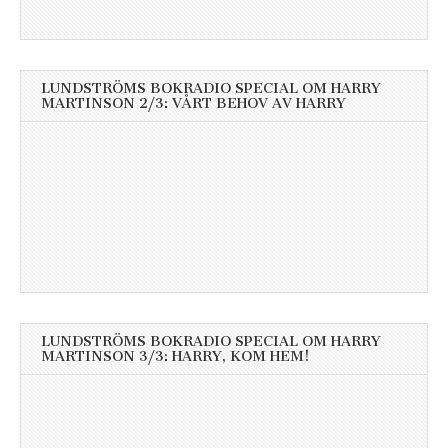
LUNDSTRÖMS BOKRADIO SPECIAL OM HARRY
MARTINSON 2/3: VÅRT BEHOV AV HARRY
LUNDSTRÖMS BOKRADIO SPECIAL OM HARRY
MARTINSON 3/3: HARRY, KOM HEM!