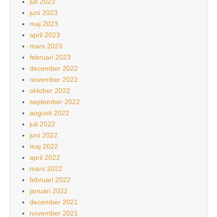
juli 2023
juni 2023
maj 2023
april 2023
mars 2023
februari 2023
december 2022
november 2022
oktober 2022
september 2022
augusti 2022
juli 2022
juni 2022
maj 2022
april 2022
mars 2022
februari 2022
januari 2022
december 2021
november 2021