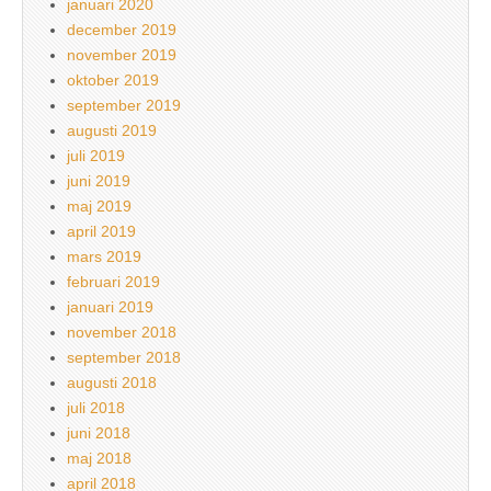
januari 2020
december 2019
november 2019
oktober 2019
september 2019
augusti 2019
juli 2019
juni 2019
maj 2019
april 2019
mars 2019
februari 2019
januari 2019
november 2018
september 2018
augusti 2018
juli 2018
juni 2018
maj 2018
april 2018