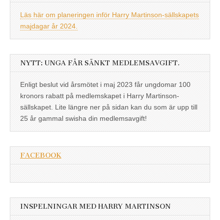
Läs här om planeringen inför Harry Martinson-sällskapets
majdagar år 2024.
NYTT: UNGA FÅR SÄNKT MEDLEMSAVGIFT.
Enligt beslut vid årsmötet i maj 2023 får ungdomar 100
kronors rabatt på medlemskapet i Harry Martinson-
sällskapet. Lite längre ner på sidan kan du som är upp till
25 år gammal swisha din medlemsavgift!
FACEBOOK
INSPELNINGAR MED HARRY MARTINSON