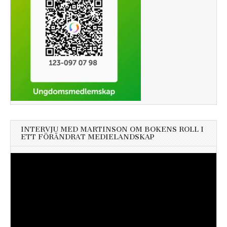
INTERVJU MED MARTINSON OM BOKENS ROLL I
ETT FÖRÄNDRAT MEDIELANDSKAP
Videospelare