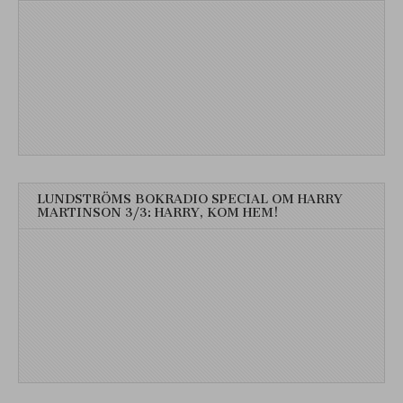
LUNDSTRÖMS BOKRADIO SPECIAL OM HARRY
MARTINSON 3/3: HARRY, KOM HEM!