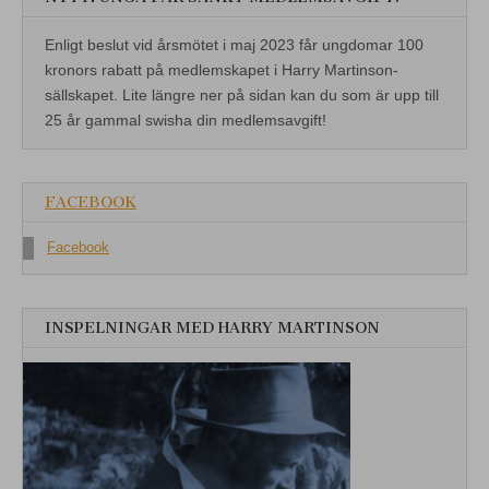
Enligt beslut vid årsmötet i maj 2023 får ungdomar 100
kronors rabatt på medlemskapet i Harry Martinson-
sällskapet. Lite längre ner på sidan kan du som är upp till
25 år gammal swisha din medlemsavgift!
FACEBOOK
Facebook
INSPELNINGAR MED HARRY MARTINSON