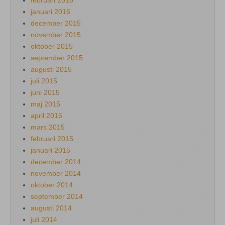
februari 2016
januari 2016
december 2015
november 2015
oktober 2015
september 2015
augusti 2015
juli 2015
juni 2015
maj 2015
april 2015
mars 2015
februari 2015
januari 2015
december 2014
november 2014
oktober 2014
september 2014
augusti 2014
juli 2014