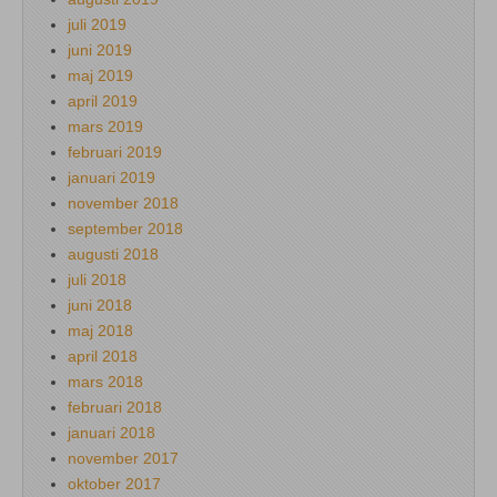
juli 2019
juni 2019
maj 2019
april 2019
mars 2019
februari 2019
januari 2019
november 2018
september 2018
augusti 2018
juli 2018
juni 2018
maj 2018
april 2018
mars 2018
februari 2018
januari 2018
november 2017
oktober 2017