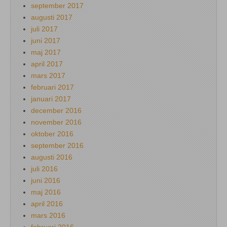
september 2017
augusti 2017
juli 2017
juni 2017
maj 2017
april 2017
mars 2017
februari 2017
januari 2017
december 2016
november 2016
oktober 2016
september 2016
augusti 2016
juli 2016
juni 2016
maj 2016
april 2016
mars 2016