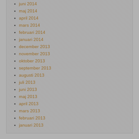
juni 2014
maj 2014
april 2014
mars 2014
februari 2014
januari 2014
december 2013
november 2013
oktober 2013
september 2013
augusti 2013
juli 2013
juni 2013
maj 2013
april 2013
mars 2013
februari 2013
januari 2013