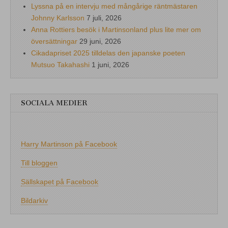
Lyssna på en intervju med mångårige räntmästaren
Johnny Karlsson
7 juli, 2026
Anna Rottiers besök i Martinsonland plus lite mer om
översättningar
29 juni, 2026
Cikadapriset 2025 tilldelas den japanske poeten
Mutsuo Takahashi
1 juni, 2026
SOCIALA MEDIER
Harry Martinson på Facebook
Till bloggen
Sällskapet på Facebook
Bildarkiv