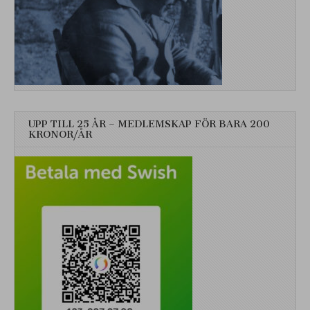
UPP TILL 25 ÅR – MEDLEMSKAP FÖR BARA 200
KRONOR/ÅR