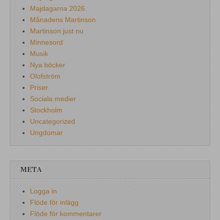
Majdagarna 2026
Månadens Martinson
Martinson just nu
Minnesord
Musik
Nya böcker
Olofström
Priser
Sociala medier
Stockholm
Uncategorized
Ungdomar
META
Logga in
Flöde för inlägg
Flöde för kommentarer