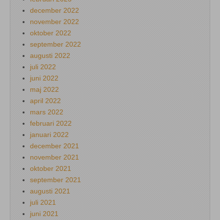
december 2022
november 2022
oktober 2022
september 2022
augusti 2022
juli 2022
juni 2022
maj 2022
april 2022
mars 2022
februari 2022
januari 2022
december 2021
november 2021
oktober 2021
september 2021
augusti 2021
juli 2021
juni 2021