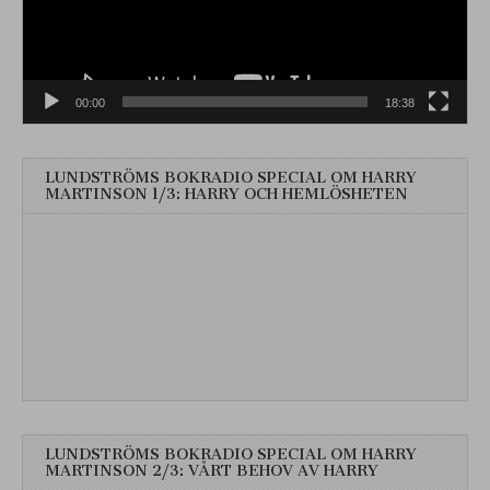
00:00
18:38
LUNDSTRÖMS BOKRADIO SPECIAL OM HARRY
MARTINSON 1/3: HARRY OCH HEMLÖSHETEN
LUNDSTRÖMS BOKRADIO SPECIAL OM HARRY
MARTINSON 2/3: VÅRT BEHOV AV HARRY