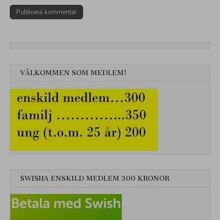
VÄLKOMMEN SOM MEDLEM!
SWISHA ENSKILD MEDLEM 300 KRONOR