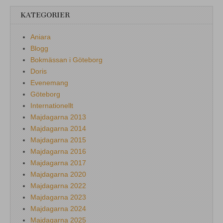
KATEGORIER
Aniara
Blogg
Bokmässan i Göteborg
Doris
Evenemang
Göteborg
Internationellt
Majdagarna 2013
Majdagarna 2014
Majdagarna 2015
Majdagarna 2016
Majdagarna 2017
Majdagarna 2020
Majdagarna 2022
Majdagarna 2023
Majdagarna 2024
Majdagarna 2025