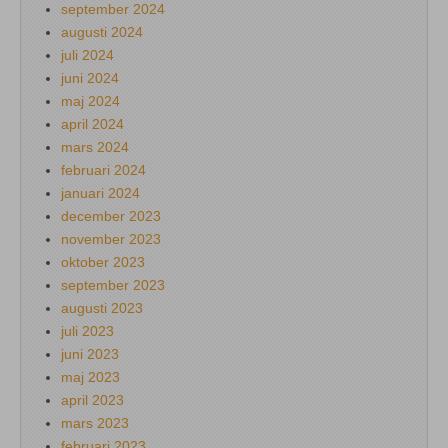
september 2024
augusti 2024
juli 2024
juni 2024
maj 2024
april 2024
mars 2024
februari 2024
januari 2024
december 2023
november 2023
oktober 2023
september 2023
augusti 2023
juli 2023
juni 2023
maj 2023
april 2023
mars 2023
februari 2023