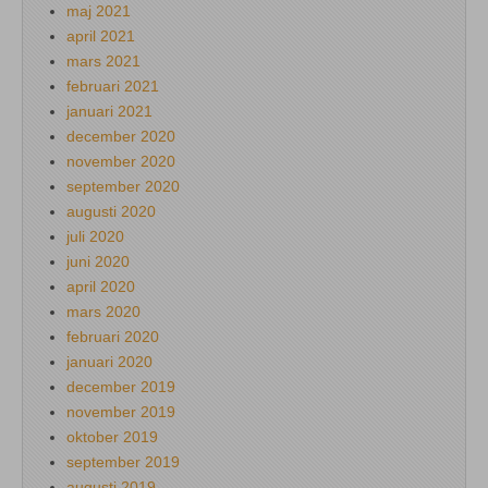
maj 2021
april 2021
mars 2021
februari 2021
januari 2021
december 2020
november 2020
september 2020
augusti 2020
juli 2020
juni 2020
april 2020
mars 2020
februari 2020
januari 2020
december 2019
november 2019
oktober 2019
september 2019
augusti 2019