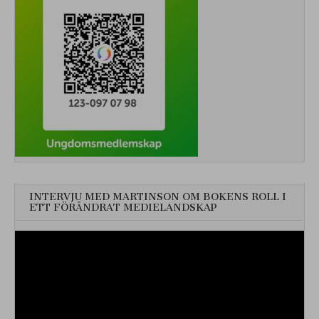
INTERVJU MED MARTINSON OM BOKENS ROLL I
ETT FÖRÄNDRAT MEDIELANDSKAP
Videospelare