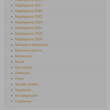
Majdagarna 2017
Majdagarna 2020
Majdagarna 2022
Majdagarna 2023
Majdagarna 2024
Majdagarna 2025
Majdagarna 2026
Månadens Martinson
Martinson just nu
Minnesord
Musik
Nya böcker
Olofström
Priser
Sociala medier
Stockholm
Uncategorized
Ungdomar