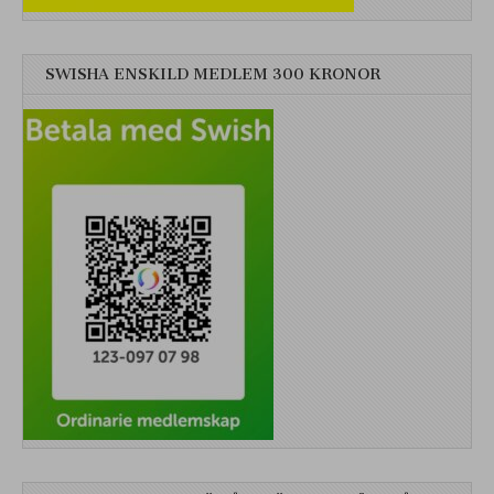
SWISHA ENSKILD MEDLEM 300 KRONOR