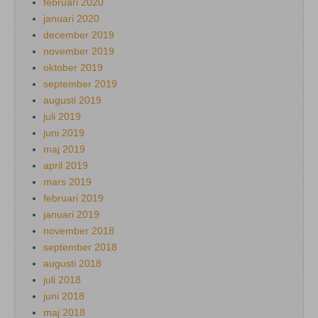
februari 2020
januari 2020
december 2019
november 2019
oktober 2019
september 2019
augusti 2019
juli 2019
juni 2019
maj 2019
april 2019
mars 2019
februari 2019
januari 2019
november 2018
september 2018
augusti 2018
juli 2018
juni 2018
maj 2018