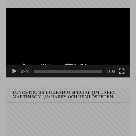
Videospelare
00:00
18:38
LUNDSTRÖMS BOKRADIO SPECIAL OM HARRY
MARTINSON 1/3: HARRY OCH HEMLÖSHETEN