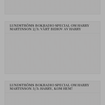
LUNDSTRÖMS BOKRADIO SPECIAL OM HARRY
MARTINSON 2/3: VÅRT BEHOV AV HARRY
LUNDSTRÖMS BOKRADIO SPECIAL OM HARRY
MARTINSON 3/3: HARRY, KOM HEM!