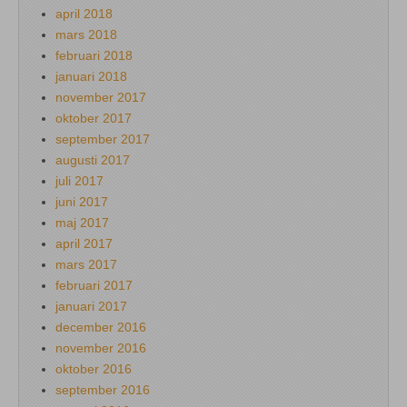
april 2018
mars 2018
februari 2018
januari 2018
november 2017
oktober 2017
september 2017
augusti 2017
juli 2017
juni 2017
maj 2017
april 2017
mars 2017
februari 2017
januari 2017
december 2016
november 2016
oktober 2016
september 2016