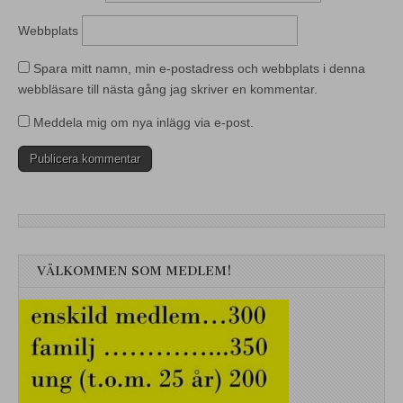
Webbplats
Spara mitt namn, min e-postadress och webbplats i denna
webbläsare till nästa gång jag skriver en kommentar.
Meddela mig om nya inlägg via e-post.
VÄLKOMMEN SOM MEDLEM!