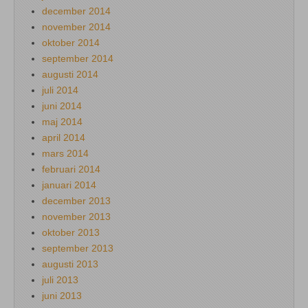
december 2014
november 2014
oktober 2014
september 2014
augusti 2014
juli 2014
juni 2014
maj 2014
april 2014
mars 2014
februari 2014
januari 2014
december 2013
november 2013
oktober 2013
september 2013
augusti 2013
juli 2013
juni 2013