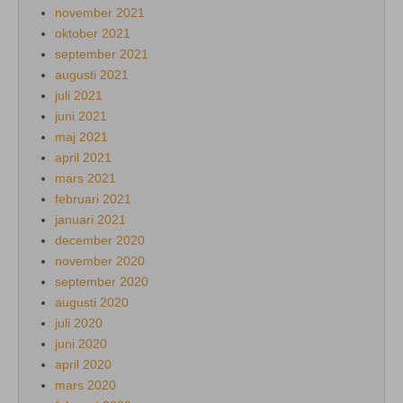
november 2021
oktober 2021
september 2021
augusti 2021
juli 2021
juni 2021
maj 2021
april 2021
mars 2021
februari 2021
januari 2021
december 2020
november 2020
september 2020
augusti 2020
juli 2020
juni 2020
april 2020
mars 2020