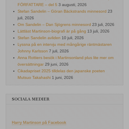
FÖRFATTARE – del 5
3 augusti, 2026
Stefan Sandelin – Göran Bäckstrands minnesord
23
juli, 2026
Om Sandelin – Dan Sjögrens minnesord
23 juli, 2026
Lättläst Martinson-biografi är på gång
13 juli, 2026
Stefan Sandelin avliden
10 juli, 2026
Lyssna på en intervju med mångårige räntmästaren
Johnny Karlsson
7 juli, 2026
Anna Rottiers besök i Martinsonland plus lite mer om
översättningar
29 juni, 2026
Cikadapriset 2025 tilldelas den japanske poeten
Mutsuo Takahashi
1 juni, 2026
SOCIALA MEDIER
Harry Martinson på Facebook