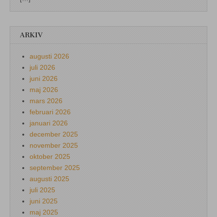
ARKIV
augusti 2026
juli 2026
juni 2026
maj 2026
mars 2026
februari 2026
januari 2026
december 2025
november 2025
oktober 2025
september 2025
augusti 2025
juli 2025
juni 2025
maj 2025