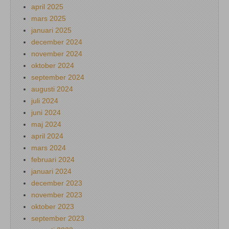
april 2025
mars 2025
januari 2025
december 2024
november 2024
oktober 2024
september 2024
augusti 2024
juli 2024
juni 2024
maj 2024
april 2024
mars 2024
februari 2024
januari 2024
december 2023
november 2023
oktober 2023
september 2023