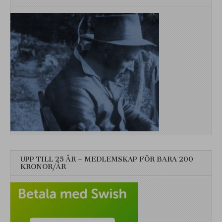
UPP TILL 25 ÅR – MEDLEMSKAP FÖR BARA 200
KRONOR/ÅR