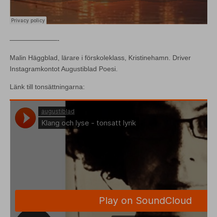
———————-
Malin Häggblad, lärare i förskoleklass, Kristinehamn. Driver
Instagramkontot Augustiblad Poesi.
Länk till tonsättningarna: