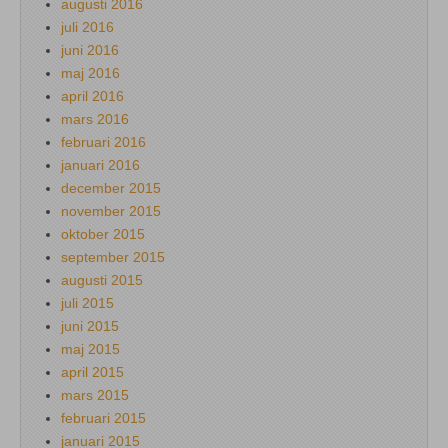
augusti 2016
juli 2016
juni 2016
maj 2016
april 2016
mars 2016
februari 2016
januari 2016
december 2015
november 2015
oktober 2015
september 2015
augusti 2015
juli 2015
juni 2015
maj 2015
april 2015
mars 2015
februari 2015
januari 2015