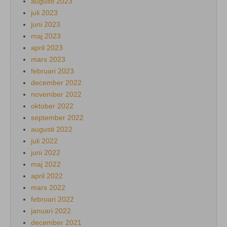
augusti 2023
juli 2023
juni 2023
maj 2023
april 2023
mars 2023
februari 2023
december 2022
november 2022
oktober 2022
september 2022
augusti 2022
juli 2022
juni 2022
maj 2022
april 2022
mars 2022
februari 2022
januari 2022
december 2021