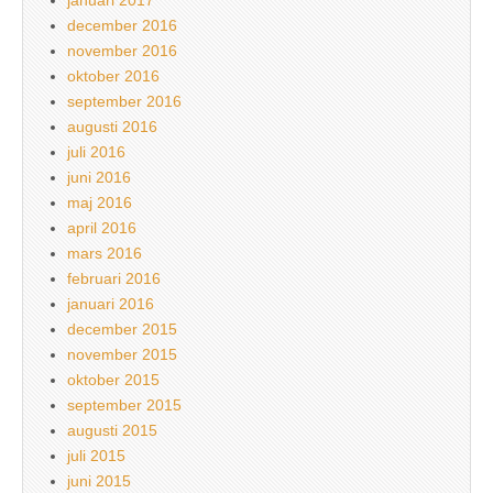
december 2016
november 2016
oktober 2016
september 2016
augusti 2016
juli 2016
juni 2016
maj 2016
april 2016
mars 2016
februari 2016
januari 2016
december 2015
november 2015
oktober 2015
september 2015
augusti 2015
juli 2015
juni 2015