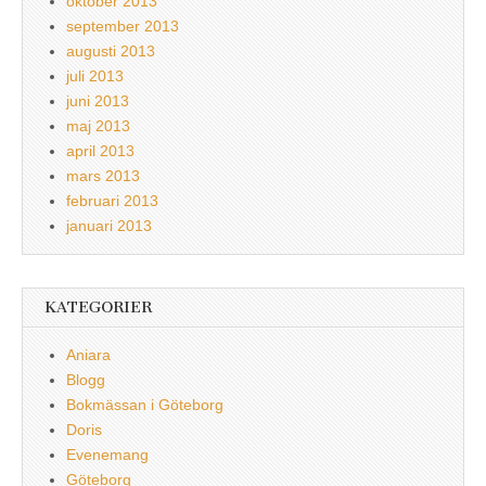
oktober 2013
september 2013
augusti 2013
juli 2013
juni 2013
maj 2013
april 2013
mars 2013
februari 2013
januari 2013
KATEGORIER
Aniara
Blogg
Bokmässan i Göteborg
Doris
Evenemang
Göteborg