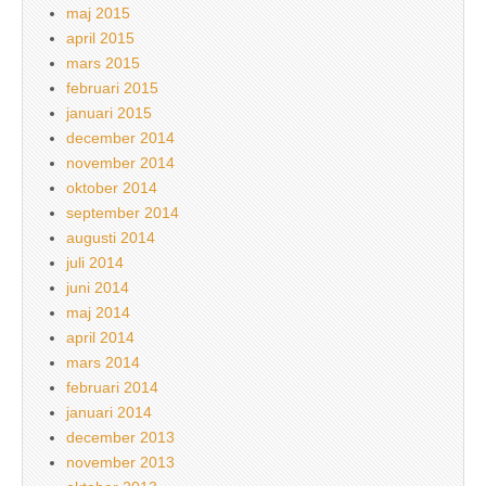
maj 2015
april 2015
mars 2015
februari 2015
januari 2015
december 2014
november 2014
oktober 2014
september 2014
augusti 2014
juli 2014
juni 2014
maj 2014
april 2014
mars 2014
februari 2014
januari 2014
december 2013
november 2013