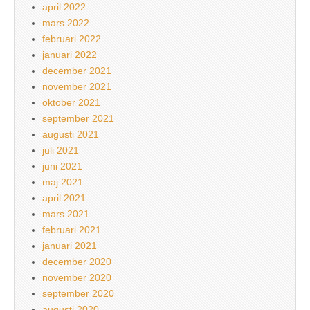
april 2022
mars 2022
februari 2022
januari 2022
december 2021
november 2021
oktober 2021
september 2021
augusti 2021
juli 2021
juni 2021
maj 2021
april 2021
mars 2021
februari 2021
januari 2021
december 2020
november 2020
september 2020
augusti 2020