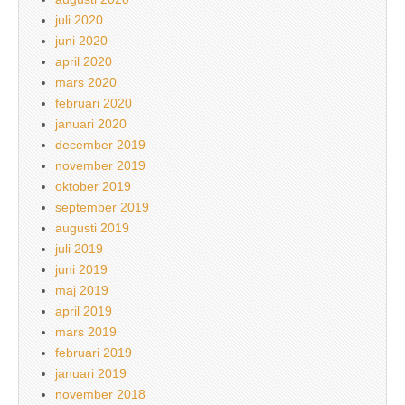
juli 2020
juni 2020
april 2020
mars 2020
februari 2020
januari 2020
december 2019
november 2019
oktober 2019
september 2019
augusti 2019
juli 2019
juni 2019
maj 2019
april 2019
mars 2019
februari 2019
januari 2019
november 2018