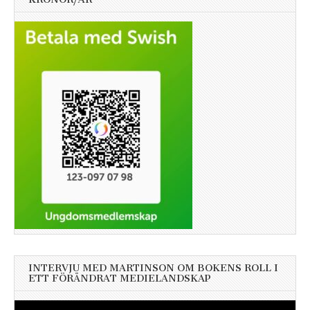
INTERVJU MED MARTINSON OM BOKENS ROLL I
ETT FÖRÄNDRAT MEDIELANDSKAP
Videospelare