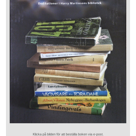
Klicka på bilden för att beställa boken via e-post.