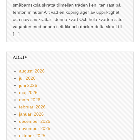
småbarnskola skratta tillmellan träden i en liten rast på
femton minuter.Allt vad en köping äger av uppriktighet
och naivismskrattar i denna kvart.Och hela kvarten sitter
vaganten med benen i ettdikeoch dricker detta skratt till
[…]
ARKIV
augusti 2026
juli 2026
juni 2026
maj 2026
mars 2026
februari 2026
januari 2026
december 2025
november 2025
oktober 2025