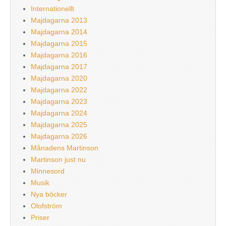
Internationellt
Majdagarna 2013
Majdagarna 2014
Majdagarna 2015
Majdagarna 2016
Majdagarna 2017
Majdagarna 2020
Majdagarna 2022
Majdagarna 2023
Majdagarna 2024
Majdagarna 2025
Majdagarna 2026
Månadens Martinson
Martinson just nu
Minnesord
Musik
Nya böcker
Olofström
Priser