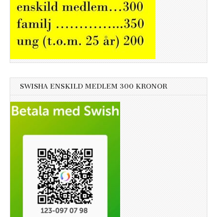
SWISHA ENSKILD MEDLEM 300 KRONOR