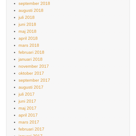
september 2018
augusti 2018
juli 2018
juni 2018
maj 2018
april 2018
mars 2018
februari 2018
januari 2018
november 2017
oktober 2017
september 2017
augusti 2017
juli 2017
juni 2017
maj 2017
april 2017
mars 2017
februari 2017
januari 2017