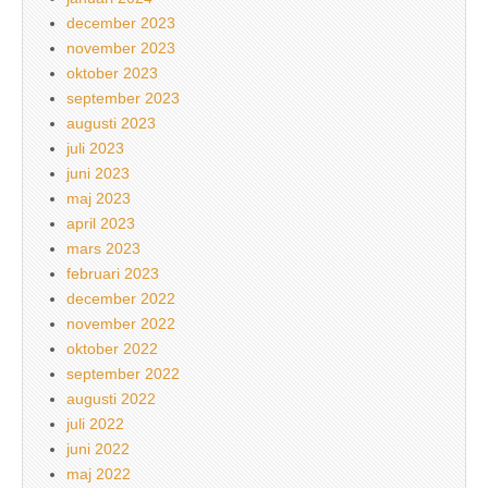
december 2023
november 2023
oktober 2023
september 2023
augusti 2023
juli 2023
juni 2023
maj 2023
april 2023
mars 2023
februari 2023
december 2022
november 2022
oktober 2022
september 2022
augusti 2022
juli 2022
juni 2022
maj 2022