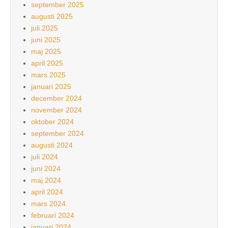
september 2025
augusti 2025
juli 2025
juni 2025
maj 2025
april 2025
mars 2025
januari 2025
december 2024
november 2024
oktober 2024
september 2024
augusti 2024
juli 2024
juni 2024
maj 2024
april 2024
mars 2024
februari 2024
januari 2024