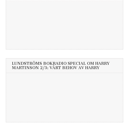
LUNDSTRÖMS BOKRADIO SPECIAL OM HARRY
MARTINSON 2/3: VÅRT BEHOV AV HARRY