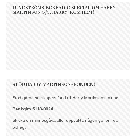
LUNDSTRÖMS BOKRADIO SPECIAL OM HARRY
MARTINSON 3/3: HARRY, KOM HEM!
STÖD HARRY MARTINSON-FONDEN!
Stöd gärna sällskapets fond till Harry Martinsons minne.
Bankgiro 5118-0024
Skicka en minnesgåva eller uppvakta någon genom ett
bidrag.