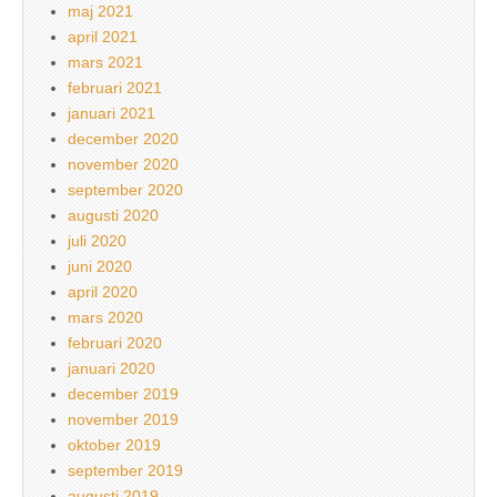
maj 2021
april 2021
mars 2021
februari 2021
januari 2021
december 2020
november 2020
september 2020
augusti 2020
juli 2020
juni 2020
april 2020
mars 2020
februari 2020
januari 2020
december 2019
november 2019
oktober 2019
september 2019
augusti 2019