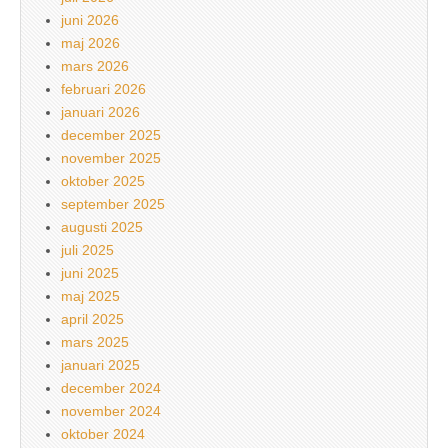
juni 2026
maj 2026
mars 2026
februari 2026
januari 2026
december 2025
november 2025
oktober 2025
september 2025
augusti 2025
juli 2025
juni 2025
maj 2025
april 2025
mars 2025
januari 2025
december 2024
november 2024
oktober 2024