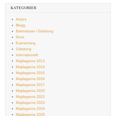
KATEGORIER
Aniara
Blogg
Bokmässan i Göteborg
Doris
Evenemang
Göteborg
Internationellt
Majdagarna 2013
Majdagarna 2014
Majdagarna 2015
Majdagarna 2016
Majdagarna 2017
Majdagarna 2020
Majdagarna 2022
Majdagarna 2023
Majdagarna 2024
Majdagarna 2025