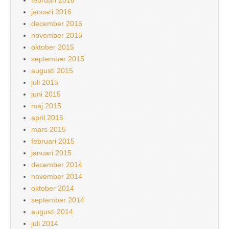
januari 2016
december 2015
november 2015
oktober 2015
september 2015
augusti 2015
juli 2015
juni 2015
maj 2015
april 2015
mars 2015
februari 2015
januari 2015
december 2014
november 2014
oktober 2014
september 2014
augusti 2014
juli 2014