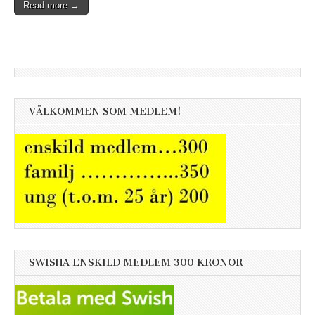
Read more →
VÄLKOMMEN SOM MEDLEM!
SWISHA ENSKILD MEDLEM 300 KRONOR