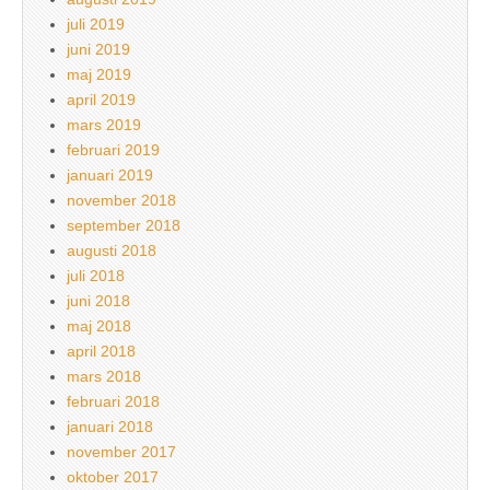
juli 2019
juni 2019
maj 2019
april 2019
mars 2019
februari 2019
januari 2019
november 2018
september 2018
augusti 2018
juli 2018
juni 2018
maj 2018
april 2018
mars 2018
februari 2018
januari 2018
november 2017
oktober 2017