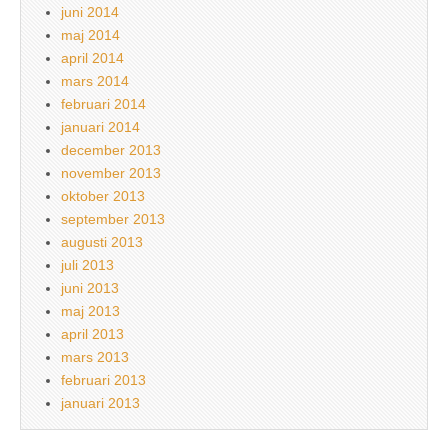
juni 2014
maj 2014
april 2014
mars 2014
februari 2014
januari 2014
december 2013
november 2013
oktober 2013
september 2013
augusti 2013
juli 2013
juni 2013
maj 2013
april 2013
mars 2013
februari 2013
januari 2013