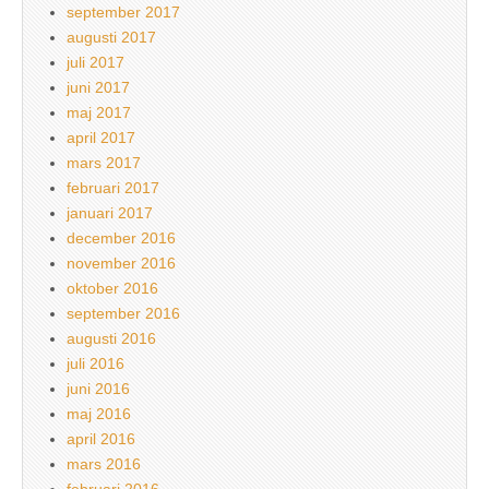
september 2017
augusti 2017
juli 2017
juni 2017
maj 2017
april 2017
mars 2017
februari 2017
januari 2017
december 2016
november 2016
oktober 2016
september 2016
augusti 2016
juli 2016
juni 2016
maj 2016
april 2016
mars 2016
februari 2016