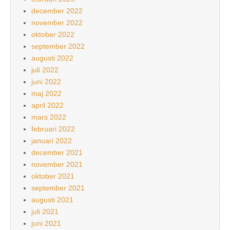
december 2022
november 2022
oktober 2022
september 2022
augusti 2022
juli 2022
juni 2022
maj 2022
april 2022
mars 2022
februari 2022
januari 2022
december 2021
november 2021
oktober 2021
september 2021
augusti 2021
juli 2021
juni 2021