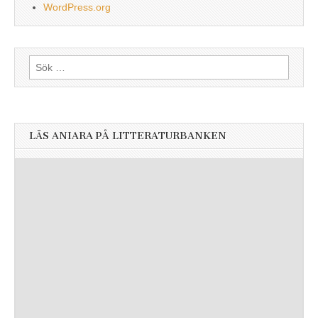
WordPress.org
Sök
efter:
LÄS ANIARA PÅ LITTERATURBANKEN