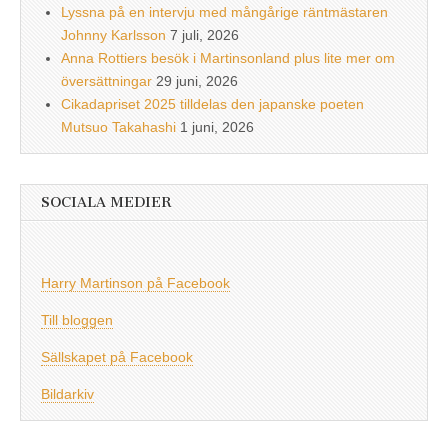
Lyssna på en intervju med mångårige räntmästaren
Johnny Karlsson
7 juli, 2026
Anna Rottiers besök i Martinsonland plus lite mer om
översättningar
29 juni, 2026
Cikadapriset 2025 tilldelas den japanske poeten
Mutsuo Takahashi
1 juni, 2026
SOCIALA MEDIER
Harry Martinson på Facebook
Till bloggen
Sällskapet på Facebook
Bildarkiv