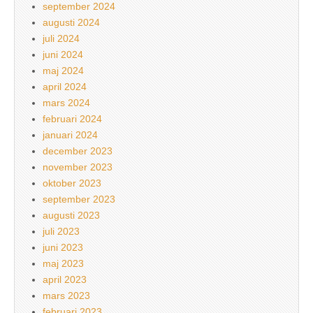
september 2024
augusti 2024
juli 2024
juni 2024
maj 2024
april 2024
mars 2024
februari 2024
januari 2024
december 2023
november 2023
oktober 2023
september 2023
augusti 2023
juli 2023
juni 2023
maj 2023
april 2023
mars 2023
februari 2023