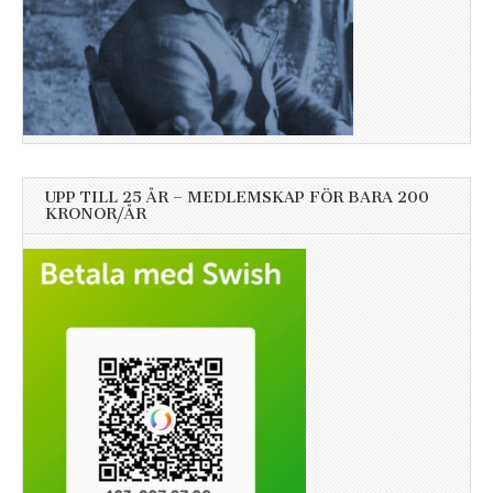
UPP TILL 25 ÅR – MEDLEMSKAP FÖR BARA 200
KRONOR/ÅR