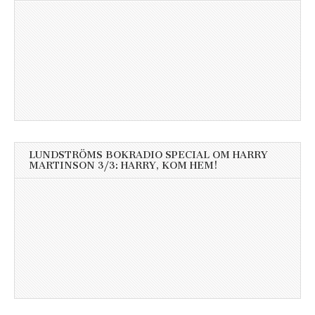
LUNDSTRÖMS BOKRADIO SPECIAL OM HARRY
MARTINSON 3/3: HARRY, KOM HEM!