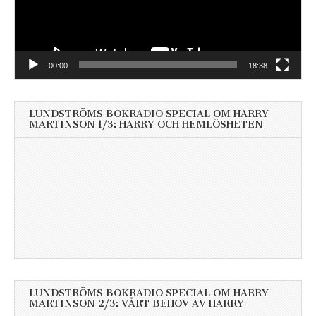
00:00
18:38
LUNDSTRÖMS BOKRADIO SPECIAL OM HARRY
MARTINSON 1/3: HARRY OCH HEMLÖSHETEN
LUNDSTRÖMS BOKRADIO SPECIAL OM HARRY
MARTINSON 2/3: VÅRT BEHOV AV HARRY