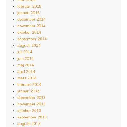
februari 2015
januari 2015
december 2014
november 2014
oktober 2014
september 2014
augusti 2014
juli 2014
juni 2014
maj 2014
april 2014
mars 2014
februari 2014
januari 2014
december 2013
november 2013
oktober 2013
september 2013
augusti 2013