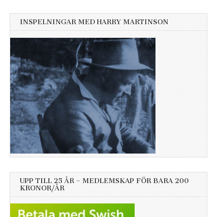
INSPELNINGAR MED HARRY MARTINSON
UPP TILL 25 ÅR – MEDLEMSKAP FÖR BARA 200
KRONOR/ÅR