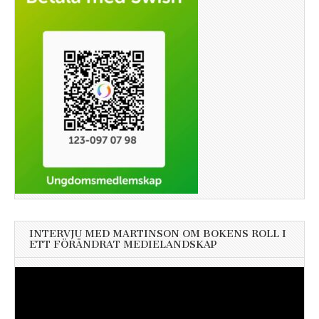
INTERVJU MED MARTINSON OM BOKENS ROLL I
ETT FÖRÄNDRAT MEDIELANDSKAP
Videospelare