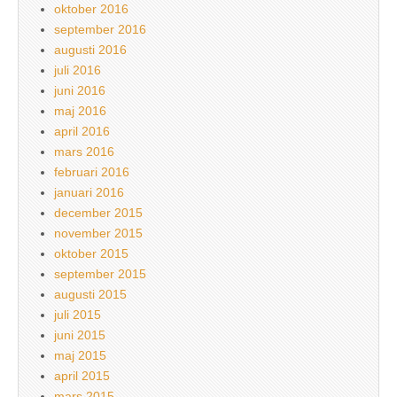
oktober 2016
september 2016
augusti 2016
juli 2016
juni 2016
maj 2016
april 2016
mars 2016
februari 2016
januari 2016
december 2015
november 2015
oktober 2015
september 2015
augusti 2015
juli 2015
juni 2015
maj 2015
april 2015
mars 2015