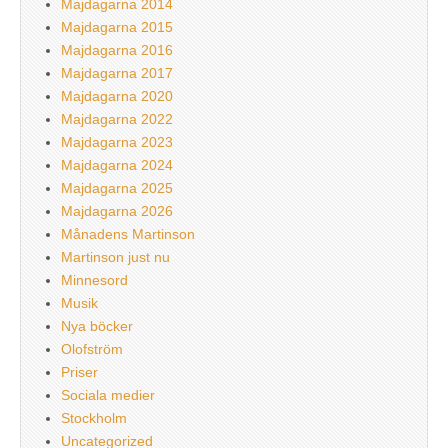
Majdagarna 2014
Majdagarna 2015
Majdagarna 2016
Majdagarna 2017
Majdagarna 2020
Majdagarna 2022
Majdagarna 2023
Majdagarna 2024
Majdagarna 2025
Majdagarna 2026
Månadens Martinson
Martinson just nu
Minnesord
Musik
Nya böcker
Olofström
Priser
Sociala medier
Stockholm
Uncategorized