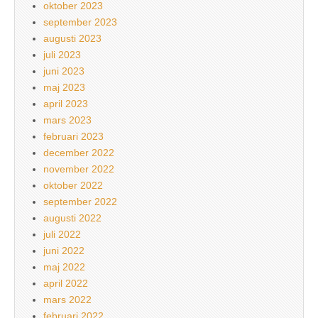
oktober 2023
september 2023
augusti 2023
juli 2023
juni 2023
maj 2023
april 2023
mars 2023
februari 2023
december 2022
november 2022
oktober 2022
september 2022
augusti 2022
juli 2022
juni 2022
maj 2022
april 2022
mars 2022
februari 2022