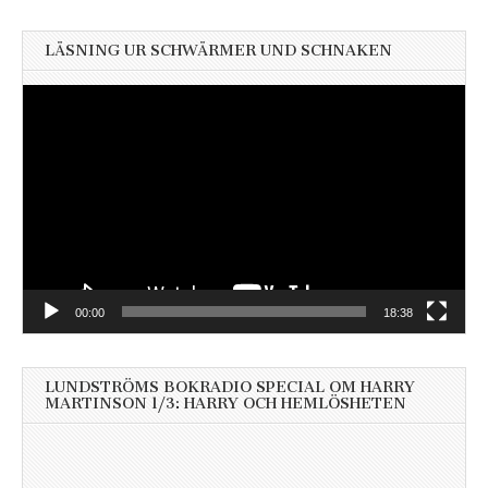
LÄSNING UR SCHWÄRMER UND SCHNAKEN
Videospelare
00:00
18:38
LUNDSTRÖMS BOKRADIO SPECIAL OM HARRY
MARTINSON 1/3: HARRY OCH HEMLÖSHETEN