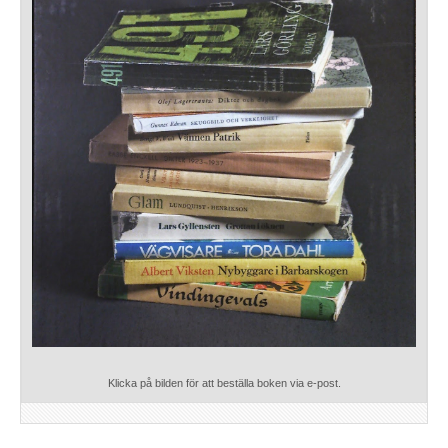
Klicka på bilden för att beställa boken via e-post.