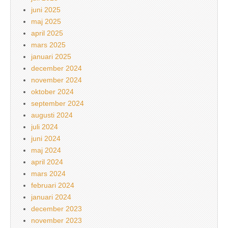
juni 2025
maj 2025
april 2025
mars 2025
januari 2025
december 2024
november 2024
oktober 2024
september 2024
augusti 2024
juli 2024
juni 2024
maj 2024
april 2024
mars 2024
februari 2024
januari 2024
december 2023
november 2023