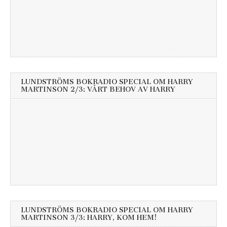
LUNDSTRÖMS BOKRADIO SPECIAL OM HARRY
MARTINSON 2/3: VÅRT BEHOV AV HARRY
LUNDSTRÖMS BOKRADIO SPECIAL OM HARRY
MARTINSON 3/3: HARRY, KOM HEM!