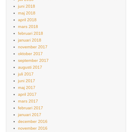
juni 2018
maj 2018
april 2018
mars 2018
februari 2018
januari 2018
november 2017
oktober 2017
september 2017
augusti 2017
juli 2017
juni 2017
maj 2017
april 2017
mars 2017
februari 2017
januari 2017
december 2016
november 2016