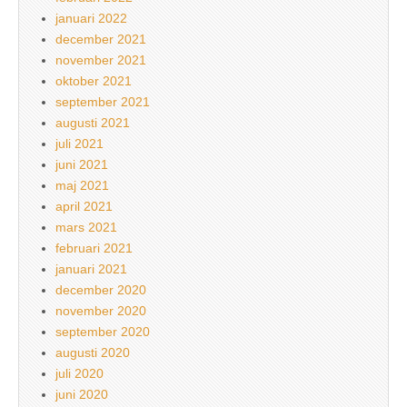
januari 2022
december 2021
november 2021
oktober 2021
september 2021
augusti 2021
juli 2021
juni 2021
maj 2021
april 2021
mars 2021
februari 2021
januari 2021
december 2020
november 2020
september 2020
augusti 2020
juli 2020
juni 2020