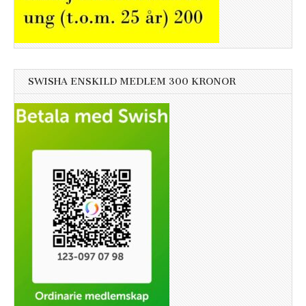
SWISHA ENSKILD MEDLEM 300 KRONOR