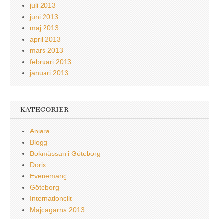
juli 2013
juni 2013
maj 2013
april 2013
mars 2013
februari 2013
januari 2013
KATEGORIER
Aniara
Blogg
Bokmässan i Göteborg
Doris
Evenemang
Göteborg
Internationellt
Majdagarna 2013