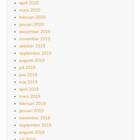
april 2020
mars 2020
februari 2020
januari 2020
december 2019
november 2019
oktober 2019
september 2019
augusti 2019
juli 2019
juni 2019
maj 2019
april 2019
mars 2019
februari 2019
januari 2019
november 2018
september 2018
augusti 2018
juli 2018