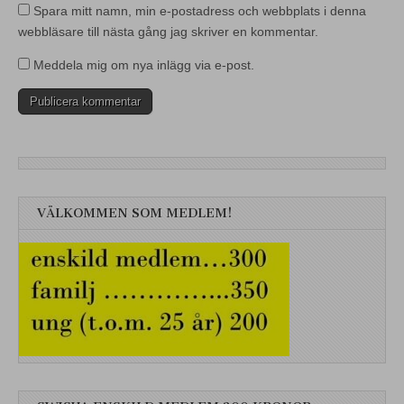
Spara mitt namn, min e-postadress och webbplats i denna
webbläsare till nästa gång jag skriver en kommentar.
Meddela mig om nya inlägg via e-post.
VÄLKOMMEN SOM MEDLEM!