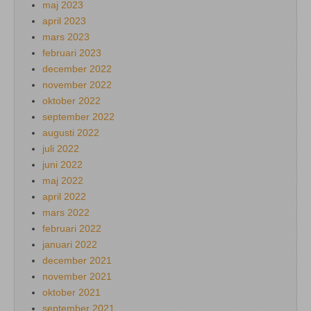
maj 2023
april 2023
mars 2023
februari 2023
december 2022
november 2022
oktober 2022
september 2022
augusti 2022
juli 2022
juni 2022
maj 2022
april 2022
mars 2022
februari 2022
januari 2022
december 2021
november 2021
oktober 2021
september 2021