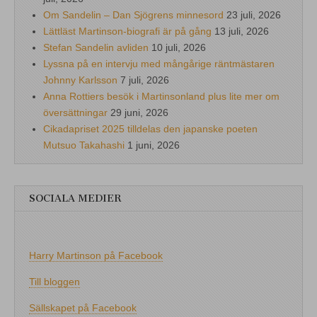
Om Sandelin – Dan Sjögrens minnesord
23 juli, 2026
Lättläst Martinson-biografi är på gång
13 juli, 2026
Stefan Sandelin avliden
10 juli, 2026
Lyssna på en intervju med mångårige räntmästaren
Johnny Karlsson
7 juli, 2026
Anna Rottiers besök i Martinsonland plus lite mer om
översättningar
29 juni, 2026
Cikadapriset 2025 tilldelas den japanske poeten
Mutsuo Takahashi
1 juni, 2026
SOCIALA MEDIER
Harry Martinson på Facebook
Till bloggen
Sällskapet på Facebook