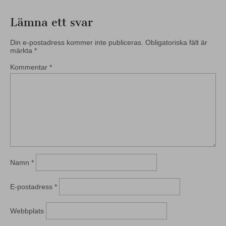
Lämna ett svar
Din e-postadress kommer inte publiceras.
Obligatoriska fält är
märkta
*
Kommentar
*
Namn
*
E-postadress
*
Webbplats