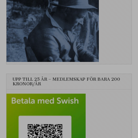
UPP TILL 25 ÅR – MEDLEMSKAP FÖR BARA 200
KRONOR/ÅR