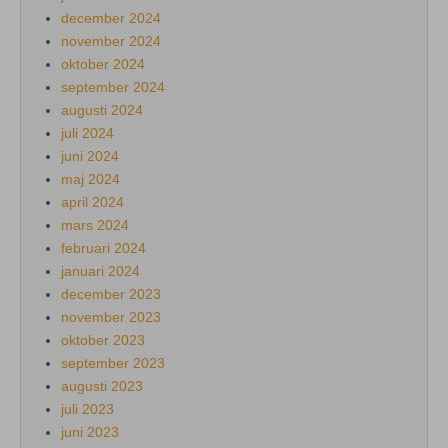
december 2024
november 2024
oktober 2024
september 2024
augusti 2024
juli 2024
juni 2024
maj 2024
april 2024
mars 2024
februari 2024
januari 2024
december 2023
november 2023
oktober 2023
september 2023
augusti 2023
juli 2023
juni 2023