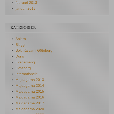
februari 2013
januari 2013
KATEGORIER
Aniara
Blogg
Bokmässan i Göteborg
Doris
Evenemang
Göteborg
Internationellt
Majdagarna 2013
Majdagarna 2014
Majdagarna 2015
Majdagarna 2016
Majdagarna 2017
Majdagarna 2020