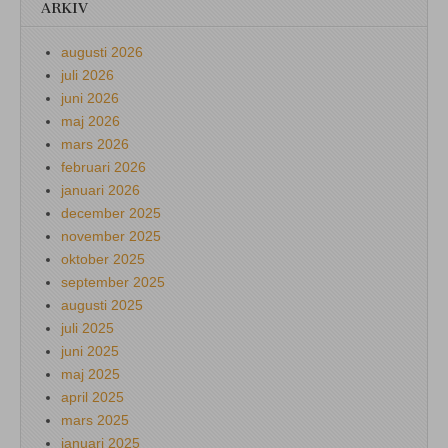
ARKIV
augusti 2026
juli 2026
juni 2026
maj 2026
mars 2026
februari 2026
januari 2026
december 2025
november 2025
oktober 2025
september 2025
augusti 2025
juli 2025
juni 2025
maj 2025
april 2025
mars 2025
januari 2025