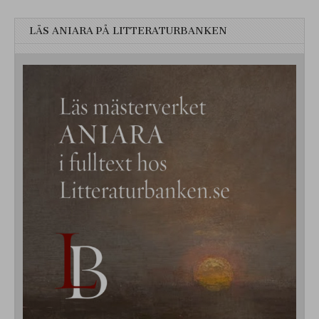
LÄS ANIARA PÅ LITTERATURBANKEN