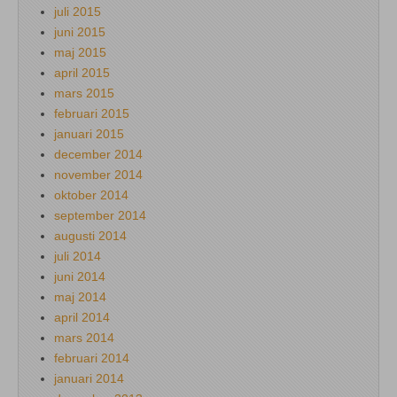
juli 2015
juni 2015
maj 2015
april 2015
mars 2015
februari 2015
januari 2015
december 2014
november 2014
oktober 2014
september 2014
augusti 2014
juli 2014
juni 2014
maj 2014
april 2014
mars 2014
februari 2014
januari 2014