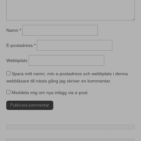
Namn
*
E-postadress
*
Webbplats
Spara mitt namn, min e-postadress och webbplats i denna
webbläsare till nästa gång jag skriver en kommentar.
Meddela mig om nya inlägg via e-post.