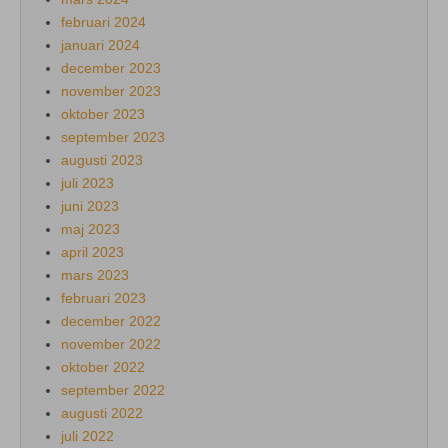
februari 2024
januari 2024
december 2023
november 2023
oktober 2023
september 2023
augusti 2023
juli 2023
juni 2023
maj 2023
april 2023
mars 2023
februari 2023
december 2022
november 2022
oktober 2022
september 2022
augusti 2022
juli 2022