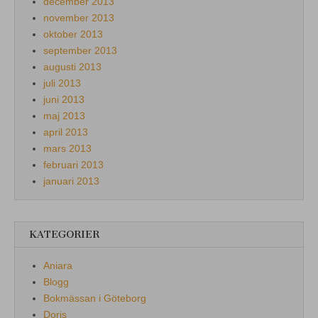
december 2013
november 2013
oktober 2013
september 2013
augusti 2013
juli 2013
juni 2013
maj 2013
april 2013
mars 2013
februari 2013
januari 2013
KATEGORIER
Aniara
Blogg
Bokmässan i Göteborg
Doris