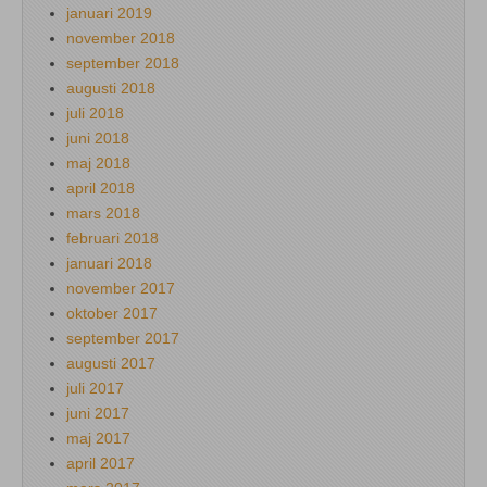
januari 2019
november 2018
september 2018
augusti 2018
juli 2018
juni 2018
maj 2018
april 2018
mars 2018
februari 2018
januari 2018
november 2017
oktober 2017
september 2017
augusti 2017
juli 2017
juni 2017
maj 2017
april 2017