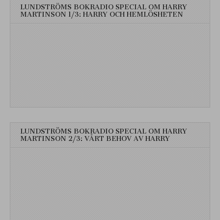
LUNDSTRÖMS BOKRADIO SPECIAL OM HARRY
MARTINSON 1/3: HARRY OCH HEMLÖSHETEN
LUNDSTRÖMS BOKRADIO SPECIAL OM HARRY
MARTINSON 2/3: VÅRT BEHOV AV HARRY