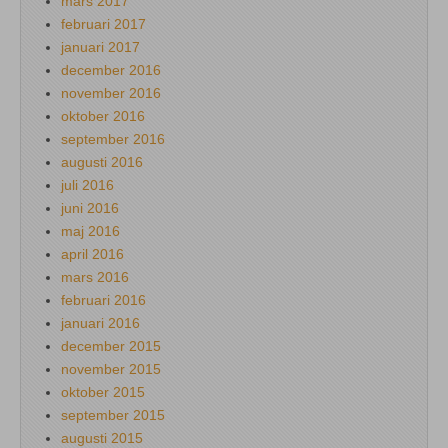
mars 2017
februari 2017
januari 2017
december 2016
november 2016
oktober 2016
september 2016
augusti 2016
juli 2016
juni 2016
maj 2016
april 2016
mars 2016
februari 2016
januari 2016
december 2015
november 2015
oktober 2015
september 2015
augusti 2015