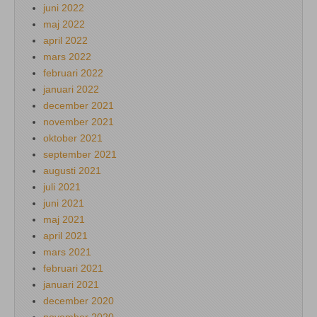
juni 2022
maj 2022
april 2022
mars 2022
februari 2022
januari 2022
december 2021
november 2021
oktober 2021
september 2021
augusti 2021
juli 2021
juni 2021
maj 2021
april 2021
mars 2021
februari 2021
januari 2021
december 2020
november 2020