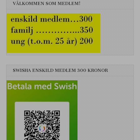
VÄLKOMMEN SOM MEDLEM!
SWISHA ENSKILD MEDLEM 300 KRONOR