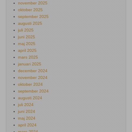
november 2025
oktober 2025
september 2025
augusti 2025
juli 2025
juni 2025
maj 2025
april 2025
mars 2025
januari 2025
december 2024
november 2024
oktober 2024
september 2024
augusti 2024
juli 2024
juni 2024
maj 2024
april 2024
mars 2024