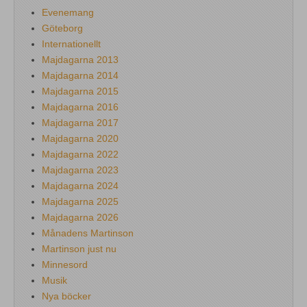
Evenemang
Göteborg
Internationellt
Majdagarna 2013
Majdagarna 2014
Majdagarna 2015
Majdagarna 2016
Majdagarna 2017
Majdagarna 2020
Majdagarna 2022
Majdagarna 2023
Majdagarna 2024
Majdagarna 2025
Majdagarna 2026
Månadens Martinson
Martinson just nu
Minnesord
Musik
Nya böcker