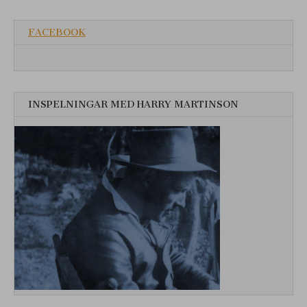
FACEBOOK
INSPELNINGAR MED HARRY MARTINSON