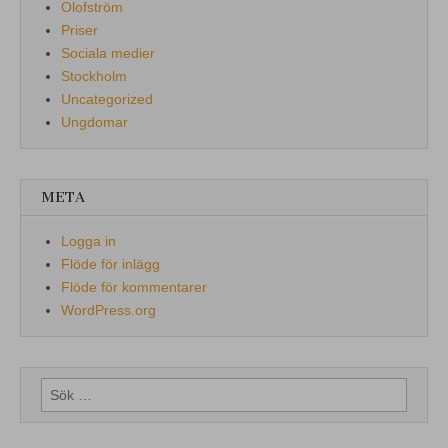
Olofström
Priser
Sociala medier
Stockholm
Uncategorized
Ungdomar
META
Logga in
Flöde för inlägg
Flöde för kommentarer
WordPress.org
Sök
efter: