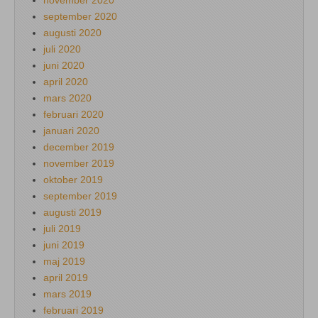
september 2020
augusti 2020
juli 2020
juni 2020
april 2020
mars 2020
februari 2020
januari 2020
december 2019
november 2019
oktober 2019
september 2019
augusti 2019
juli 2019
juni 2019
maj 2019
april 2019
mars 2019
februari 2019