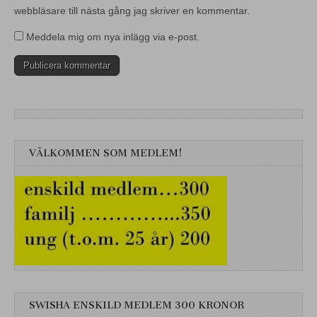
webbläsare till nästa gång jag skriver en kommentar.
Meddela mig om nya inlägg via e-post.
VÄLKOMMEN SOM MEDLEM!
SWISHA ENSKILD MEDLEM 300 KRONOR