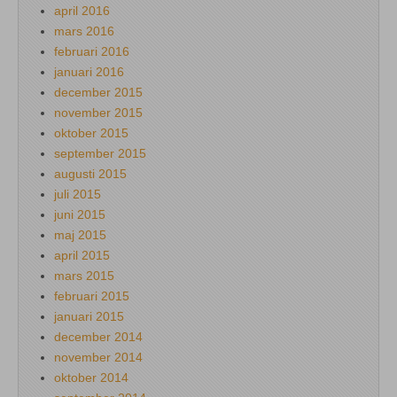
april 2016
mars 2016
februari 2016
januari 2016
december 2015
november 2015
oktober 2015
september 2015
augusti 2015
juli 2015
juni 2015
maj 2015
april 2015
mars 2015
februari 2015
januari 2015
december 2014
november 2014
oktober 2014