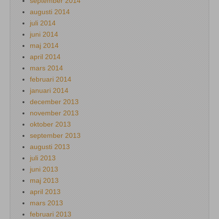
september 2014
augusti 2014
juli 2014
juni 2014
maj 2014
april 2014
mars 2014
februari 2014
januari 2014
december 2013
november 2013
oktober 2013
september 2013
augusti 2013
juli 2013
juni 2013
maj 2013
april 2013
mars 2013
februari 2013