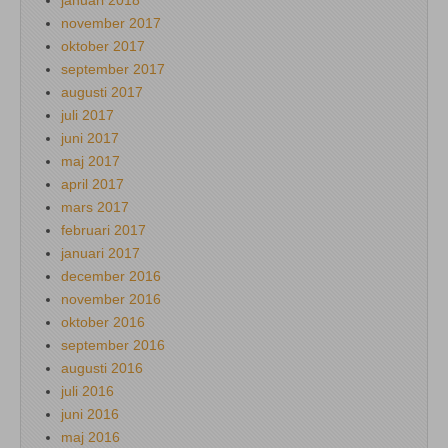
november 2017
oktober 2017
september 2017
augusti 2017
juli 2017
juni 2017
maj 2017
april 2017
mars 2017
februari 2017
januari 2017
december 2016
november 2016
oktober 2016
september 2016
augusti 2016
juli 2016
juni 2016
maj 2016