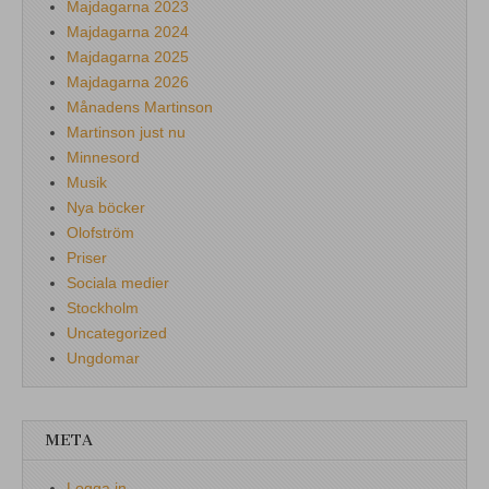
Majdagarna 2023
Majdagarna 2024
Majdagarna 2025
Majdagarna 2026
Månadens Martinson
Martinson just nu
Minnesord
Musik
Nya böcker
Olofström
Priser
Sociala medier
Stockholm
Uncategorized
Ungdomar
META
Logga in