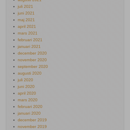
juli 2021
juni 2021
maj 2021
april 2021
mars 2021
februari 2021
januari 2021
december 2020
november 2020
september 2020
augusti 2020
juli 2020
juni 2020
april 2020
mars 2020
februari 2020
januari 2020
december 2019
november 2019