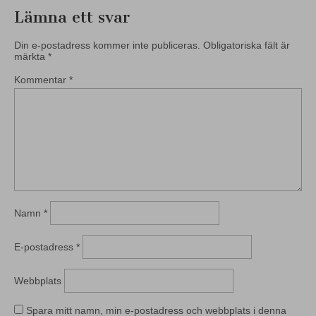
Lämna ett svar
Din e-postadress kommer inte publiceras.
Obligatoriska fält är
märkta
*
Kommentar
*
Namn
*
E-postadress
*
Webbplats
Spara mitt namn, min e-postadress och webbplats i denna