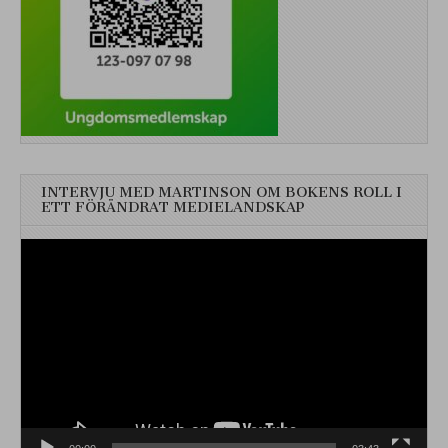
INTERVJU MED MARTINSON OM BOKENS ROLL I
ETT FÖRÄNDRAT MEDIELANDSKAP
Videospelare