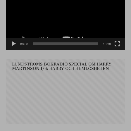
00:00
18:38
LUNDSTRÖMS BOKRADIO SPECIAL OM HARRY
MARTINSON 1/3: HARRY OCH HEMLÖSHETEN