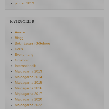
januari 2013
KATEGORIER
Aniara
Blogg
Bokmässan i Göteborg
Doris
Evenemang
Göteborg
Internationellt
Majdagarna 2013
Majdagarna 2014
Majdagarna 2015
Majdagarna 2016
Majdagarna 2017
Majdagarna 2020
Majdagarna 2022