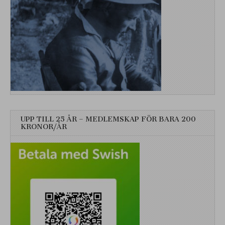
UPP TILL 25 ÅR – MEDLEMSKAP FÖR BARA 200
KRONOR/ÅR