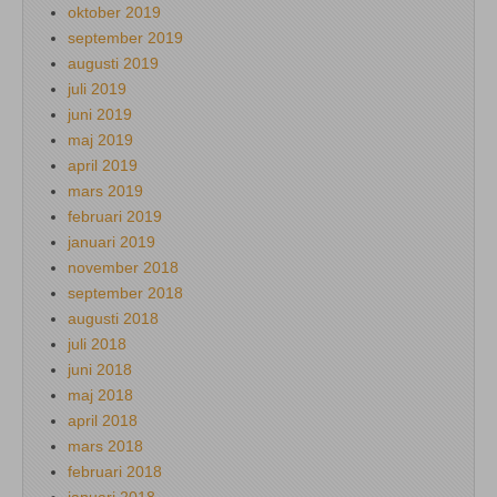
oktober 2019
september 2019
augusti 2019
juli 2019
juni 2019
maj 2019
april 2019
mars 2019
februari 2019
januari 2019
november 2018
september 2018
augusti 2018
juli 2018
juni 2018
maj 2018
april 2018
mars 2018
februari 2018
januari 2018