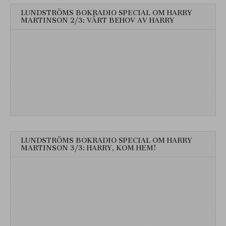
LUNDSTRÖMS BOKRADIO SPECIAL OM HARRY
MARTINSON 2/3: VÅRT BEHOV AV HARRY
LUNDSTRÖMS BOKRADIO SPECIAL OM HARRY
MARTINSON 3/3: HARRY, KOM HEM!