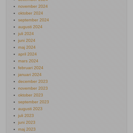
november 2024
oktober 2024
september 2024
augusti 2024
juli 2024
juni 2024
maj 2024
april 2024
mars 2024
februari 2024
januari 2024
december 2023
november 2023
oktober 2023
september 2023
augusti 2023
juli 2023
juni 2023
maj 2023