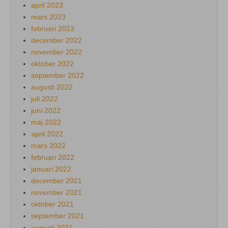
april 2023
mars 2023
februari 2023
december 2022
november 2022
oktober 2022
september 2022
augusti 2022
juli 2022
juni 2022
maj 2022
april 2022
mars 2022
februari 2022
januari 2022
december 2021
november 2021
oktober 2021
september 2021
augusti 2021