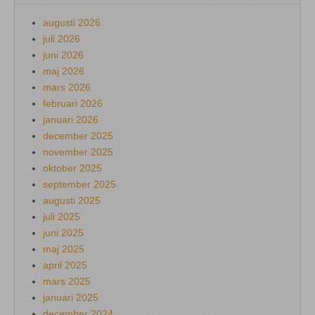
augusti 2026
juli 2026
juni 2026
maj 2026
mars 2026
februari 2026
januari 2026
december 2025
november 2025
oktober 2025
september 2025
augusti 2025
juli 2025
juni 2025
maj 2025
april 2025
mars 2025
januari 2025
december 2024