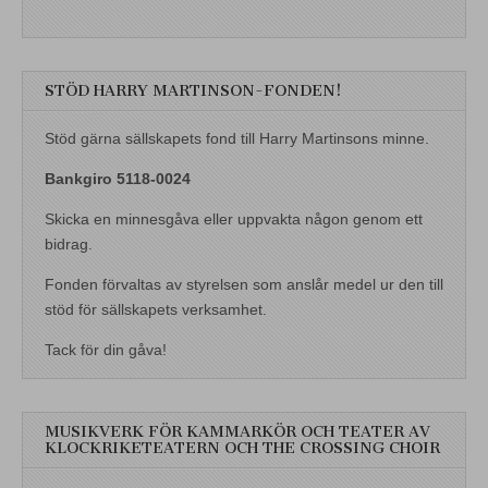
STÖD HARRY MARTINSON-FONDEN!
Stöd gärna sällskapets fond till Harry Martinsons minne.
Bankgiro 5118-0024
Skicka en minnesgåva eller uppvakta någon genom ett
bidrag.
Fonden förvaltas av styrelsen som anslår medel ur den till
stöd för sällskapets verksamhet.
Tack för din gåva!
MUSIKVERK FÖR KAMMARKÖR OCH TEATER AV
KLOCKRIKETEATERN OCH THE CROSSING CHOIR