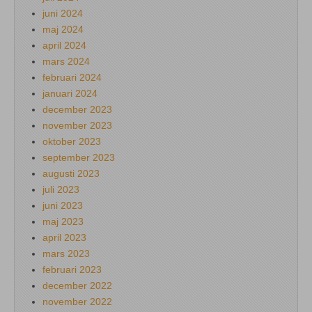
juni 2024
maj 2024
april 2024
mars 2024
februari 2024
januari 2024
december 2023
november 2023
oktober 2023
september 2023
augusti 2023
juli 2023
juni 2023
maj 2023
april 2023
mars 2023
februari 2023
december 2022
november 2022