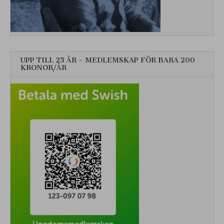
UPP TILL 25 ÅR – MEDLEMSKAP FÖR BARA 200
KRONOR/ÅR