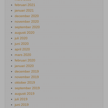
februari 2021
januari 2021
december 2020
november 2020
september 2020
augusti 2020
juli 2020
juni 2020
april 2020
mars 2020
februari 2020
januari 2020
december 2019
november 2019
oktober 2019
september 2019
augusti 2019
juli 2019
juni 2019