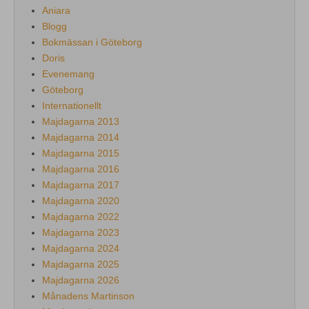
Aniara
Blogg
Bokmässan i Göteborg
Doris
Evenemang
Göteborg
Internationellt
Majdagarna 2013
Majdagarna 2014
Majdagarna 2015
Majdagarna 2016
Majdagarna 2017
Majdagarna 2020
Majdagarna 2022
Majdagarna 2023
Majdagarna 2024
Majdagarna 2025
Majdagarna 2026
Månadens Martinson