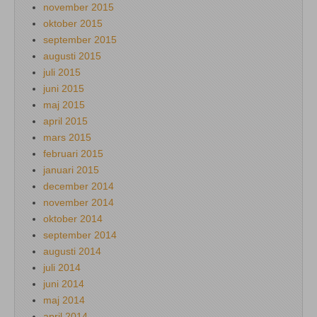
november 2015
oktober 2015
september 2015
augusti 2015
juli 2015
juni 2015
maj 2015
april 2015
mars 2015
februari 2015
januari 2015
december 2014
november 2014
oktober 2014
september 2014
augusti 2014
juli 2014
juni 2014
maj 2014
april 2014