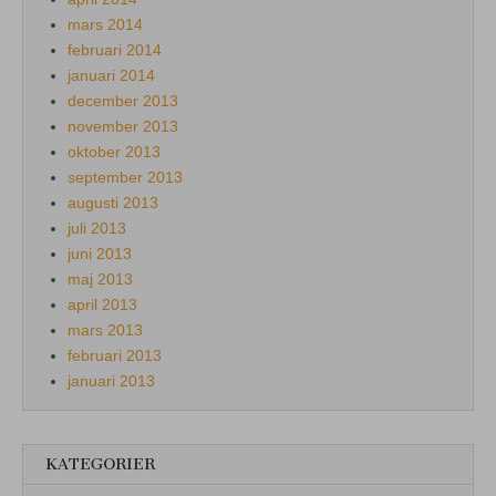
mars 2014
februari 2014
januari 2014
december 2013
november 2013
oktober 2013
september 2013
augusti 2013
juli 2013
juni 2013
maj 2013
april 2013
mars 2013
februari 2013
januari 2013
KATEGORIER