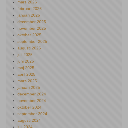
mars 2026
februari 2026
januari 2026
december 2025
november 2025
oktober 2025
september 2025
augusti 2025
juli 2025
juni 2025
maj 2025
april 2025
mars 2025
januari 2025
december 2024
november 2024
oktober 2024
september 2024
augusti 2024
juli 2024