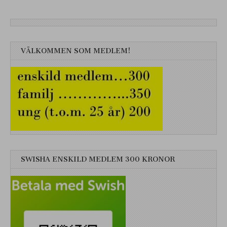
VÄLKOMMEN SOM MEDLEM!
SWISHA ENSKILD MEDLEM 300 KRONOR