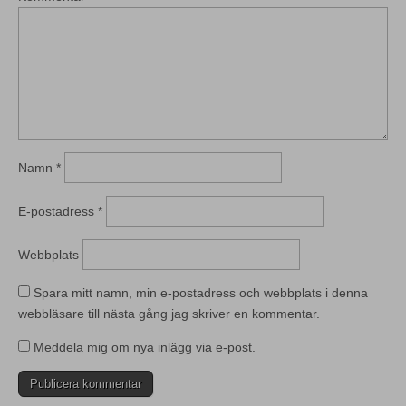
Namn
*
E-postadress
*
Webbplats
Spara mitt namn, min e-postadress och webbplats i denna
webbläsare till nästa gång jag skriver en kommentar.
Meddela mig om nya inlägg via e-post.