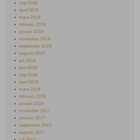
maj 2019
april 2019
mars 2019
februari 2019
januari 2019
november 2018
september 2018
augusti 2018
juli 2018
juni 2018
maj 2018
april 2018
mars 2018
februari 2018
januari 2018
november 2017
oktober 2017
september 2017
augusti 2017
juli 2017