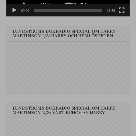
00:00
18:38
LUNDSTRÖMS BOKRADIO SPECIAL OM HARRY
MARTINSON 1/3: HARRY OCH HEMLÖSHETEN
LUNDSTRÖMS BOKRADIO SPECIAL OM HARRY
MARTINSON 2/3: VÅRT BEHOV AV HARRY