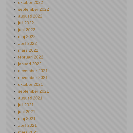
oktober 2022
september 2022
augusti 2022
juli 2022
juni 2022
maj 2022
april 2022
mars 2022
februari 2022
januari 2022
december 2021
november 2021
oktober 2021
september 2021
augusti 2021
juli 2021
juni 2021
maj 2021
april 2021
mars 2021