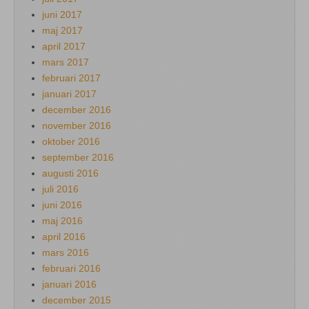
juni 2017
maj 2017
april 2017
mars 2017
februari 2017
januari 2017
december 2016
november 2016
oktober 2016
september 2016
augusti 2016
juli 2016
juni 2016
maj 2016
april 2016
mars 2016
februari 2016
januari 2016
december 2015