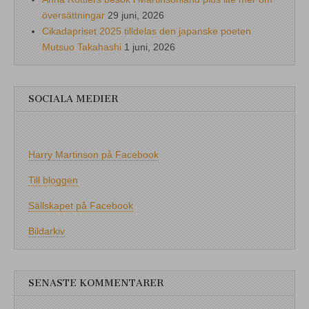
översättningar
29 juni, 2026
Cikadapriset 2025 tilldelas den japanske poeten
Mutsuo Takahashi
1 juni, 2026
SOCIALA MEDIER
Harry Martinson på Facebook
Till bloggen
Sällskapet på Facebook
Bildarkiv
SENASTE KOMMENTARER