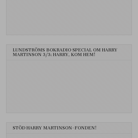
LUNDSTRÖMS BOKRADIO SPECIAL OM HARRY
MARTINSON 3/3: HARRY, KOM HEM!
STÖD HARRY MARTINSON-FONDEN!