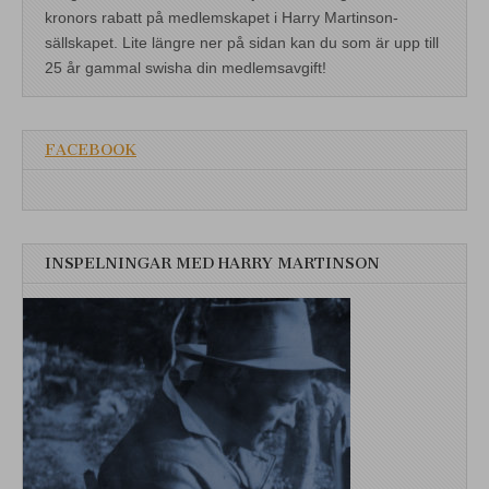
kronors rabatt på medlemskapet i Harry Martinson-
sällskapet. Lite längre ner på sidan kan du som är upp till
25 år gammal swisha din medlemsavgift!
FACEBOOK
INSPELNINGAR MED HARRY MARTINSON