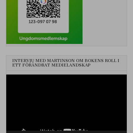
INTERVJU MED MARTINSON OM BOKENS ROLL I
ETT FÖRÄNDRAT MEDIELANDSKAP
Videospelare