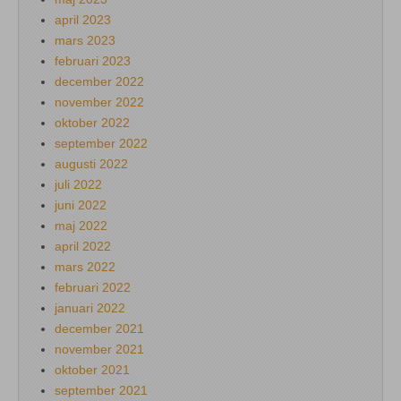
april 2023
mars 2023
februari 2023
december 2022
november 2022
oktober 2022
september 2022
augusti 2022
juli 2022
juni 2022
maj 2022
april 2022
mars 2022
februari 2022
januari 2022
december 2021
november 2021
oktober 2021
september 2021