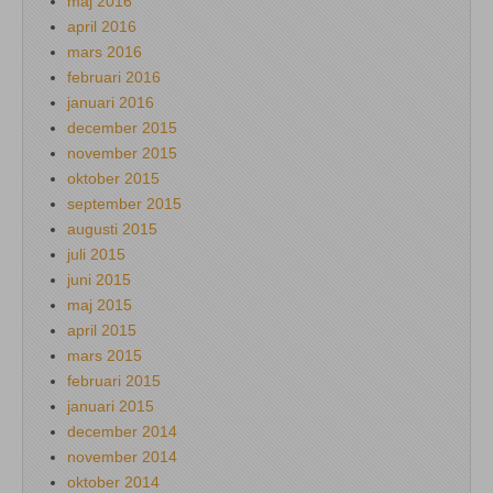
maj 2016
april 2016
mars 2016
februari 2016
januari 2016
december 2015
november 2015
oktober 2015
september 2015
augusti 2015
juli 2015
juni 2015
maj 2015
april 2015
mars 2015
februari 2015
januari 2015
december 2014
november 2014
oktober 2014