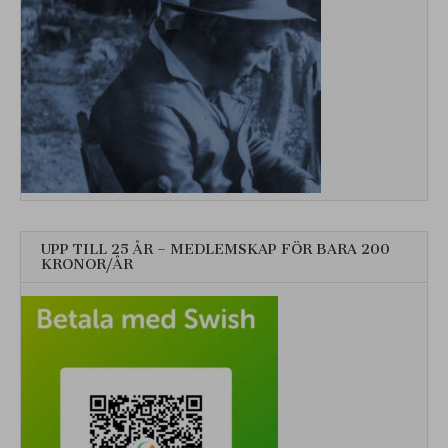
UPP TILL 25 ÅR – MEDLEMSKAP FÖR BARA 200
KRONOR/ÅR