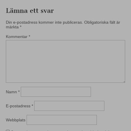
Lämna ett svar
Din e-postadress kommer inte publiceras.
Obligatoriska fält är
märkta
*
Kommentar
*
Namn
*
E-postadress
*
Webbplats