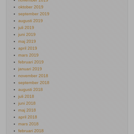
oktober 2019
september 2019
augusti 2019
juli 2019
juni 2019
maj 2019
april 2019
mars 2019
februari 2019
januari 2019
november 2018
september 2018
augusti 2018
juli 2018
juni 2018
maj 2018
april 2018
mars 2018
februari 2018