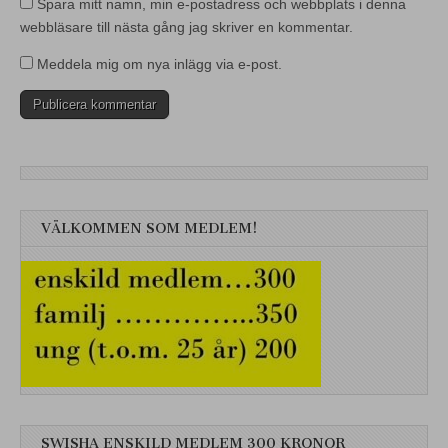
Spara mitt namn, min e-postadress och webbplats i denna
webbläsare till nästa gång jag skriver en kommentar.
Meddela mig om nya inlägg via e-post.
VÄLKOMMEN SOM MEDLEM!
SWISHA ENSKILD MEDLEM 300 KRONOR