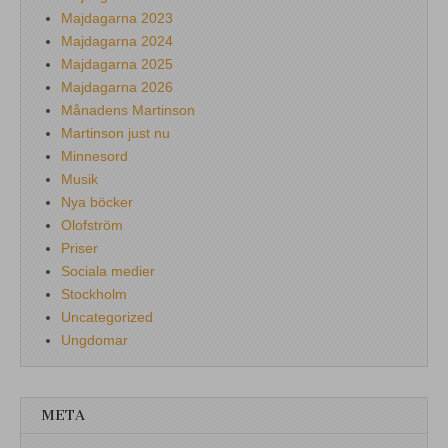
Majdagarna 2023
Majdagarna 2024
Majdagarna 2025
Majdagarna 2026
Månadens Martinson
Martinson just nu
Minnesord
Musik
Nya böcker
Olofström
Priser
Sociala medier
Stockholm
Uncategorized
Ungdomar
META