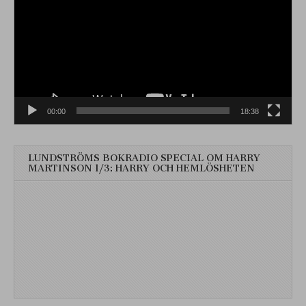
00:00
18:38
LUNDSTRÖMS BOKRADIO SPECIAL OM HARRY
MARTINSON 1/3: HARRY OCH HEMLÖSHETEN