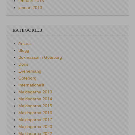
februari 2013
januari 2013
KATEGORIER
Aniara
Blogg
Bokmässan i Göteborg
Doris
Evenemang
Göteborg
Internationellt
Majdagarna 2013
Majdagarna 2014
Majdagarna 2015
Majdagarna 2016
Majdagarna 2017
Majdagarna 2020
Majdagarna 2022