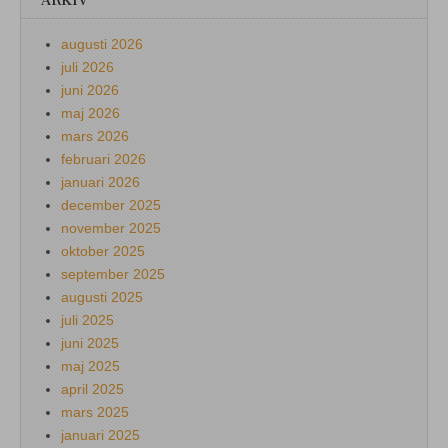
ARKIV
augusti 2026
juli 2026
juni 2026
maj 2026
mars 2026
februari 2026
januari 2026
december 2025
november 2025
oktober 2025
september 2025
augusti 2025
juli 2025
juni 2025
maj 2025
april 2025
mars 2025
januari 2025