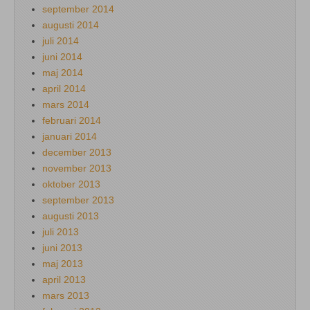
september 2014
augusti 2014
juli 2014
juni 2014
maj 2014
april 2014
mars 2014
februari 2014
januari 2014
december 2013
november 2013
oktober 2013
september 2013
augusti 2013
juli 2013
juni 2013
maj 2013
april 2013
mars 2013