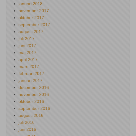
januari 2018
november 2017
oktober 2017
september 2017
augusti 2017
juli 2017
juni 2017
maj 2017
april 2017
mars 2017
februari 2017
januari 2017
december 2016
november 2016
oktober 2016
september 2016
augusti 2016
juli 2016
juni 2016