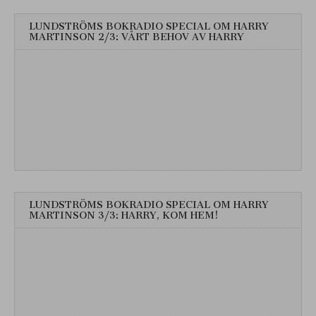
LUNDSTRÖMS BOKRADIO SPECIAL OM HARRY
MARTINSON 2/3: VÅRT BEHOV AV HARRY
LUNDSTRÖMS BOKRADIO SPECIAL OM HARRY
MARTINSON 3/3: HARRY, KOM HEM!