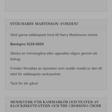
STÖD HARRY MARTINSON-FONDEN!
Stöd gärna sällskapets fond till Harry Martinsons minne.
Bankgiro 5118-0024
Skicka en minnesgåva eller uppvakta någon genom ett
bidrag.
Fonden förvaltas av styrelsen som anslår medel ur den till
stöd för sällskapets verksamhet.
Tack för din gåva!
MUSIKVERK FÖR KAMMARKÖR OCH TEATER AV
KLOCKRIKETEATERN OCH THE CROSSING CHOIR