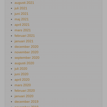
augusti 2021
juli 2021
juni 2021
maj 2021
april 2021
mars 2021
februari 2021
januari 2021
december 2020
november 2020
september 2020
augusti 2020
juli 2020
juni 2020
april 2020
mars 2020
februari 2020
januari 2020
december 2019
november 2019