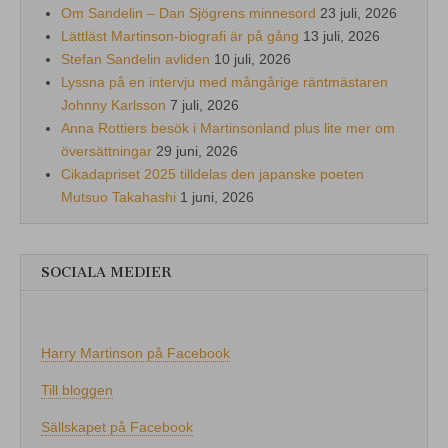
Om Sandelin – Dan Sjögrens minnesord
23 juli, 2026
Lättläst Martinson-biografi är på gång
13 juli, 2026
Stefan Sandelin avliden
10 juli, 2026
Lyssna på en intervju med mångårige räntmästaren
Johnny Karlsson
7 juli, 2026
Anna Rottiers besök i Martinsonland plus lite mer om
översättningar
29 juni, 2026
Cikadapriset 2025 tilldelas den japanske poeten
Mutsuo Takahashi
1 juni, 2026
SOCIALA MEDIER
Harry Martinson på Facebook
Till bloggen
Sällskapet på Facebook