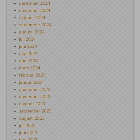
december 2024
november 2024
oktober 2024
september 2024
augusti 2024
juli 2024
juni 2024
maj 2024
april 2024
mars 2024
februari 2024
januari 2024
december 2023
november 2023
oktober 2023
september 2023
augusti 2023
juli 2023
juni 2023
maj 2023