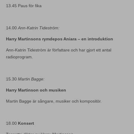
13.45 Paus för fika
14.00
Ann-Katrin Tideström:
Harry Martinsons rymdepos Aniara – en introduktion
Ann-Katrin Tideström är författare och har gjort ett antal
radioprogram.
15.30
Martin Bagge:
Harry Martinson och musiken
Martin Bagge är sångare, musiker och kompositör.
18.00
Konsert