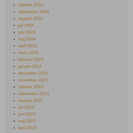
oktober 2024
september 2024
augusti 2024
juli 2024
juni 2024
maj 2024
april 2024
mars 2024
februari 2024
januari 2024
december 2023
november 2023
oktober 2023
september 2023
augusti 2023
juli 2023
juni 2023
maj 2023
april 2023