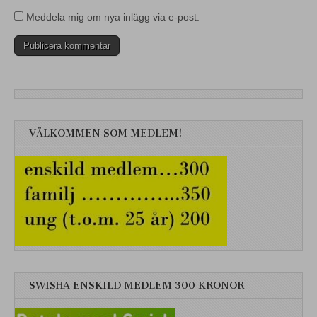
Meddela mig om nya inlägg via e-post.
VÄLKOMMEN SOM MEDLEM!
SWISHA ENSKILD MEDLEM 300 KRONOR