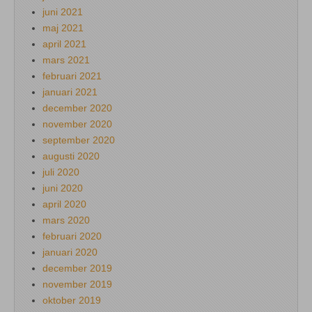
juni 2021
maj 2021
april 2021
mars 2021
februari 2021
januari 2021
december 2020
november 2020
september 2020
augusti 2020
juli 2020
juni 2020
april 2020
mars 2020
februari 2020
januari 2020
december 2019
november 2019
oktober 2019