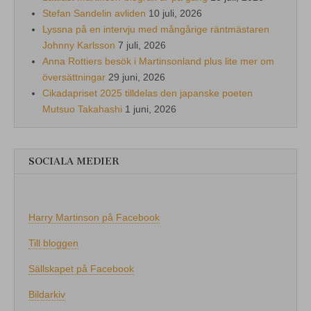
Stefan Sandelin avliden
10 juli, 2026
Lyssna på en intervju med mångårige räntmästaren
Johnny Karlsson
7 juli, 2026
Anna Rottiers besök i Martinsonland plus lite mer om
översättningar
29 juni, 2026
Cikadapriset 2025 tilldelas den japanske poeten
Mutsuo Takahashi
1 juni, 2026
SOCIALA MEDIER
Harry Martinson på Facebook
Till bloggen
Sällskapet på Facebook
Bildarkiv