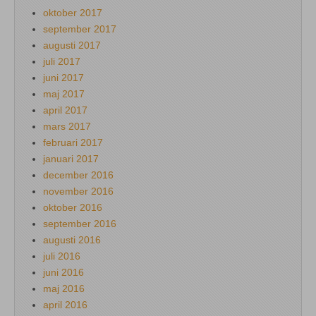
oktober 2017
september 2017
augusti 2017
juli 2017
juni 2017
maj 2017
april 2017
mars 2017
februari 2017
januari 2017
december 2016
november 2016
oktober 2016
september 2016
augusti 2016
juli 2016
juni 2016
maj 2016
april 2016