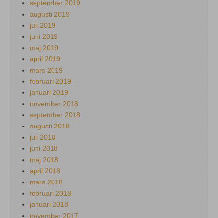
september 2019
augusti 2019
juli 2019
juni 2019
maj 2019
april 2019
mars 2019
februari 2019
januari 2019
november 2018
september 2018
augusti 2018
juli 2018
juni 2018
maj 2018
april 2018
mars 2018
februari 2018
januari 2018
november 2017