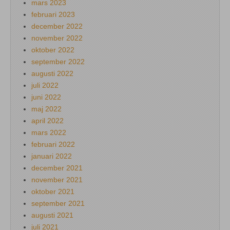
mars 2023
februari 2023
december 2022
november 2022
oktober 2022
september 2022
augusti 2022
juli 2022
juni 2022
maj 2022
april 2022
mars 2022
februari 2022
januari 2022
december 2021
november 2021
oktober 2021
september 2021
augusti 2021
juli 2021