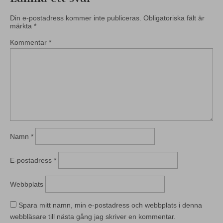
Din e-postadress kommer inte publiceras.
Obligatoriska fält är
märkta
*
Kommentar
*
Namn
*
E-postadress
*
Webbplats
Spara mitt namn, min e-postadress och webbplats i denna
webbläsare till nästa gång jag skriver en kommentar.