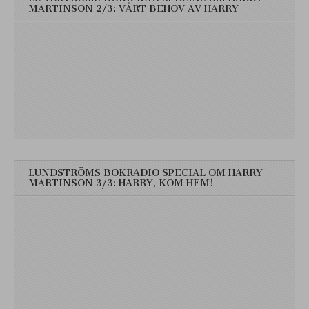
MARTINSON 2/3: VÅRT BEHOV AV HARRY
LUNDSTRÖMS BOKRADIO SPECIAL OM HARRY
MARTINSON 3/3: HARRY, KOM HEM!