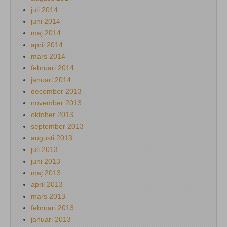
juli 2014
juni 2014
maj 2014
april 2014
mars 2014
februari 2014
januari 2014
december 2013
november 2013
oktober 2013
september 2013
augusti 2013
juli 2013
juni 2013
maj 2013
april 2013
mars 2013
februari 2013
januari 2013