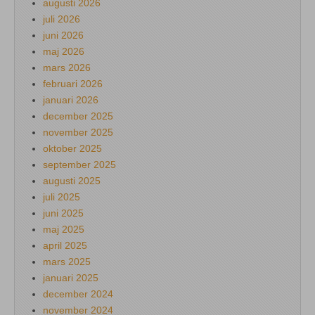
augusti 2026
juli 2026
juni 2026
maj 2026
mars 2026
februari 2026
januari 2026
december 2025
november 2025
oktober 2025
september 2025
augusti 2025
juli 2025
juni 2025
maj 2025
april 2025
mars 2025
januari 2025
december 2024
november 2024