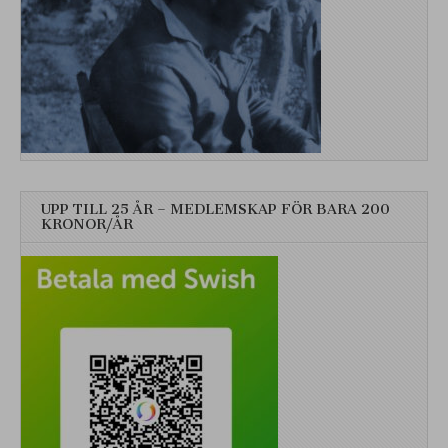
UPP TILL 25 ÅR – MEDLEMSKAP FÖR BARA 200
KRONOR/ÅR