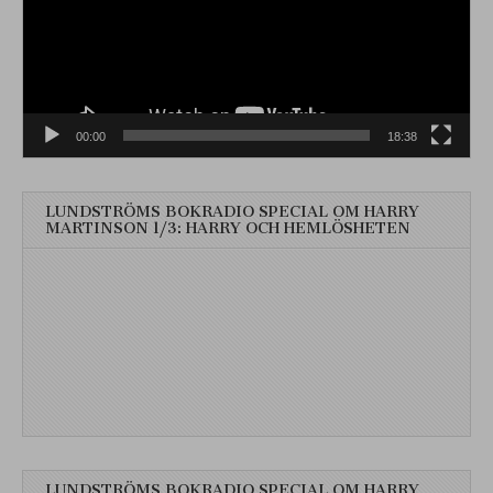
00:00
18:38
LUNDSTRÖMS BOKRADIO SPECIAL OM HARRY
MARTINSON 1/3: HARRY OCH HEMLÖSHETEN
LUNDSTRÖMS BOKRADIO SPECIAL OM HARRY