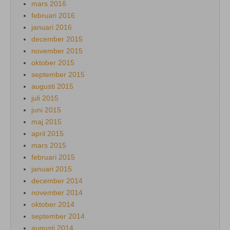
mars 2016
februari 2016
januari 2016
december 2015
november 2015
oktober 2015
september 2015
augusti 2015
juli 2015
juni 2015
maj 2015
april 2015
mars 2015
februari 2015
januari 2015
december 2014
november 2014
oktober 2014
september 2014
augusti 2014