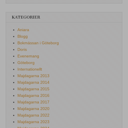
KATEGORIER
Aniara
Blogg
Bokmässan i Göteborg
Doris
Evenemang
Göteborg
Internationellt
Majdagarna 2013
Majdagarna 2014
Majdagarna 2015
Majdagarna 2016
Majdagarna 2017
Majdagarna 2020
Majdagarna 2022
Majdagarna 2023