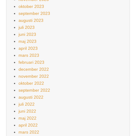
oktober 2023
september 2023
augusti 2023
juli 2023
juni 2023
maj 2023
april 2023
mars 2023
februari 2023
december 2022
november 2022
oktober 2022
september 2022
augusti 2022
juli 2022
juni 2022
maj 2022
april 2022
mars 2022