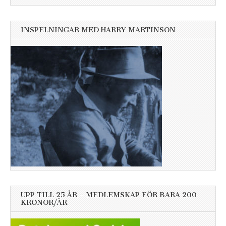
INSPELNINGAR MED HARRY MARTINSON
UPP TILL 25 ÅR – MEDLEMSKAP FÖR BARA 200
KRONOR/ÅR