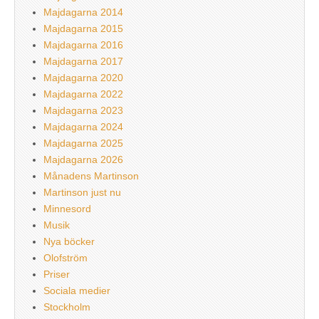
Majdagarna 2014
Majdagarna 2015
Majdagarna 2016
Majdagarna 2017
Majdagarna 2020
Majdagarna 2022
Majdagarna 2023
Majdagarna 2024
Majdagarna 2025
Majdagarna 2026
Månadens Martinson
Martinson just nu
Minnesord
Musik
Nya böcker
Olofström
Priser
Sociala medier
Stockholm