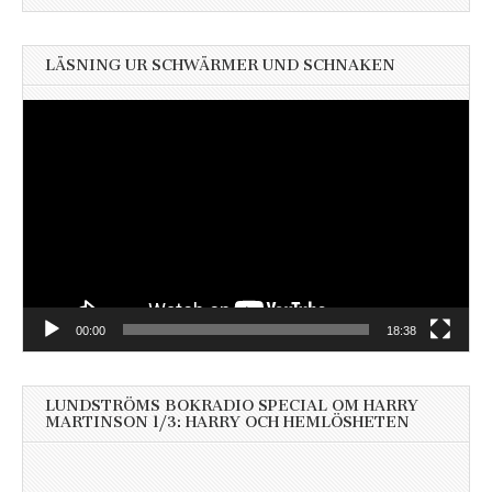
LÄSNING UR SCHWÄRMER UND SCHNAKEN
Videospelare
00:00
18:38
LUNDSTRÖMS BOKRADIO SPECIAL OM HARRY
MARTINSON 1/3: HARRY OCH HEMLÖSHETEN