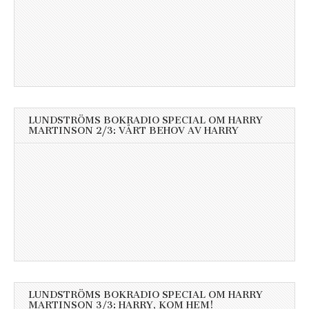
LUNDSTRÖMS BOKRADIO SPECIAL OM HARRY
MARTINSON 2/3: VÅRT BEHOV AV HARRY
LUNDSTRÖMS BOKRADIO SPECIAL OM HARRY
MARTINSON 3/3: HARRY, KOM HEM!