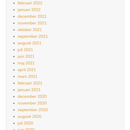
februari 2022
januari 2022
december 2021
november 2021
oktober 2021
september 2021
augusti 2021
juli 2021
juni 2021
maj 2021
april 2021
mars 2021
februari 2021
januari 2021
december 2020
november 2020
september 2020
augusti 2020
juli 2020
juni 2020