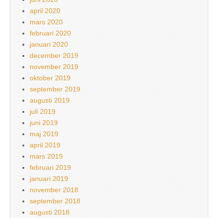
april 2020
mars 2020
februari 2020
januari 2020
december 2019
november 2019
oktober 2019
september 2019
augusti 2019
juli 2019
juni 2019
maj 2019
april 2019
mars 2019
februari 2019
januari 2019
november 2018
september 2018
augusti 2018