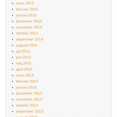
mars 2015
februari 2015
januari 2015
december 2014
november 2014
oktober 2014
september 2014
augusti 2014
juli 2014
juni 2014
maj 2014
april 2014
mars 2014
februari 2014
januari 2014
december 2013
november 2013
oktober 2013
september 2013