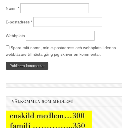
Namn
*
E-postadress
*
Webbplats
Spara mitt namn, min e-postadress och webbplats i denna
webbläsare till nästa gång jag skriver en kommentar.
VÄLKOMMEN SOM MEDLEM!