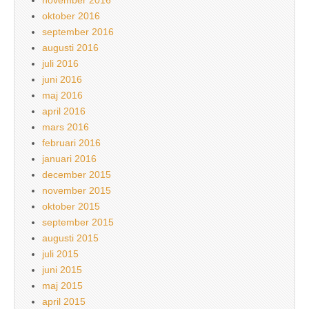
oktober 2016
september 2016
augusti 2016
juli 2016
juni 2016
maj 2016
april 2016
mars 2016
februari 2016
januari 2016
december 2015
november 2015
oktober 2015
september 2015
augusti 2015
juli 2015
juni 2015
maj 2015
april 2015