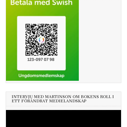
INTERVJU MED MARTINSON OM BOKENS ROLL I
ETT FÖRÄNDRAT MEDIELANDSKAP
Videospelare