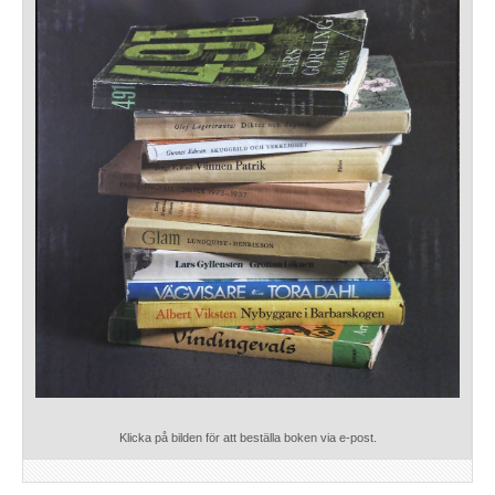
Klicka på bilden för att beställa boken via e-post.