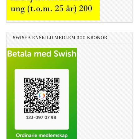
SWISHA ENSKILD MEDLEM 300 KRONOR