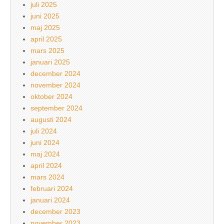
juli 2025
juni 2025
maj 2025
april 2025
mars 2025
januari 2025
december 2024
november 2024
oktober 2024
september 2024
augusti 2024
juli 2024
juni 2024
maj 2024
april 2024
mars 2024
februari 2024
januari 2024
december 2023
november 2023