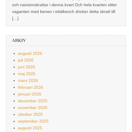
och naivismskrattar i denna kvart.Och hela kvarten sitter
vaganten med benen i ettdikeoch dricker detta skratt till
[…]
ARKIV
augusti 2026
juli 2026
juni 2026
maj 2026
mars 2026
februari 2026
januari 2026
december 2025
november 2025
oktober 2025
september 2025
augusti 2025