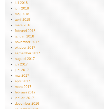
juli 2018
juni 2018
maj 2018
april 2018
mars 2018
februari 2018
januari 2018
november 2017
oktober 2017
september 2017
augusti 2017
juli 2017
juni 2017
maj 2017
april 2017
mars 2017
februari 2017
januari 2017
december 2016
november 2016