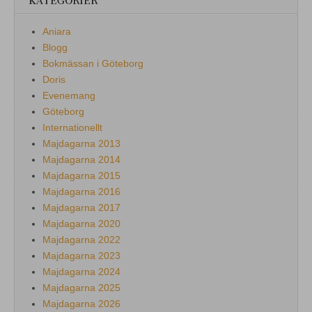
KATEGORIER
Aniara
Blogg
Bokmässan i Göteborg
Doris
Evenemang
Göteborg
Internationellt
Majdagarna 2013
Majdagarna 2014
Majdagarna 2015
Majdagarna 2016
Majdagarna 2017
Majdagarna 2020
Majdagarna 2022
Majdagarna 2023
Majdagarna 2024
Majdagarna 2025
Majdagarna 2026