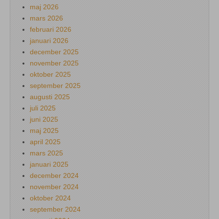
maj 2026
mars 2026
februari 2026
januari 2026
december 2025
november 2025
oktober 2025
september 2025
augusti 2025
juli 2025
juni 2025
maj 2025
april 2025
mars 2025
januari 2025
december 2024
november 2024
oktober 2024
september 2024