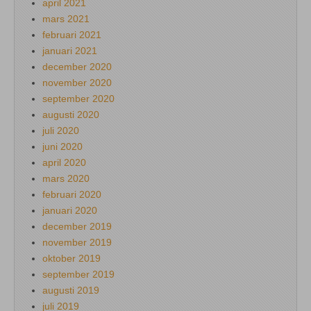
april 2021
mars 2021
februari 2021
januari 2021
december 2020
november 2020
september 2020
augusti 2020
juli 2020
juni 2020
april 2020
mars 2020
februari 2020
januari 2020
december 2019
november 2019
oktober 2019
september 2019
augusti 2019
juli 2019