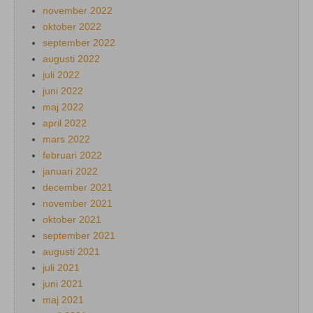
november 2022
oktober 2022
september 2022
augusti 2022
juli 2022
juni 2022
maj 2022
april 2022
mars 2022
februari 2022
januari 2022
december 2021
november 2021
oktober 2021
september 2021
augusti 2021
juli 2021
juni 2021
maj 2021