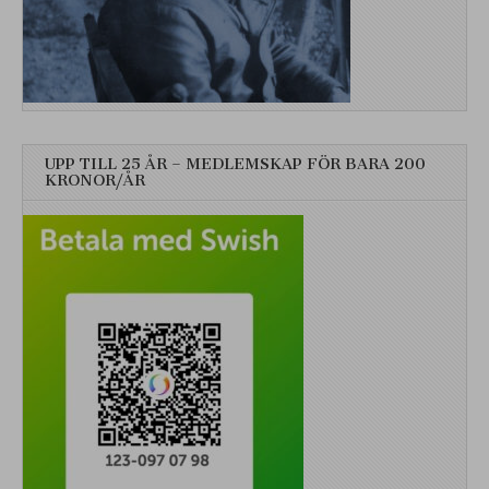
UPP TILL 25 ÅR – MEDLEMSKAP FÖR BARA 200
KRONOR/ÅR