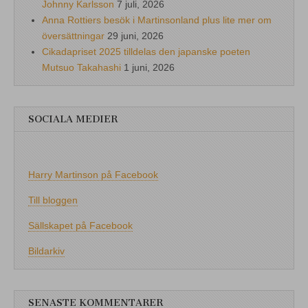
Johnny Karlsson
7 juli, 2026
Anna Rottiers besök i Martinsonland plus lite mer om
översättningar
29 juni, 2026
Cikadapriset 2025 tilldelas den japanske poeten
Mutsuo Takahashi
1 juni, 2026
SOCIALA MEDIER
Harry Martinson på Facebook
Till bloggen
Sällskapet på Facebook
Bildarkiv
SENASTE KOMMENTARER