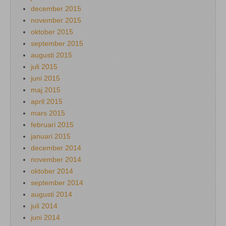
december 2015
november 2015
oktober 2015
september 2015
augusti 2015
juli 2015
juni 2015
maj 2015
april 2015
mars 2015
februari 2015
januari 2015
december 2014
november 2014
oktober 2014
september 2014
augusti 2014
juli 2014
juni 2014