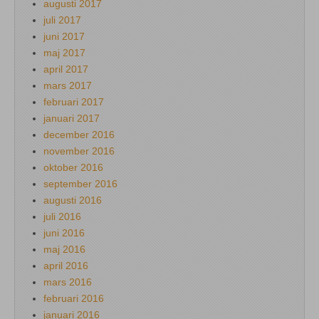
augusti 2017
juli 2017
juni 2017
maj 2017
april 2017
mars 2017
februari 2017
januari 2017
december 2016
november 2016
oktober 2016
september 2016
augusti 2016
juli 2016
juni 2016
maj 2016
april 2016
mars 2016
februari 2016
januari 2016