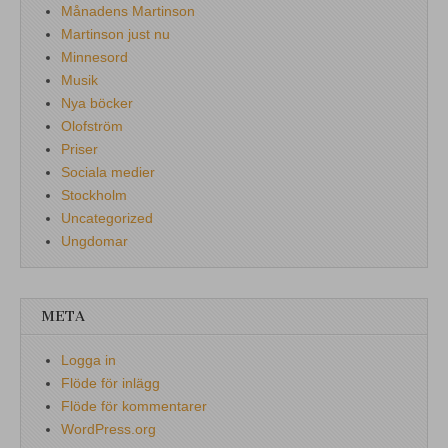
Månadens Martinson
Martinson just nu
Minnesord
Musik
Nya böcker
Olofström
Priser
Sociala medier
Stockholm
Uncategorized
Ungdomar
META
Logga in
Flöde för inlägg
Flöde för kommentarer
WordPress.org