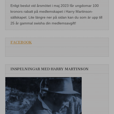
Enligt beslut vid årsmötet i maj 2023 får ungdomar 100
kronors rabatt på medlemskapet i Harry Martinson-
sällskapet. Lite längre ner på sidan kan du som är upp till
25 år gammal swisha din medlemsavgift!
FACEBOOK
INSPELNINGAR MED HARRY MARTINSON