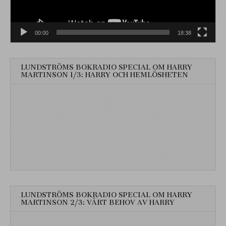
00:00
18:38
LUNDSTRÖMS BOKRADIO SPECIAL OM HARRY
MARTINSON 1/3: HARRY OCH HEMLÖSHETEN
LUNDSTRÖMS BOKRADIO SPECIAL OM HARRY
MARTINSON 2/3: VÅRT BEHOV AV HARRY