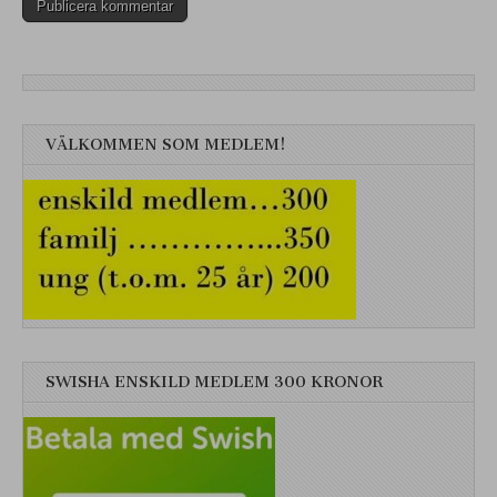
VÄLKOMMEN SOM MEDLEM!
SWISHA ENSKILD MEDLEM 300 KRONOR