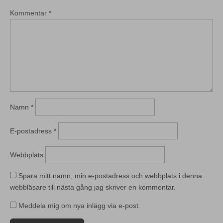
Kommentar
*
Namn
*
E-postadress
*
Webbplats
Spara mitt namn, min e-postadress och webbplats i denna
webbläsare till nästa gång jag skriver en kommentar.
Meddela mig om nya inlägg via e-post.