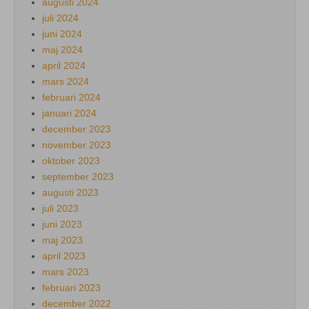
augusti 2024
juli 2024
juni 2024
maj 2024
april 2024
mars 2024
februari 2024
januari 2024
december 2023
november 2023
oktober 2023
september 2023
augusti 2023
juli 2023
juni 2023
maj 2023
april 2023
mars 2023
februari 2023
december 2022