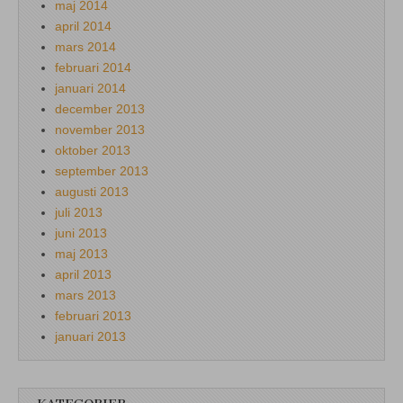
maj 2014
april 2014
mars 2014
februari 2014
januari 2014
december 2013
november 2013
oktober 2013
september 2013
augusti 2013
juli 2013
juni 2013
maj 2013
april 2013
mars 2013
februari 2013
januari 2013