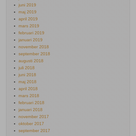
juni 2019
maj 2019
april 2019
mars 2019
februari 2019
januari 2019
november 2018
september 2018
augusti 2018
juli 2018
juni 2018
maj 2018
april 2018
mars 2018
februari 2018
januari 2018
november 2017
oktober 2017
september 2017