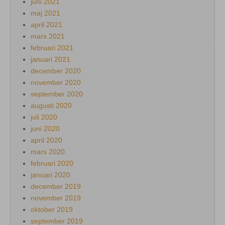
juni 2021
maj 2021
april 2021
mars 2021
februari 2021
januari 2021
december 2020
november 2020
september 2020
augusti 2020
juli 2020
juni 2020
april 2020
mars 2020
februari 2020
januari 2020
december 2019
november 2019
oktober 2019
september 2019