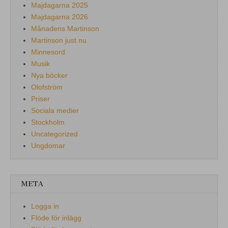
Majdagarna 2025
Majdagarna 2026
Månadens Martinson
Martinson just nu
Minnesord
Musik
Nya böcker
Olofström
Priser
Sociala medier
Stockholm
Uncategorized
Ungdomar
META
Logga in
Flöde för inlägg