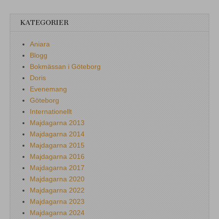
KATEGORIER
Aniara
Blogg
Bokmässan i Göteborg
Doris
Evenemang
Göteborg
Internationellt
Majdagarna 2013
Majdagarna 2014
Majdagarna 2015
Majdagarna 2016
Majdagarna 2017
Majdagarna 2020
Majdagarna 2022
Majdagarna 2023
Majdagarna 2024