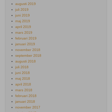
augusti 2019
juli 2019
juni 2019
maj 2019
april 2019
mars 2019
februari 2019
januari 2019
november 2018
september 2018
augusti 2018
juli 2018
juni 2018
maj 2018
april 2018
mars 2018
februari 2018
januari 2018
november 2017