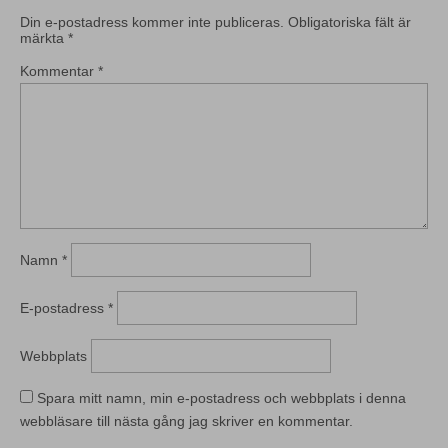
Din e-postadress kommer inte publiceras.
Obligatoriska fält är
märkta
*
Kommentar
*
Namn
*
E-postadress
*
Webbplats
Spara mitt namn, min e-postadress och webbplats i denna
webbläsare till nästa gång jag skriver en kommentar.