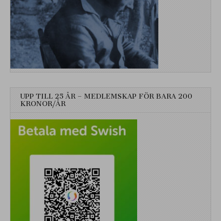
UPP TILL 25 ÅR – MEDLEMSKAP FÖR BARA 200
KRONOR/ÅR