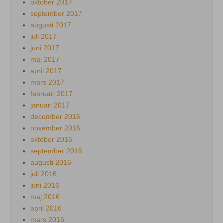
oktober 2017
september 2017
augusti 2017
juli 2017
juni 2017
maj 2017
april 2017
mars 2017
februari 2017
januari 2017
december 2016
november 2016
oktober 2016
september 2016
augusti 2016
juli 2016
juni 2016
maj 2016
april 2016
mars 2016