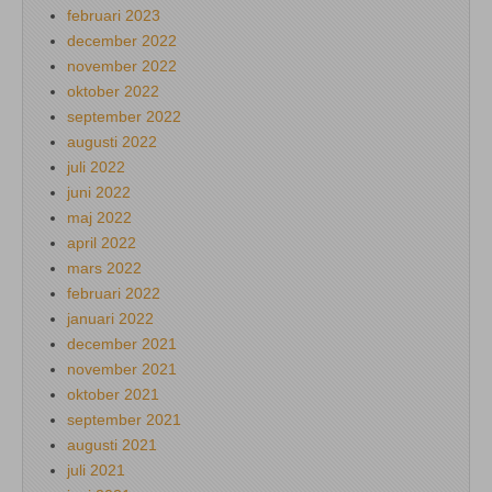
februari 2023
december 2022
november 2022
oktober 2022
september 2022
augusti 2022
juli 2022
juni 2022
maj 2022
april 2022
mars 2022
februari 2022
januari 2022
december 2021
november 2021
oktober 2021
september 2021
augusti 2021
juli 2021