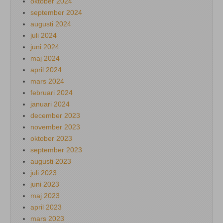
oktober 2024
september 2024
augusti 2024
juli 2024
juni 2024
maj 2024
april 2024
mars 2024
februari 2024
januari 2024
december 2023
november 2023
oktober 2023
september 2023
augusti 2023
juli 2023
juni 2023
maj 2023
april 2023
mars 2023