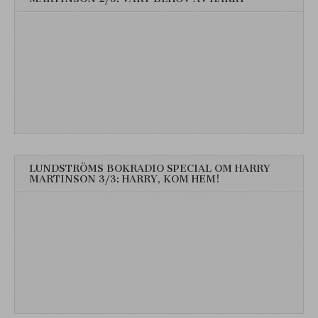
LUNDSTRÖMS BOKRADIO SPECIAL OM HARRY
MARTINSON 3/3: HARRY, KOM HEM!