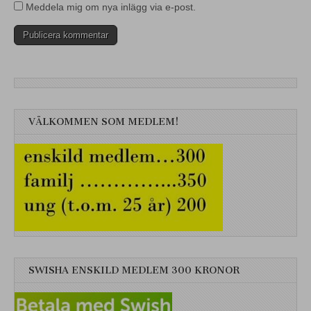
Meddela mig om nya inlägg via e-post.
VÄLKOMMEN SOM MEDLEM!
SWISHA ENSKILD MEDLEM 300 KRONOR