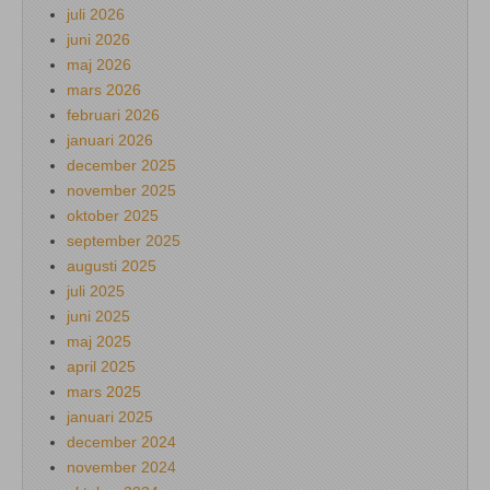
juli 2026
juni 2026
maj 2026
mars 2026
februari 2026
januari 2026
december 2025
november 2025
oktober 2025
september 2025
augusti 2025
juli 2025
juni 2025
maj 2025
april 2025
mars 2025
januari 2025
december 2024
november 2024