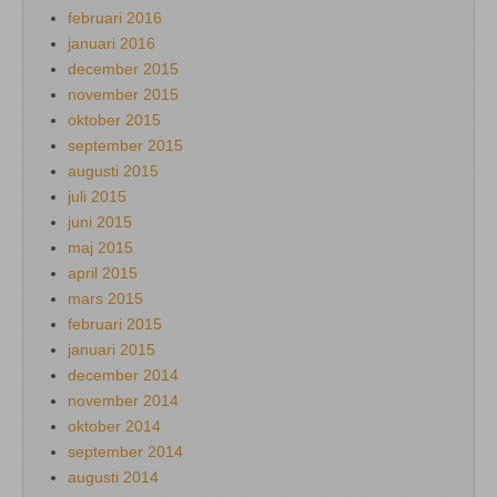
februari 2016
januari 2016
december 2015
november 2015
oktober 2015
september 2015
augusti 2015
juli 2015
juni 2015
maj 2015
april 2015
mars 2015
februari 2015
januari 2015
december 2014
november 2014
oktober 2014
september 2014
augusti 2014