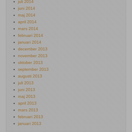
juli 2014
juni 2014
maj 2014
april 2014
mars 2014
februari 2014
januari 2014
december 2013
november 2013
oktober 2013
september 2013
augusti 2013
juli 2013
juni 2013
maj 2013
april 2013
mars 2013
februari 2013
januari 2013