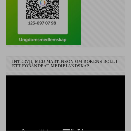
INTERVJU MED MARTINSON OM BOKENS ROLL I
ETT FÖRÄNDRAT MEDIELANDSKAP
Videospelare