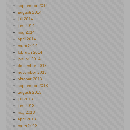
september 2014
augusti 2014
juli 2014
juni 2014
maj 2014
april 2014
mars 2014
februari 2014
januari 2014
december 2013
november 2013
oktober 2013
september 2013
augusti 2013
juli 2013
juni 2013
maj 2013
april 2013
mars 2013