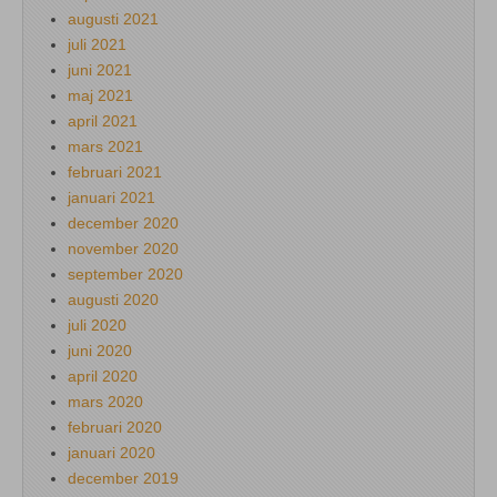
augusti 2021
juli 2021
juni 2021
maj 2021
april 2021
mars 2021
februari 2021
januari 2021
december 2020
november 2020
september 2020
augusti 2020
juli 2020
juni 2020
april 2020
mars 2020
februari 2020
januari 2020
december 2019