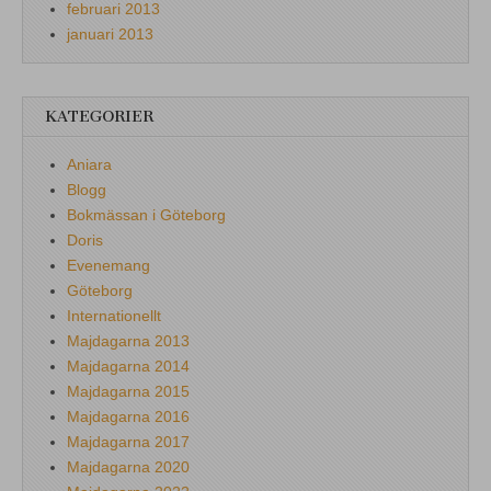
februari 2013
januari 2013
KATEGORIER
Aniara
Blogg
Bokmässan i Göteborg
Doris
Evenemang
Göteborg
Internationellt
Majdagarna 2013
Majdagarna 2014
Majdagarna 2015
Majdagarna 2016
Majdagarna 2017
Majdagarna 2020