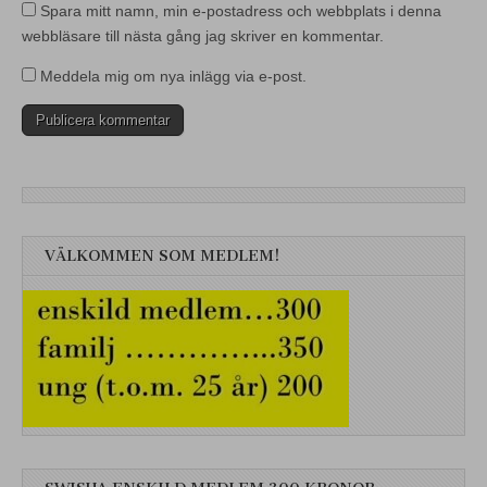
Spara mitt namn, min e-postadress och webbplats i denna
webbläsare till nästa gång jag skriver en kommentar.
Meddela mig om nya inlägg via e-post.
VÄLKOMMEN SOM MEDLEM!