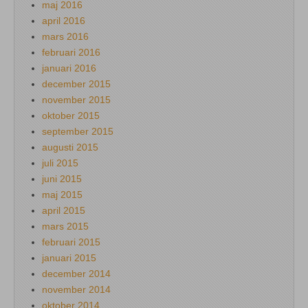
maj 2016
april 2016
mars 2016
februari 2016
januari 2016
december 2015
november 2015
oktober 2015
september 2015
augusti 2015
juli 2015
juni 2015
maj 2015
april 2015
mars 2015
februari 2015
januari 2015
december 2014
november 2014
oktober 2014