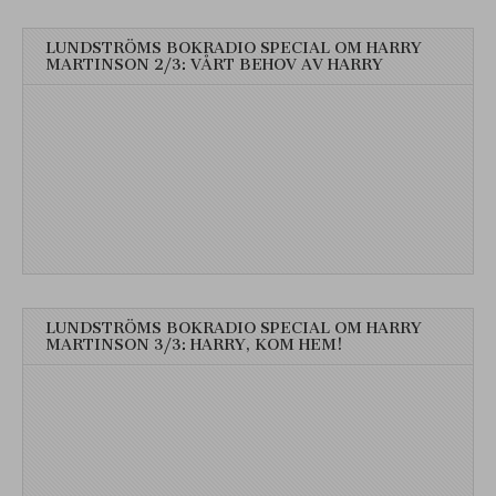
LUNDSTRÖMS BOKRADIO SPECIAL OM HARRY
MARTINSON 2/3: VÅRT BEHOV AV HARRY
LUNDSTRÖMS BOKRADIO SPECIAL OM HARRY
MARTINSON 3/3: HARRY, KOM HEM!