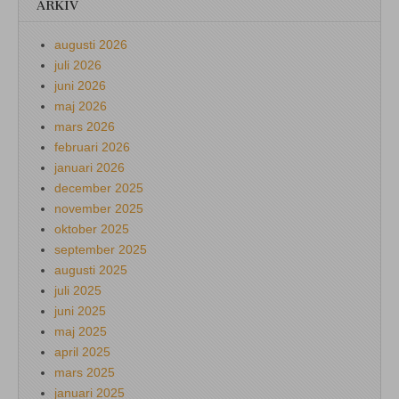
ARKIV
augusti 2026
juli 2026
juni 2026
maj 2026
mars 2026
februari 2026
januari 2026
december 2025
november 2025
oktober 2025
september 2025
augusti 2025
juli 2025
juni 2025
maj 2025
april 2025
mars 2025
januari 2025