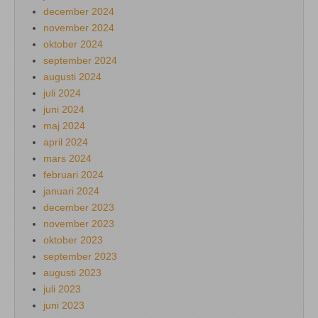
december 2024
november 2024
oktober 2024
september 2024
augusti 2024
juli 2024
juni 2024
maj 2024
april 2024
mars 2024
februari 2024
januari 2024
december 2023
november 2023
oktober 2023
september 2023
augusti 2023
juli 2023
juni 2023