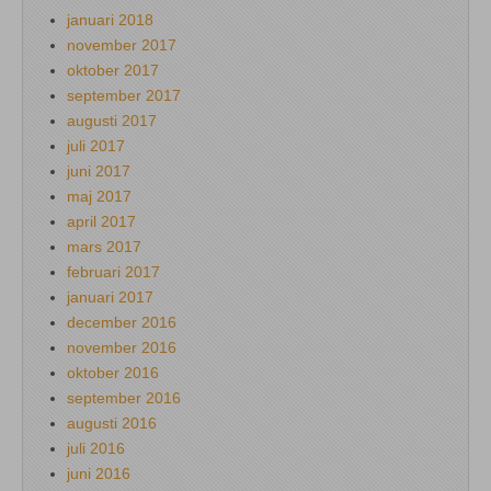
januari 2018
november 2017
oktober 2017
september 2017
augusti 2017
juli 2017
juni 2017
maj 2017
april 2017
mars 2017
februari 2017
januari 2017
december 2016
november 2016
oktober 2016
september 2016
augusti 2016
juli 2016
juni 2016