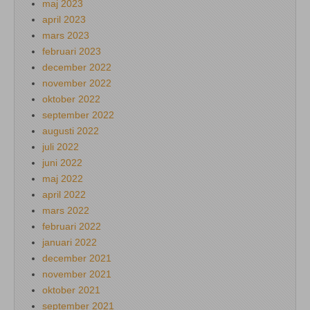
maj 2023
april 2023
mars 2023
februari 2023
december 2022
november 2022
oktober 2022
september 2022
augusti 2022
juli 2022
juni 2022
maj 2022
april 2022
mars 2022
februari 2022
januari 2022
december 2021
november 2021
oktober 2021
september 2021