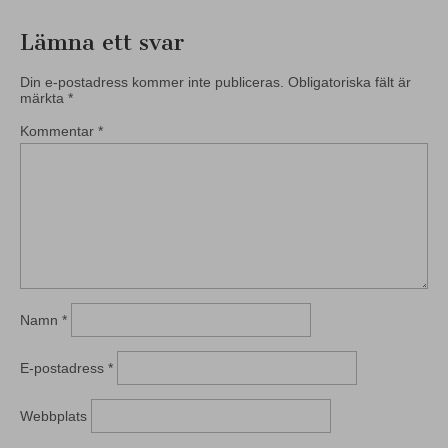
Lämna ett svar
Din e-postadress kommer inte publiceras.
Obligatoriska fält är
märkta
*
Kommentar
*
Namn
*
E-postadress
*
Webbplats