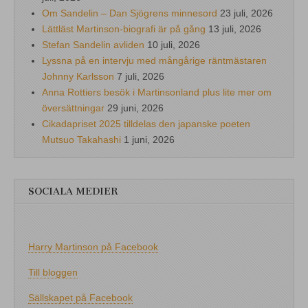
Om Sandelin – Dan Sjögrens minnesord
23 juli, 2026
Lättläst Martinson-biografi är på gång
13 juli, 2026
Stefan Sandelin avliden
10 juli, 2026
Lyssna på en intervju med mångårige räntmästaren
Johnny Karlsson
7 juli, 2026
Anna Rottiers besök i Martinsonland plus lite mer om
översättningar
29 juni, 2026
Cikadapriset 2025 tilldelas den japanske poeten
Mutsuo Takahashi
1 juni, 2026
SOCIALA MEDIER
Harry Martinson på Facebook
Till bloggen
Sällskapet på Facebook