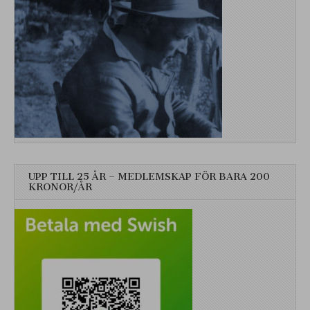
UPP TILL 25 ÅR – MEDLEMSKAP FÖR BARA 200
KRONOR/ÅR