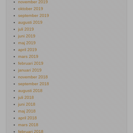
november 2019
oktober 2019
september 2019
augusti 2019
juli 2019
juni 2019
maj 2019
april 2019
mars 2019
februari 2019
januari 2019
november 2018
september 2018
augusti 2018
juli 2018
juni 2018
maj 2018
april 2018
mars 2018
februari 2018