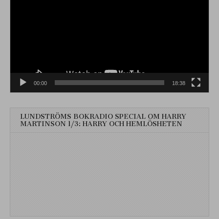
00:00
18:38
LUNDSTRÖMS BOKRADIO SPECIAL OM HARRY
MARTINSON 1/3: HARRY OCH HEMLÖSHETEN