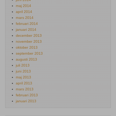
maj 2014
april 2014
mars 2014
februari 2014
januari 2014
december 2013
november 2013
oktober 2013
september 2013
augusti 2013
juli 2013
juni 2013
maj 2013
april 2013
mars 2013
februari 2013
januari 2013