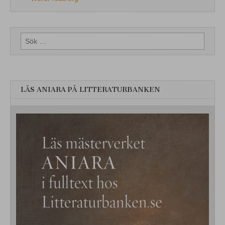
Sök
efter:
LÄS ANIARA PÅ LITTERATURBANKEN