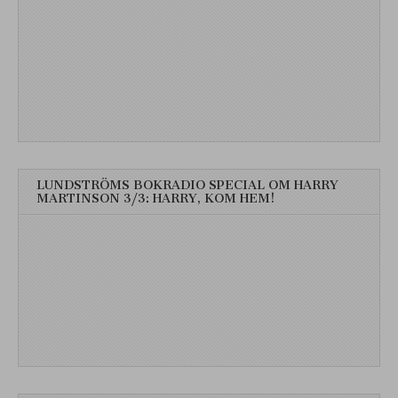
LUNDSTRÖMS BOKRADIO SPECIAL OM HARRY
MARTINSON 3/3: HARRY, KOM HEM!