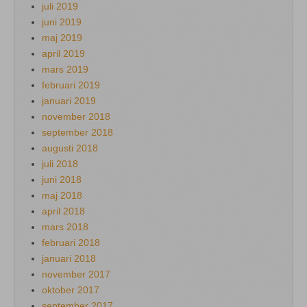
juli 2019
juni 2019
maj 2019
april 2019
mars 2019
februari 2019
januari 2019
november 2018
september 2018
augusti 2018
juli 2018
juni 2018
maj 2018
april 2018
mars 2018
februari 2018
januari 2018
november 2017
oktober 2017
september 2017