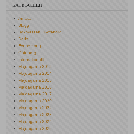
KATEGORIER
Aniara
Blogg
Bokmässan i Göteborg
Doris
Evenemang
Göteborg
Internationellt
Majdagarna 2013
Majdagarna 2014
Majdagarna 2015
Majdagarna 2016
Majdagarna 2017
Majdagarna 2020
Majdagarna 2022
Majdagarna 2023
Majdagarna 2024
Majdagarna 2025