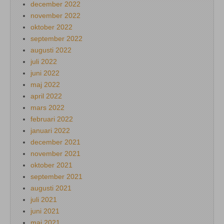
december 2022
november 2022
oktober 2022
september 2022
augusti 2022
juli 2022
juni 2022
maj 2022
april 2022
mars 2022
februari 2022
januari 2022
december 2021
november 2021
oktober 2021
september 2021
augusti 2021
juli 2021
juni 2021
maj 2021