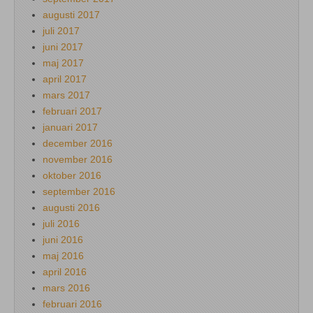
augusti 2017
juli 2017
juni 2017
maj 2017
april 2017
mars 2017
februari 2017
januari 2017
december 2016
november 2016
oktober 2016
september 2016
augusti 2016
juli 2016
juni 2016
maj 2016
april 2016
mars 2016
februari 2016