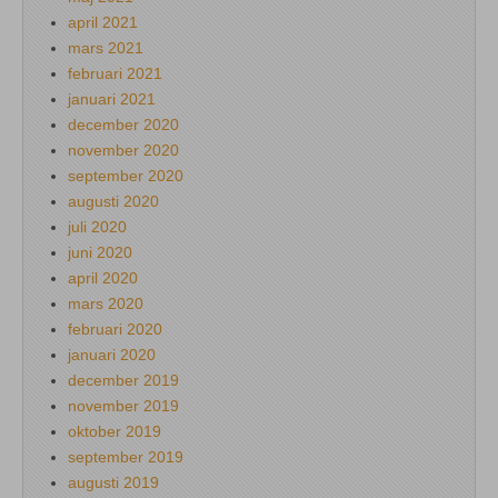
april 2021
mars 2021
februari 2021
januari 2021
december 2020
november 2020
september 2020
augusti 2020
juli 2020
juni 2020
april 2020
mars 2020
februari 2020
januari 2020
december 2019
november 2019
oktober 2019
september 2019
augusti 2019