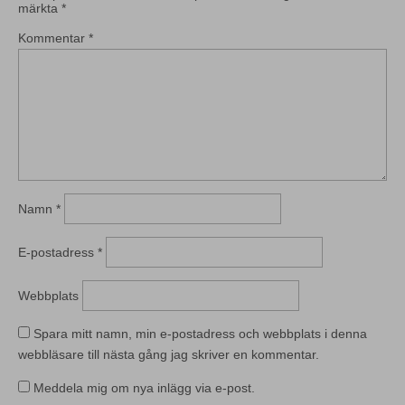
märkta
*
Kommentar
*
Namn
*
E-postadress
*
Webbplats
Spara mitt namn, min e-postadress och webbplats i denna
webbläsare till nästa gång jag skriver en kommentar.
Meddela mig om nya inlägg via e-post.