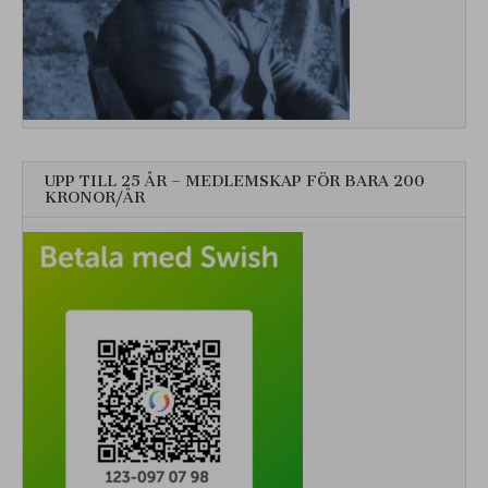
UPP TILL 25 ÅR – MEDLEMSKAP FÖR BARA 200
KRONOR/ÅR