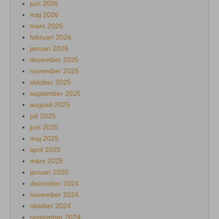
juni 2026
maj 2026
mars 2026
februari 2026
januari 2026
december 2025
november 2025
oktober 2025
september 2025
augusti 2025
juli 2025
juni 2025
maj 2025
april 2025
mars 2025
januari 2025
december 2024
november 2024
oktober 2024
september 2024