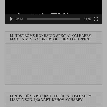
00:00
18:38
LUNDSTRÖMS BOKRADIO SPECIAL OM HARRY
MARTINSON 1/3: HARRY OCH HEMLÖSHETEN
LUNDSTRÖMS BOKRADIO SPECIAL OM HARRY
MARTINSON 2/3: VÅRT BEHOV AV HARRY