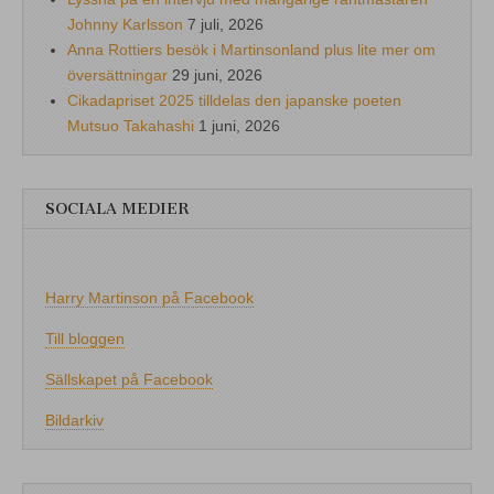
Johnny Karlsson
7 juli, 2026
Anna Rottiers besök i Martinsonland plus lite mer om
översättningar
29 juni, 2026
Cikadapriset 2025 tilldelas den japanske poeten
Mutsuo Takahashi
1 juni, 2026
SOCIALA MEDIER
Harry Martinson på Facebook
Till bloggen
Sällskapet på Facebook
Bildarkiv