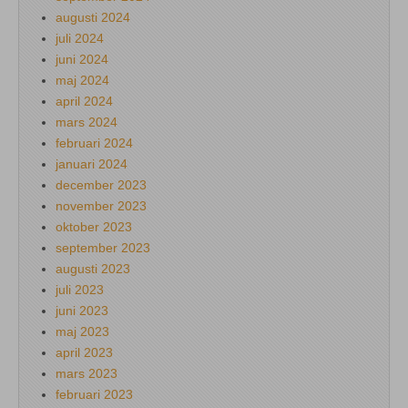
augusti 2024
juli 2024
juni 2024
maj 2024
april 2024
mars 2024
februari 2024
januari 2024
december 2023
november 2023
oktober 2023
september 2023
augusti 2023
juli 2023
juni 2023
maj 2023
april 2023
mars 2023
februari 2023