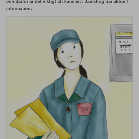
och därför är det viktigt att kansliet i Jämshög har aktuell
information.