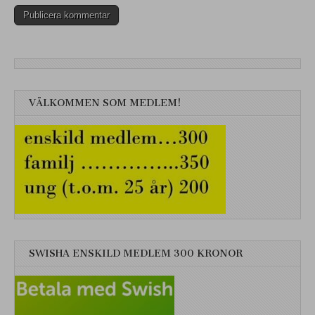
VÄLKOMMEN SOM MEDLEM!
SWISHA ENSKILD MEDLEM 300 KRONOR