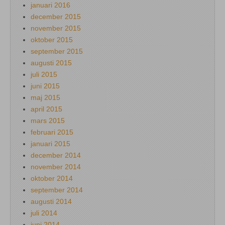
januari 2016
december 2015
november 2015
oktober 2015
september 2015
augusti 2015
juli 2015
juni 2015
maj 2015
april 2015
mars 2015
februari 2015
januari 2015
december 2014
november 2014
oktober 2014
september 2014
augusti 2014
juli 2014
juni 2014