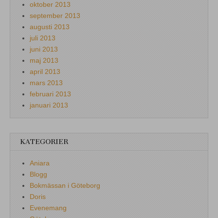
oktober 2013
september 2013
augusti 2013
juli 2013
juni 2013
maj 2013
april 2013
mars 2013
februari 2013
januari 2013
KATEGORIER
Aniara
Blogg
Bokmässan i Göteborg
Doris
Evenemang