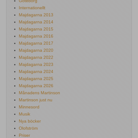
Göteborg
Internationellt
Majdagarna 2013
Majdagarna 2014
Majdagarna 2015
Majdagarna 2016
Majdagarna 2017
Majdagarna 2020
Majdagarna 2022
Majdagarna 2023
Majdagarna 2024
Majdagarna 2025
Majdagarna 2026
Månadens Martinson
Martinson just nu
Minnesord
Musik
Nya böcker
Olofström
Priser