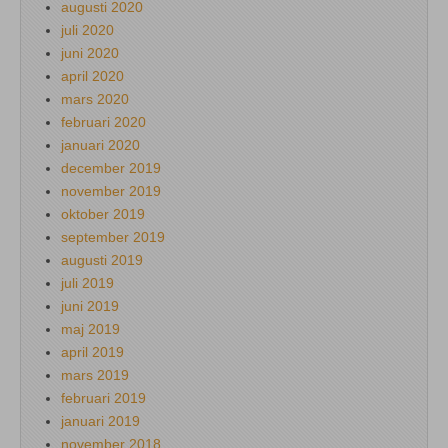
augusti 2020
juli 2020
juni 2020
april 2020
mars 2020
februari 2020
januari 2020
december 2019
november 2019
oktober 2019
september 2019
augusti 2019
juli 2019
juni 2019
maj 2019
april 2019
mars 2019
februari 2019
januari 2019
november 2018