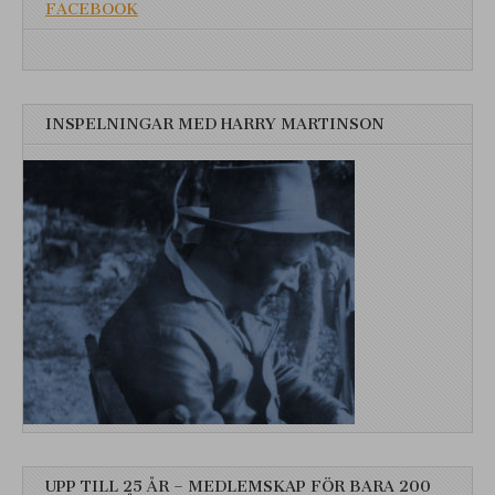
FACEBOOK
INSPELNINGAR MED HARRY MARTINSON
UPP TILL 25 ÅR – MEDLEMSKAP FÖR BARA 200