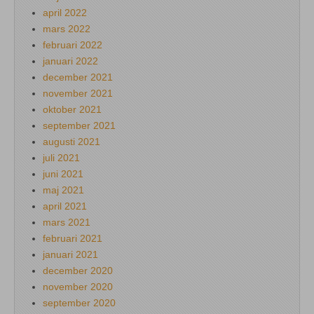
april 2022
mars 2022
februari 2022
januari 2022
december 2021
november 2021
oktober 2021
september 2021
augusti 2021
juli 2021
juni 2021
maj 2021
april 2021
mars 2021
februari 2021
januari 2021
december 2020
november 2020
september 2020