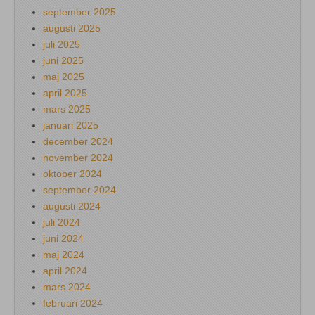
september 2025
augusti 2025
juli 2025
juni 2025
maj 2025
april 2025
mars 2025
januari 2025
december 2024
november 2024
oktober 2024
september 2024
augusti 2024
juli 2024
juni 2024
maj 2024
april 2024
mars 2024
februari 2024