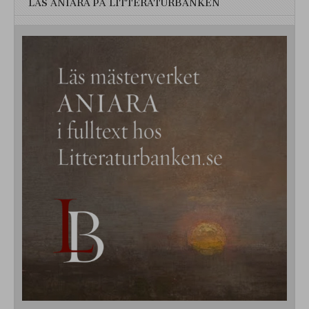
LÄS ANIARA PÅ LITTERATURBANKEN