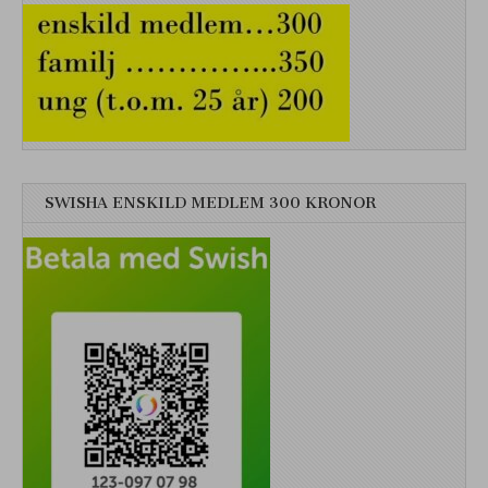
SWISHA ENSKILD MEDLEM 300 KRONOR