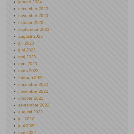
januari 2024
december 2023
november 2023
oktober 2023
september 2023
augusti 2023
juli 2023
juni 2023
maj 2023
april 2023
mars 2023
februari 2023
december 2022
november 2022
oktober 2022
september 2022
augusti 2022
juli 2022
juni 2022
maj 2022