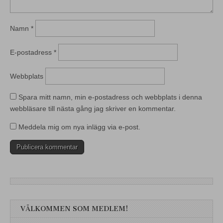
Namn
*
E-postadress
*
Webbplats
Spara mitt namn, min e-postadress och webbplats i denna
webbläsare till nästa gång jag skriver en kommentar.
Meddela mig om nya inlägg via e-post.
VÄLKOMMEN SOM MEDLEM!