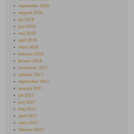
september 2018
augusti 2018
juli 2018
juni 2018
maj 2018
april 2018
mars 2018
februari 2018
januari 2018
november 2017
oktober 2017
september 2017
augusti 2017
juli 2017
juni 2017
maj 2017
april 2017
mars 2017
februari 2017