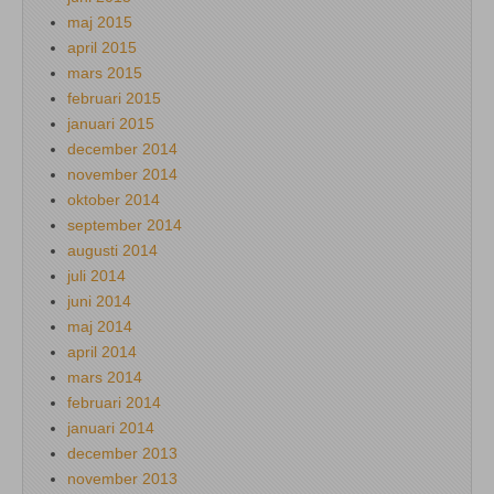
maj 2015
april 2015
mars 2015
februari 2015
januari 2015
december 2014
november 2014
oktober 2014
september 2014
augusti 2014
juli 2014
juni 2014
maj 2014
april 2014
mars 2014
februari 2014
januari 2014
december 2013
november 2013