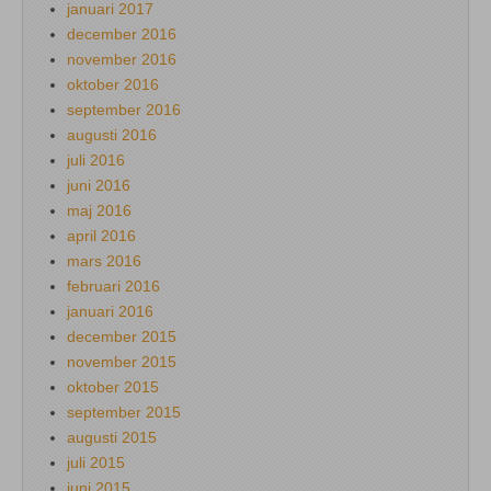
januari 2017
december 2016
november 2016
oktober 2016
september 2016
augusti 2016
juli 2016
juni 2016
maj 2016
april 2016
mars 2016
februari 2016
januari 2016
december 2015
november 2015
oktober 2015
september 2015
augusti 2015
juli 2015
juni 2015