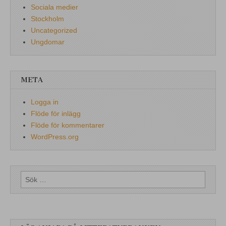
Sociala medier
Stockholm
Uncategorized
Ungdomar
META
Logga in
Flöde för inlägg
Flöde för kommentarer
WordPress.org
Sök
efter: