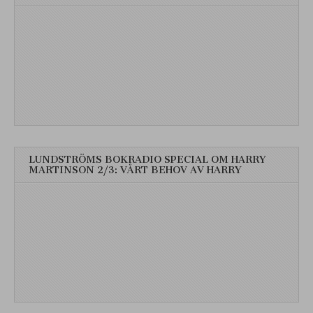
LUNDSTRÖMS BOKRADIO SPECIAL OM HARRY
MARTINSON 2/3: VÅRT BEHOV AV HARRY