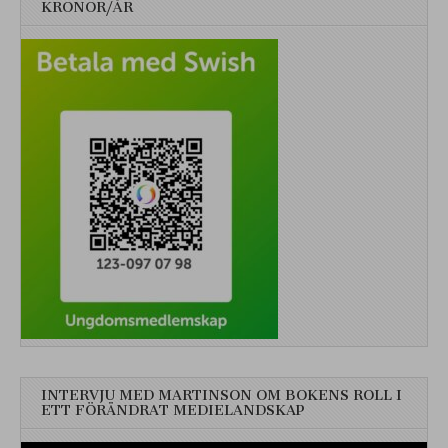
KRONOR/ÅR
INTERVJU MED MARTINSON OM BOKENS ROLL I
ETT FÖRÄNDRAT MEDIELANDSKAP