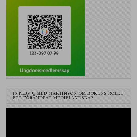
INTERVJU MED MARTINSON OM BOKENS ROLL I
ETT FÖRÄNDRAT MEDIELANDSKAP
Videospelare