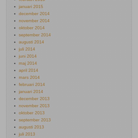
januari 2015
december 2014
november 2014
oktober 2014
september 2014
augusti 2014
juli 2014
juni 2014
maj 2014
april 2014
mars 2014
februari 2014
januari 2014
december 2013
november 2013
oktober 2013
september 2013
augusti 2013
juli 2013