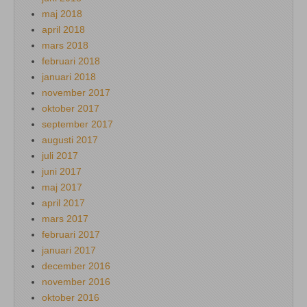
maj 2018
april 2018
mars 2018
februari 2018
januari 2018
november 2017
oktober 2017
september 2017
augusti 2017
juli 2017
juni 2017
maj 2017
april 2017
mars 2017
februari 2017
januari 2017
december 2016
november 2016
oktober 2016