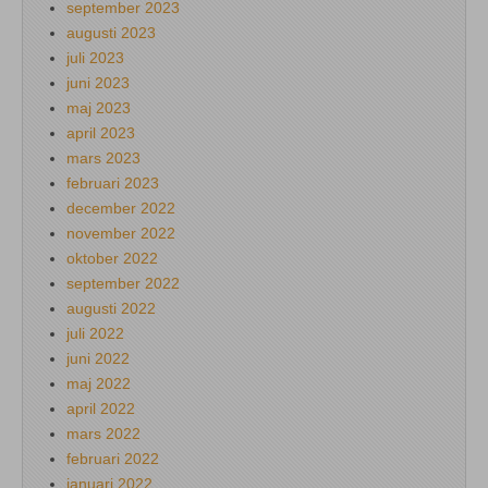
september 2023
augusti 2023
juli 2023
juni 2023
maj 2023
april 2023
mars 2023
februari 2023
december 2022
november 2022
oktober 2022
september 2022
augusti 2022
juli 2022
juni 2022
maj 2022
april 2022
mars 2022
februari 2022
januari 2022