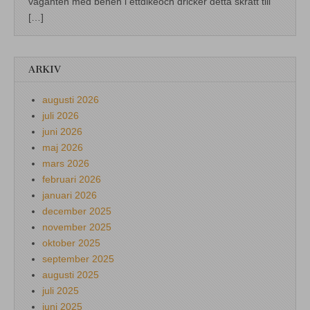
vaganten med benen i ettdikeoch dricker detta skratt till
[…]
ARKIV
augusti 2026
juli 2026
juni 2026
maj 2026
mars 2026
februari 2026
januari 2026
december 2025
november 2025
oktober 2025
september 2025
augusti 2025
juli 2025
juni 2025