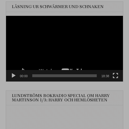
LÄSNING UR SCHWÄRMER UND SCHNAKEN
Videospelare
00:00
18:38
LUNDSTRÖMS BOKRADIO SPECIAL OM HARRY
MARTINSON 1/3: HARRY OCH HEMLÖSHETEN