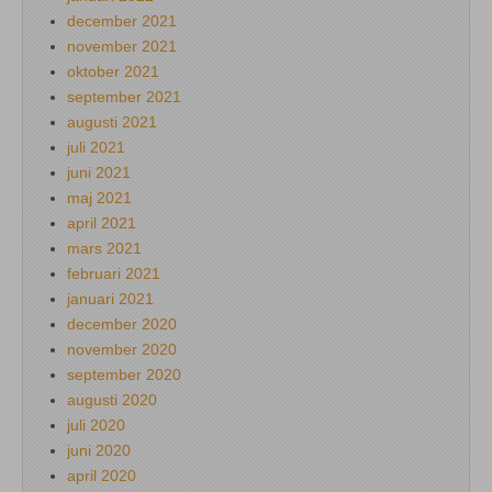
december 2021
november 2021
oktober 2021
september 2021
augusti 2021
juli 2021
juni 2021
maj 2021
april 2021
mars 2021
februari 2021
januari 2021
december 2020
november 2020
september 2020
augusti 2020
juli 2020
juni 2020
april 2020