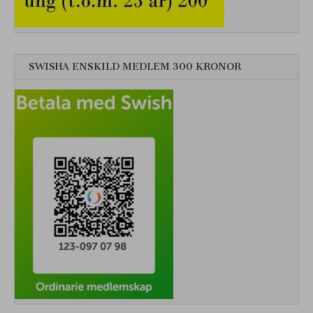
SWISHA ENSKILD MEDLEM 300 KRONOR