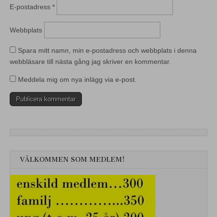
E-postadress
*
Webbplats
Spara mitt namn, min e-postadress och webbplats i denna
webbläsare till nästa gång jag skriver en kommentar.
Meddela mig om nya inlägg via e-post.
VÄLKOMMEN SOM MEDLEM!