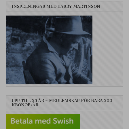
INSPELNINGAR MED HARRY MARTINSON
UPP TILL 25 ÅR – MEDLEMSKAP FÖR BARA 200
KRONOR/ÅR