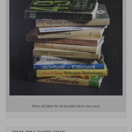
Klicka på bilden för att beställa boken via e-post.