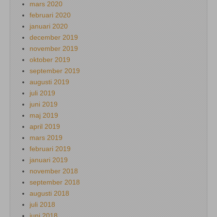
mars 2020
februari 2020
januari 2020
december 2019
november 2019
oktober 2019
september 2019
augusti 2019
juli 2019
juni 2019
maj 2019
april 2019
mars 2019
februari 2019
januari 2019
november 2018
september 2018
augusti 2018
juli 2018
juni 2018