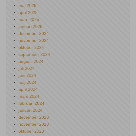
maj 2025
april 2025
mars 2025
januari 2025
december 2024
november 2024
oktober 2024
september 2024
augusti 2024
juli 2024
juni 2024
maj 2024
april 2024
mars 2024
februari 2024
januari 2024
december 2023
november 2023
oktober 2023