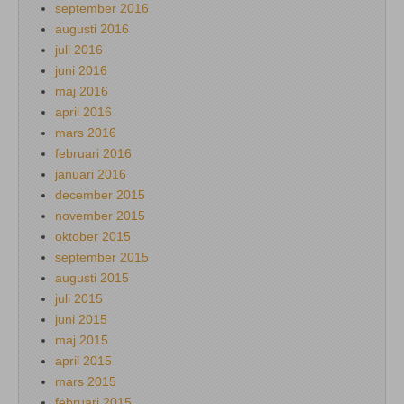
september 2016
augusti 2016
juli 2016
juni 2016
maj 2016
april 2016
mars 2016
februari 2016
januari 2016
december 2015
november 2015
oktober 2015
september 2015
augusti 2015
juli 2015
juni 2015
maj 2015
april 2015
mars 2015
februari 2015