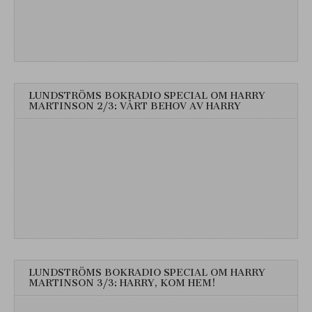
LUNDSTRÖMS BOKRADIO SPECIAL OM HARRY
MARTINSON 2/3: VÅRT BEHOV AV HARRY
LUNDSTRÖMS BOKRADIO SPECIAL OM HARRY
MARTINSON 3/3: HARRY, KOM HEM!