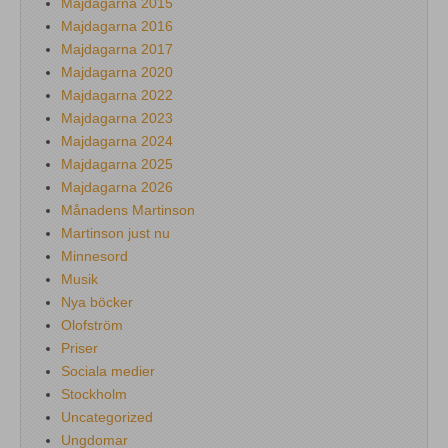
Majdagarna 2015
Majdagarna 2016
Majdagarna 2017
Majdagarna 2020
Majdagarna 2022
Majdagarna 2023
Majdagarna 2024
Majdagarna 2025
Majdagarna 2026
Månadens Martinson
Martinson just nu
Minnesord
Musik
Nya böcker
Olofström
Priser
Sociala medier
Stockholm
Uncategorized
Ungdomar