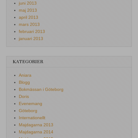
juni 2013
maj 2013
april 2013
mars 2013
februari 2013
januari 2013
KATEGORIER
Aniara
Blogg
Bokmässan i Göteborg
Doris
Evenemang
Göteborg
Internationellt
Majdagarna 2013
Majdagarna 2014