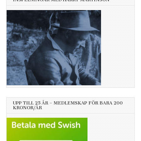
UPP TILL 25 ÅR – MEDLEMSKAP FÖR BARA 200
KRONOR/ÅR