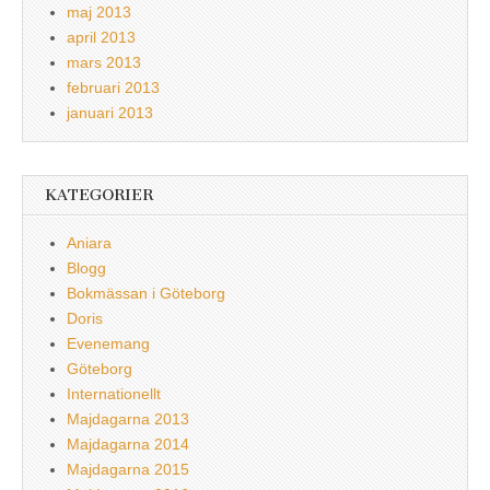
maj 2013
april 2013
mars 2013
februari 2013
januari 2013
KATEGORIER
Aniara
Blogg
Bokmässan i Göteborg
Doris
Evenemang
Göteborg
Internationellt
Majdagarna 2013
Majdagarna 2014
Majdagarna 2015