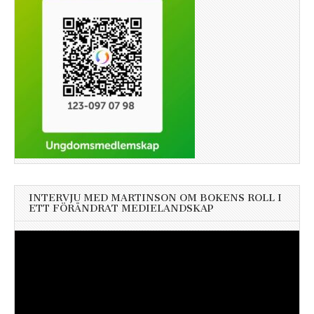
INTERVJU MED MARTINSON OM BOKENS ROLL I
ETT FÖRÄNDRAT MEDIELANDSKAP
Videospelare