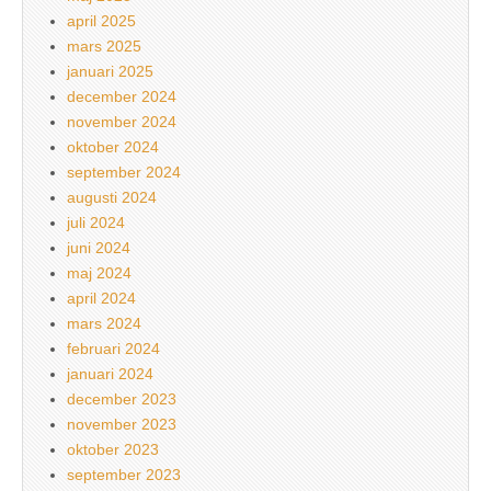
april 2025
mars 2025
januari 2025
december 2024
november 2024
oktober 2024
september 2024
augusti 2024
juli 2024
juni 2024
maj 2024
april 2024
mars 2024
februari 2024
januari 2024
december 2023
november 2023
oktober 2023
september 2023