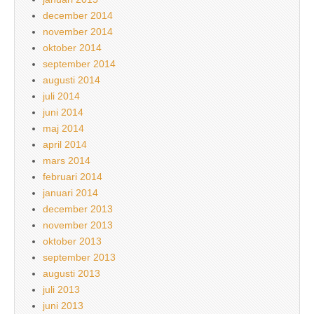
december 2014
november 2014
oktober 2014
september 2014
augusti 2014
juli 2014
juni 2014
maj 2014
april 2014
mars 2014
februari 2014
januari 2014
december 2013
november 2013
oktober 2013
september 2013
augusti 2013
juli 2013
juni 2013