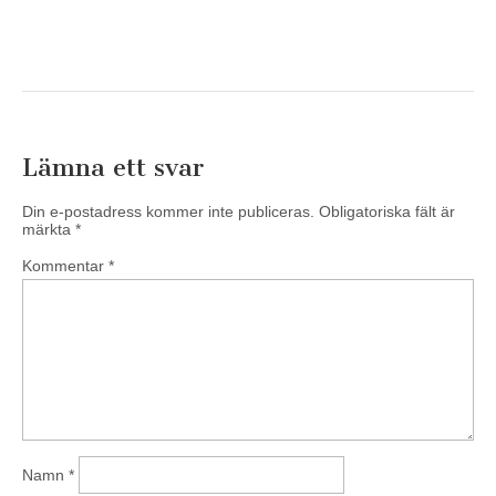
Lämna ett svar
Din e-postadress kommer inte publiceras.
Obligatoriska fält är
märkta
*
Kommentar
*
Namn
*