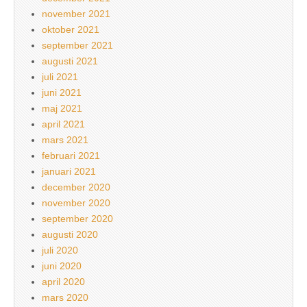
november 2021
oktober 2021
september 2021
augusti 2021
juli 2021
juni 2021
maj 2021
april 2021
mars 2021
februari 2021
januari 2021
december 2020
november 2020
september 2020
augusti 2020
juli 2020
juni 2020
april 2020
mars 2020