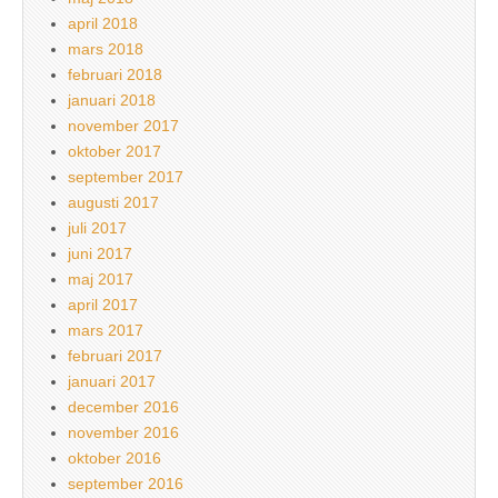
april 2018
mars 2018
februari 2018
januari 2018
november 2017
oktober 2017
september 2017
augusti 2017
juli 2017
juni 2017
maj 2017
april 2017
mars 2017
februari 2017
januari 2017
december 2016
november 2016
oktober 2016
september 2016