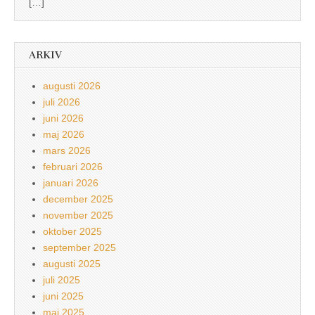
[…]
ARKIV
augusti 2026
juli 2026
juni 2026
maj 2026
mars 2026
februari 2026
januari 2026
december 2025
november 2025
oktober 2025
september 2025
augusti 2025
juli 2025
juni 2025
maj 2025