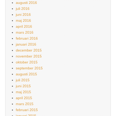
augusti 2016
juli 2016
juni 2016
maj 2016
april 2016
mars 2016
februari 2016
januari 2016
december 2015
november 2015
oktober 2015
september 2015
augusti 2015
juli 2015
juni 2015
maj 2015
april 2015
mars 2015
februari 2015
januari 2015