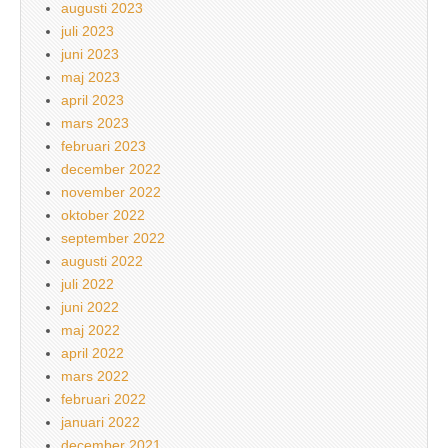
augusti 2023
juli 2023
juni 2023
maj 2023
april 2023
mars 2023
februari 2023
december 2022
november 2022
oktober 2022
september 2022
augusti 2022
juli 2022
juni 2022
maj 2022
april 2022
mars 2022
februari 2022
januari 2022
december 2021