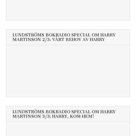
LUNDSTRÖMS BOKRADIO SPECIAL OM HARRY
MARTINSON 2/3: VÅRT BEHOV AV HARRY
LUNDSTRÖMS BOKRADIO SPECIAL OM HARRY
MARTINSON 3/3: HARRY, KOM HEM!