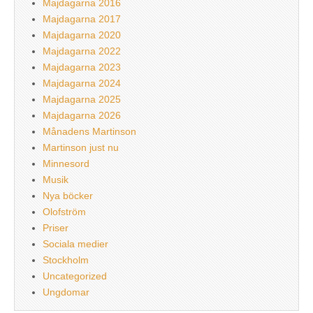
Majdagarna 2016
Majdagarna 2017
Majdagarna 2020
Majdagarna 2022
Majdagarna 2023
Majdagarna 2024
Majdagarna 2025
Majdagarna 2026
Månadens Martinson
Martinson just nu
Minnesord
Musik
Nya böcker
Olofström
Priser
Sociala medier
Stockholm
Uncategorized
Ungdomar