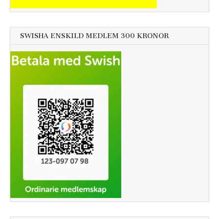
SWISHA ENSKILD MEDLEM 300 KRONOR