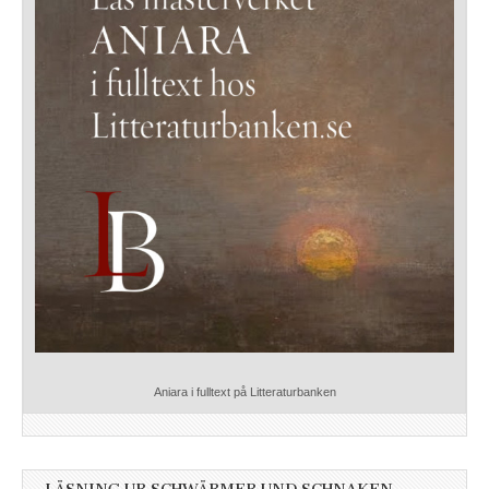
Aniara i fulltext på Litteraturbanken