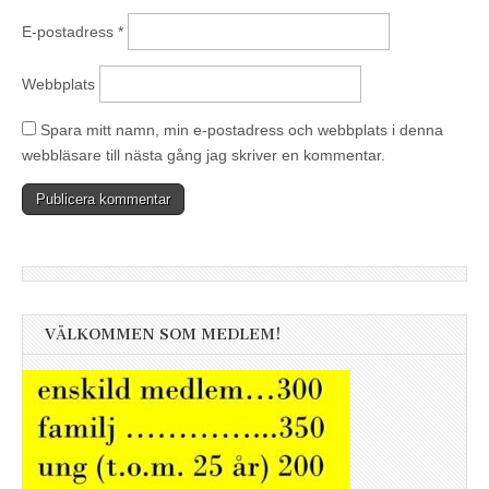
E-postadress
*
Webbplats
Spara mitt namn, min e-postadress och webbplats i denna
webbläsare till nästa gång jag skriver en kommentar.
VÄLKOMMEN SOM MEDLEM!