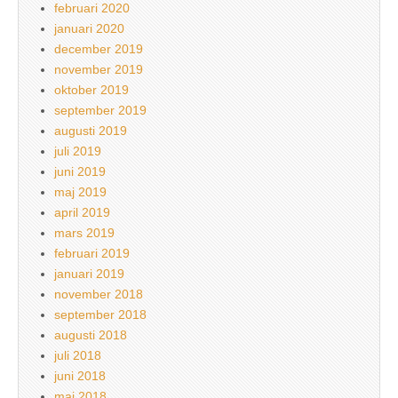
februari 2020
januari 2020
december 2019
november 2019
oktober 2019
september 2019
augusti 2019
juli 2019
juni 2019
maj 2019
april 2019
mars 2019
februari 2019
januari 2019
november 2018
september 2018
augusti 2018
juli 2018
juni 2018
maj 2018