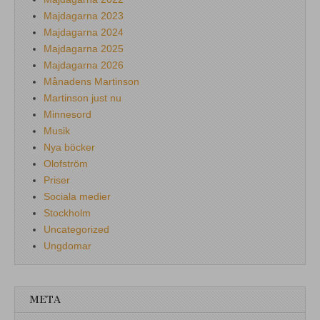
Majdagarna 2023
Majdagarna 2024
Majdagarna 2025
Majdagarna 2026
Månadens Martinson
Martinson just nu
Minnesord
Musik
Nya böcker
Olofström
Priser
Sociala medier
Stockholm
Uncategorized
Ungdomar
META