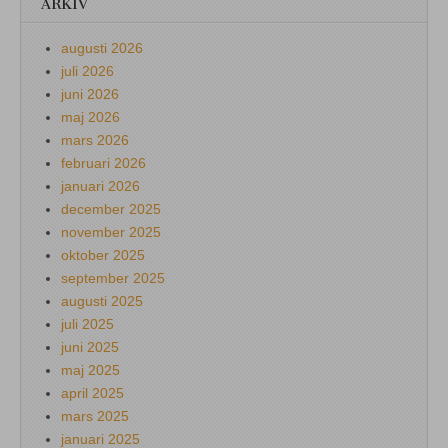
ARKIV
augusti 2026
juli 2026
juni 2026
maj 2026
mars 2026
februari 2026
januari 2026
december 2025
november 2025
oktober 2025
september 2025
augusti 2025
juli 2025
juni 2025
maj 2025
april 2025
mars 2025
januari 2025