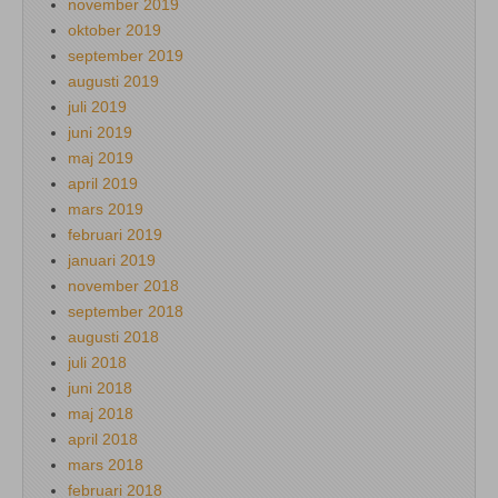
november 2019
oktober 2019
september 2019
augusti 2019
juli 2019
juni 2019
maj 2019
april 2019
mars 2019
februari 2019
januari 2019
november 2018
september 2018
augusti 2018
juli 2018
juni 2018
maj 2018
april 2018
mars 2018
februari 2018