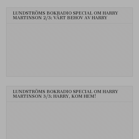
LUNDSTRÖMS BOKRADIO SPECIAL OM HARRY
MARTINSON 2/3: VÅRT BEHOV AV HARRY
LUNDSTRÖMS BOKRADIO SPECIAL OM HARRY
MARTINSON 3/3: HARRY, KOM HEM!