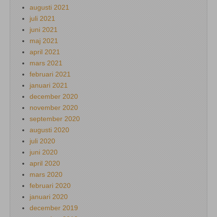
augusti 2021
juli 2021
juni 2021
maj 2021
april 2021
mars 2021
februari 2021
januari 2021
december 2020
november 2020
september 2020
augusti 2020
juli 2020
juni 2020
april 2020
mars 2020
februari 2020
januari 2020
december 2019