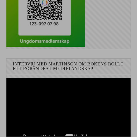
INTERVJU MED MARTINSON OM BOKENS ROLL I
ETT FÖRÄNDRAT MEDIELANDSKAP
Videospelare