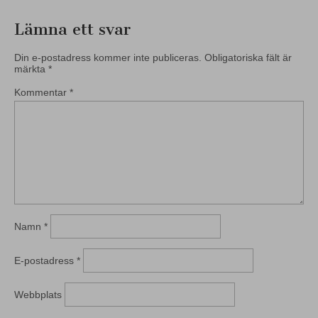
Lämna ett svar
Din e-postadress kommer inte publiceras.
Obligatoriska fält är
märkta
*
Kommentar
*
Namn
*
E-postadress
*
Webbplats