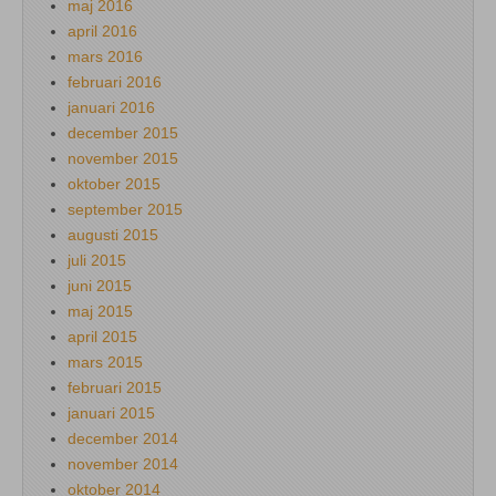
maj 2016
april 2016
mars 2016
februari 2016
januari 2016
december 2015
november 2015
oktober 2015
september 2015
augusti 2015
juli 2015
juni 2015
maj 2015
april 2015
mars 2015
februari 2015
januari 2015
december 2014
november 2014
oktober 2014