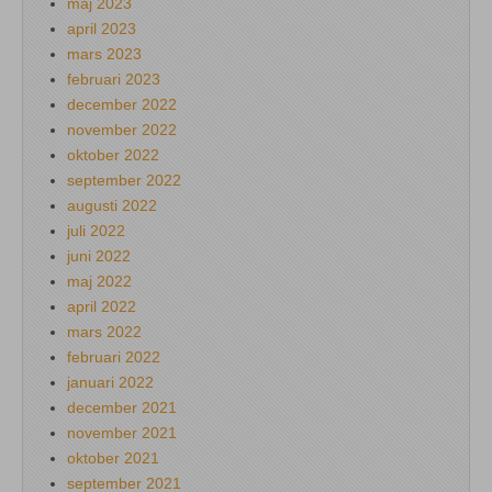
maj 2023
april 2023
mars 2023
februari 2023
december 2022
november 2022
oktober 2022
september 2022
augusti 2022
juli 2022
juni 2022
maj 2022
april 2022
mars 2022
februari 2022
januari 2022
december 2021
november 2021
oktober 2021
september 2021