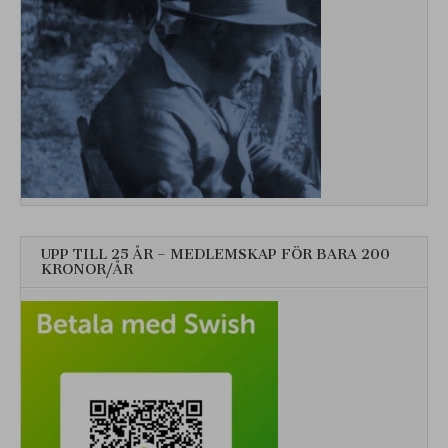
UPP TILL 25 ÅR – MEDLEMSKAP FÖR BARA 200
KRONOR/ÅR