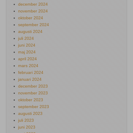
december 2024
november 2024
oktober 2024
september 2024
augusti 2024
juli 2024
juni 2024
maj 2024
april 2024
mars 2024
februari 2024
januari 2024
december 2023
november 2023
oktober 2023
september 2023
augusti 2023
juli 2023
juni 2023