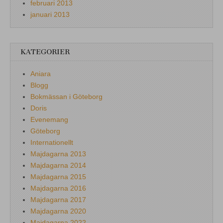
februari 2013
januari 2013
KATEGORIER
Aniara
Blogg
Bokmässan i Göteborg
Doris
Evenemang
Göteborg
Internationellt
Majdagarna 2013
Majdagarna 2014
Majdagarna 2015
Majdagarna 2016
Majdagarna 2017
Majdagarna 2020
Majdagarna 2022