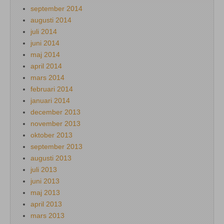
september 2014
augusti 2014
juli 2014
juni 2014
maj 2014
april 2014
mars 2014
februari 2014
januari 2014
december 2013
november 2013
oktober 2013
september 2013
augusti 2013
juli 2013
juni 2013
maj 2013
april 2013
mars 2013