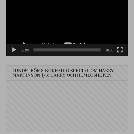
00:00
18:38
LUNDSTRÖMS BOKRADIO SPECIAL OM HARRY
MARTINSON 1/3: HARRY OCH HEMLÖSHETEN