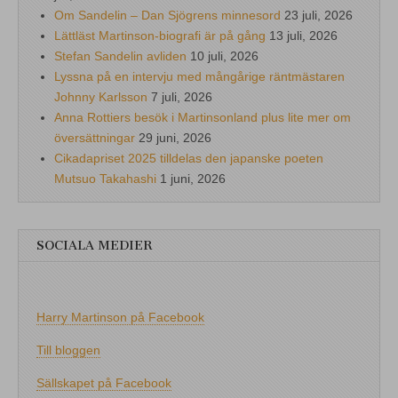
Om Sandelin – Dan Sjögrens minnesord
23 juli, 2026
Lättläst Martinson-biografi är på gång
13 juli, 2026
Stefan Sandelin avliden
10 juli, 2026
Lyssna på en intervju med mångårige räntmästaren
Johnny Karlsson
7 juli, 2026
Anna Rottiers besök i Martinsonland plus lite mer om
översättningar
29 juni, 2026
Cikadapriset 2025 tilldelas den japanske poeten
Mutsuo Takahashi
1 juni, 2026
SOCIALA MEDIER
Harry Martinson på Facebook
Till bloggen
Sällskapet på Facebook