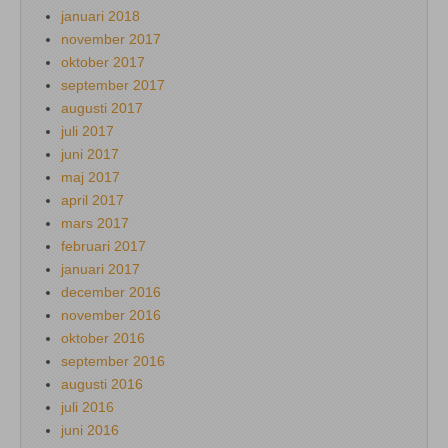
januari 2018
november 2017
oktober 2017
september 2017
augusti 2017
juli 2017
juni 2017
maj 2017
april 2017
mars 2017
februari 2017
januari 2017
december 2016
november 2016
oktober 2016
september 2016
augusti 2016
juli 2016
juni 2016