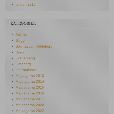
januari 2013
KATEGORIER
Aniara
Blogg
Bokmässan i Göteborg
Doris
Evenemang
Göteborg
Internationellt
Majdagarna 2013
Majdagarna 2014
Majdagarna 2015
Majdagarna 2016
Majdagarna 2017
Majdagarna 2020
Majdagarna 2022