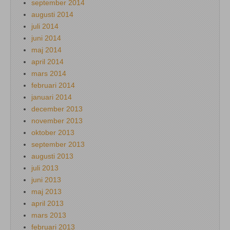
september 2014
augusti 2014
juli 2014
juni 2014
maj 2014
april 2014
mars 2014
februari 2014
januari 2014
december 2013
november 2013
oktober 2013
september 2013
augusti 2013
juli 2013
juni 2013
maj 2013
april 2013
mars 2013
februari 2013