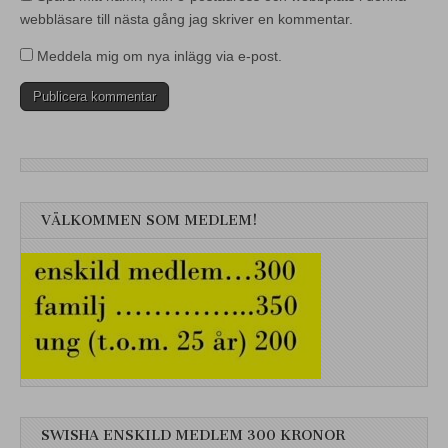
webbläsare till nästa gång jag skriver en kommentar.
Meddela mig om nya inlägg via e-post.
VÄLKOMMEN SOM MEDLEM!
SWISHA ENSKILD MEDLEM 300 KRONOR