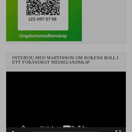
INTERVJU MED MARTINSON OM BOKENS ROLL I
ETT FÖRÄNDRAT MEDIELANDSKAP
Videospelare