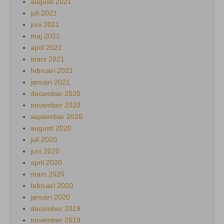
augusti 2021
juli 2021
juni 2021
maj 2021
april 2021
mars 2021
februari 2021
januari 2021
december 2020
november 2020
september 2020
augusti 2020
juli 2020
juni 2020
april 2020
mars 2020
februari 2020
januari 2020
december 2019
november 2019