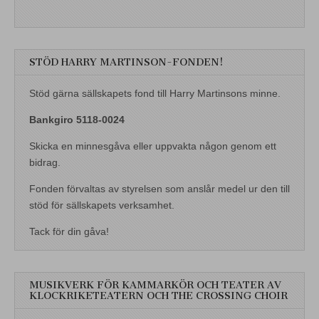
STÖD HARRY MARTINSON-FONDEN!
Stöd gärna sällskapets fond till Harry Martinsons minne.
Bankgiro 5118-0024
Skicka en minnesgåva eller uppvakta någon genom ett
bidrag.
Fonden förvaltas av styrelsen som anslår medel ur den till
stöd för sällskapets verksamhet.
Tack för din gåva!
MUSIKVERK FÖR KAMMARKÖR OCH TEATER AV
KLOCKRIKETEATERN OCH THE CROSSING CHOIR