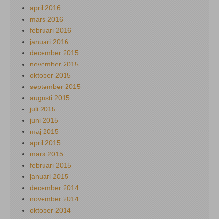
april 2016
mars 2016
februari 2016
januari 2016
december 2015
november 2015
oktober 2015
september 2015
augusti 2015
juli 2015
juni 2015
maj 2015
april 2015
mars 2015
februari 2015
januari 2015
december 2014
november 2014
oktober 2014