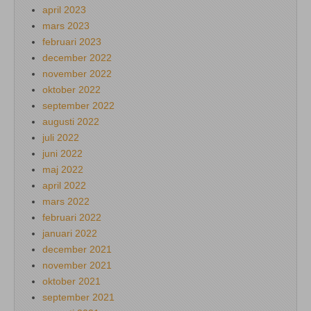
april 2023
mars 2023
februari 2023
december 2022
november 2022
oktober 2022
september 2022
augusti 2022
juli 2022
juni 2022
maj 2022
april 2022
mars 2022
februari 2022
januari 2022
december 2021
november 2021
oktober 2021
september 2021