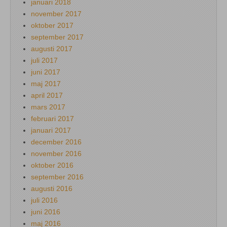
januari 2018
november 2017
oktober 2017
september 2017
augusti 2017
juli 2017
juni 2017
maj 2017
april 2017
mars 2017
februari 2017
januari 2017
december 2016
november 2016
oktober 2016
september 2016
augusti 2016
juli 2016
juni 2016
maj 2016