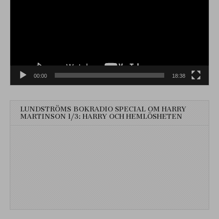
00:00
18:38
LUNDSTRÖMS BOKRADIO SPECIAL OM HARRY
MARTINSON 1/3: HARRY OCH HEMLÖSHETEN