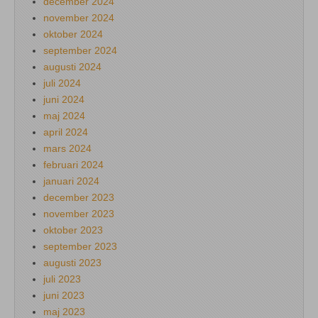
december 2024
november 2024
oktober 2024
september 2024
augusti 2024
juli 2024
juni 2024
maj 2024
april 2024
mars 2024
februari 2024
januari 2024
december 2023
november 2023
oktober 2023
september 2023
augusti 2023
juli 2023
juni 2023
maj 2023