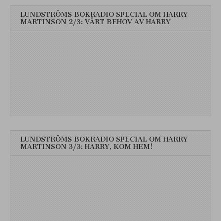
LUNDSTRÖMS BOKRADIO SPECIAL OM HARRY
MARTINSON 2/3: VÅRT BEHOV AV HARRY
LUNDSTRÖMS BOKRADIO SPECIAL OM HARRY
MARTINSON 3/3: HARRY, KOM HEM!