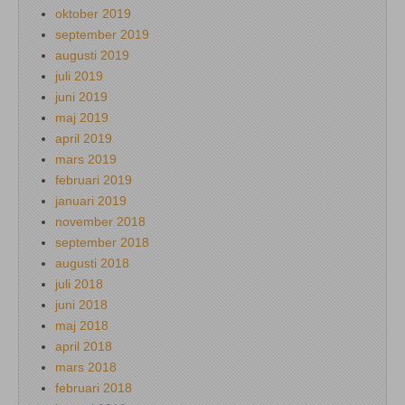
oktober 2019
september 2019
augusti 2019
juli 2019
juni 2019
maj 2019
april 2019
mars 2019
februari 2019
januari 2019
november 2018
september 2018
augusti 2018
juli 2018
juni 2018
maj 2018
april 2018
mars 2018
februari 2018