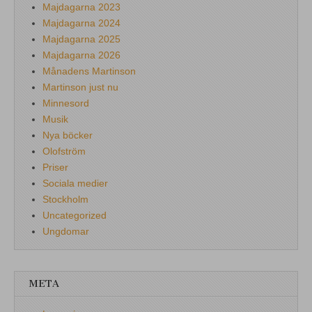
Majdagarna 2023
Majdagarna 2024
Majdagarna 2025
Majdagarna 2026
Månadens Martinson
Martinson just nu
Minnesord
Musik
Nya böcker
Olofström
Priser
Sociala medier
Stockholm
Uncategorized
Ungdomar
META