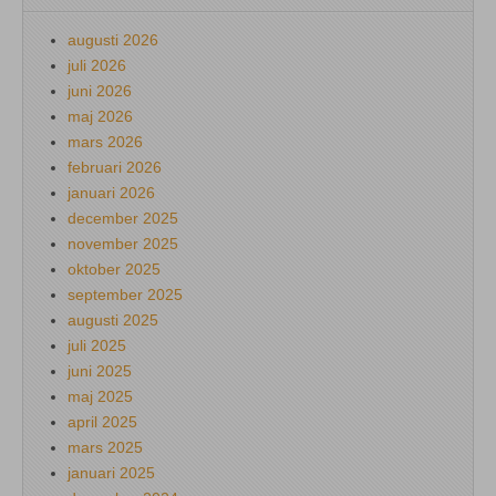
augusti 2026
juli 2026
juni 2026
maj 2026
mars 2026
februari 2026
januari 2026
december 2025
november 2025
oktober 2025
september 2025
augusti 2025
juli 2025
juni 2025
maj 2025
april 2025
mars 2025
januari 2025