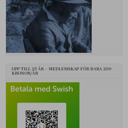
UPP TILL 25 ÅR – MEDLEMSKAP FÖR BARA 200
KRONOR/ÅR