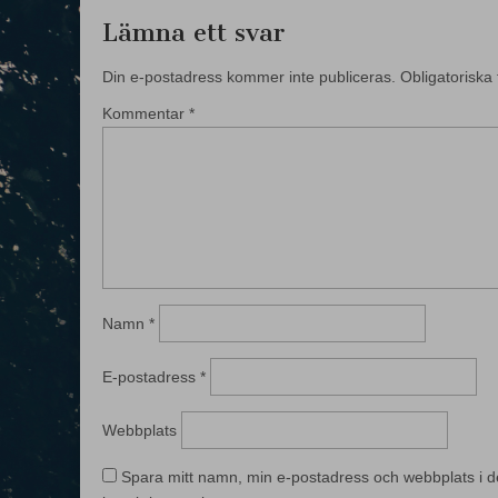
Lämna ett svar
Din e-postadress kommer inte publiceras.
Obligatoriska 
Kommentar
*
Namn
*
E-postadress
*
Webbplats
Spara mitt namn, min e-postadress och webbplats i d