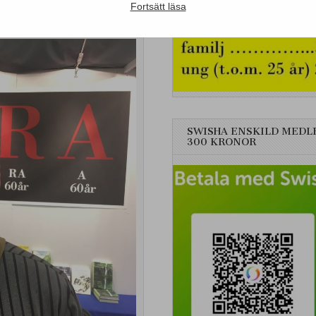
Fortsätt läsa
SWISHA ENSKILD MEDL
300 KRONOR