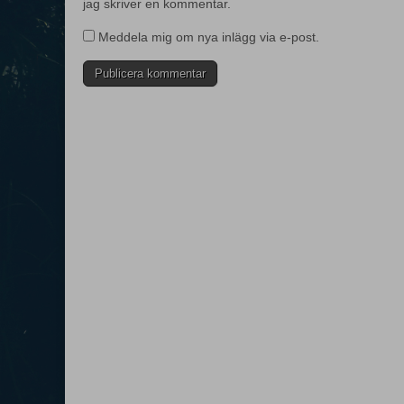
jag skriver en kommentar.
Meddela mig om nya inlägg via e-post.