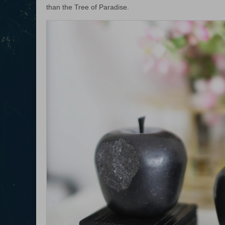
than the Tree of Paradise.