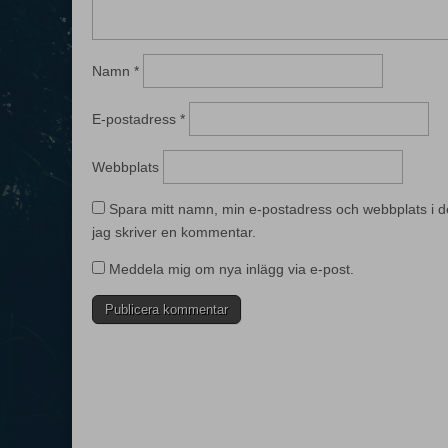
Namn
*
E-postadress
*
Webbplats
Spara mitt namn, min e-postadress och webbplats i d
jag skriver en kommentar.
Meddela mig om nya inlägg via e-post.