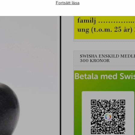
Fortsätt läsa
SWISHA ENSKILD MEDL
300 KRONOR