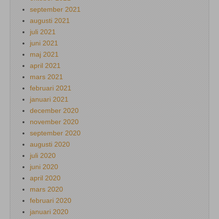
september 2021
augusti 2021
juli 2021
juni 2021
maj 2021
april 2021
mars 2021
februari 2021
januari 2021
december 2020
november 2020
september 2020
augusti 2020
juli 2020
juni 2020
april 2020
mars 2020
februari 2020
januari 2020