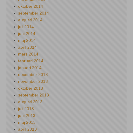
oktober 2014
september 2014
augusti 2014
juli 2014
juni 2014
maj 2014
april 2014
mars 2014
februari 2014
januari 2014
december 2013
november 2013
oktober 2013
september 2013
augusti 2013
juli 2013
juni 2013
maj 2013
april 2013