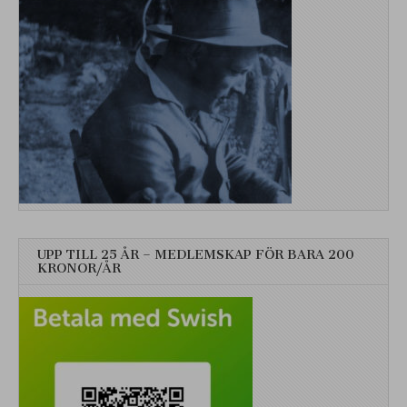
UPP TILL 25 ÅR – MEDLEMSKAP FÖR BARA 200
KRONOR/ÅR