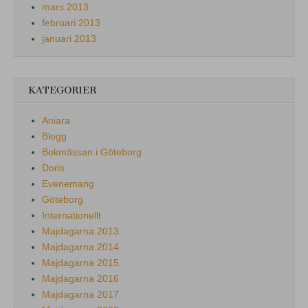
mars 2013
februari 2013
januari 2013
KATEGORIER
Aniara
Blogg
Bokmässan i Göteborg
Doris
Evenemang
Göteborg
Internationellt
Majdagarna 2013
Majdagarna 2014
Majdagarna 2015
Majdagarna 2016
Majdagarna 2017