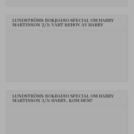
LUNDSTRÖMS BOKRADIO SPECIAL OM HARRY
MARTINSON 2/3: VÅRT BEHOV AV HARRY
LUNDSTRÖMS BOKRADIO SPECIAL OM HARRY
MARTINSON 3/3: HARRY, KOM HEM!