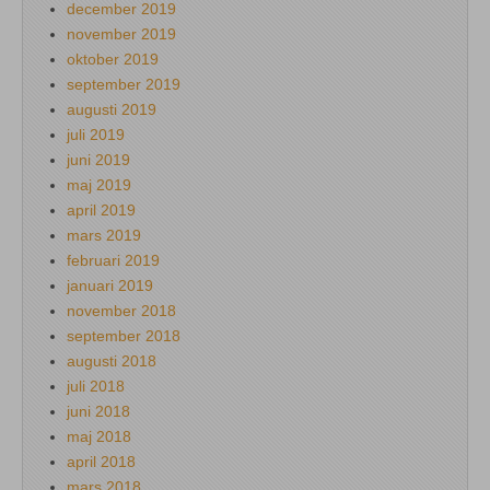
december 2019
november 2019
oktober 2019
september 2019
augusti 2019
juli 2019
juni 2019
maj 2019
april 2019
mars 2019
februari 2019
januari 2019
november 2018
september 2018
augusti 2018
juli 2018
juni 2018
maj 2018
april 2018
mars 2018