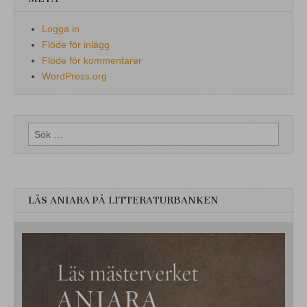
Logga in
Flöde för inlägg
Flöde för kommentarer
WordPress.org
Sök
efter:
LÄS ANIARA PÅ LITTERATURBANKEN