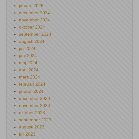
januari 2025
december 2024
november 2024
oktober 2024
september 2024
augusti 2024
juli 2024
juni 2024
maj 2024
april 2024
mars 2024
februari 2024
januari 2024
december 2023
november 2023
oktober 2023
september 2023
augusti 2023
juli 2023