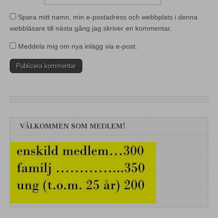
Spara mitt namn, min e-postadress och webbplats i denna
webbläsare till nästa gång jag skriver en kommentar.
Meddela mig om nya inlägg via e-post.
VÄLKOMMEN SOM MEDLEM!