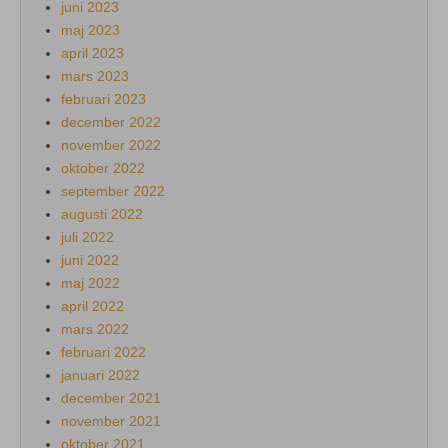
juni 2023
maj 2023
april 2023
mars 2023
februari 2023
december 2022
november 2022
oktober 2022
september 2022
augusti 2022
juli 2022
juni 2022
maj 2022
april 2022
mars 2022
februari 2022
januari 2022
december 2021
november 2021
oktober 2021