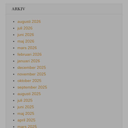
ARKIV
augusti 2026
juli 2026
juni 2026
maj 2026
mars 2026
februari 2026
januari 2026
december 2025
november 2025
oktober 2025
september 2025
augusti 2025
juli 2025
juni 2025
maj 2025
april 2025
mars 2025