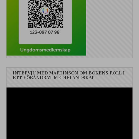
INTERVJU MED MARTINSON OM BOKENS ROLL I
ETT FÖRÄNDRAT MEDIELANDSKAP
Videospelare