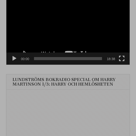
00:00
18:38
LUNDSTRÖMS BOKRADIO SPECIAL OM HARRY
MARTINSON 1/3: HARRY OCH HEMLÖSHETEN