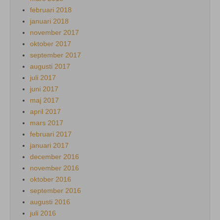
februari 2018
januari 2018
november 2017
oktober 2017
september 2017
augusti 2017
juli 2017
juni 2017
maj 2017
april 2017
mars 2017
februari 2017
januari 2017
december 2016
november 2016
oktober 2016
september 2016
augusti 2016
juli 2016