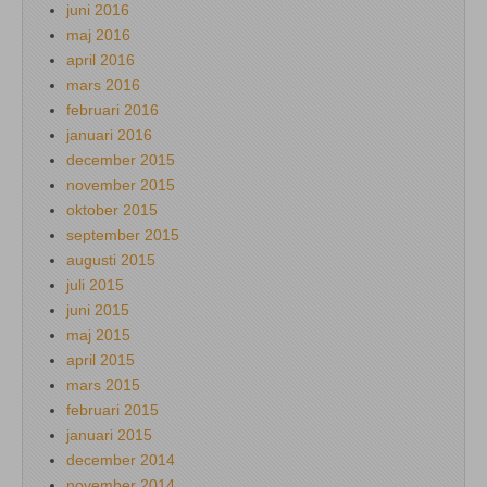
juni 2016
maj 2016
april 2016
mars 2016
februari 2016
januari 2016
december 2015
november 2015
oktober 2015
september 2015
augusti 2015
juli 2015
juni 2015
maj 2015
april 2015
mars 2015
februari 2015
januari 2015
december 2014
november 2014