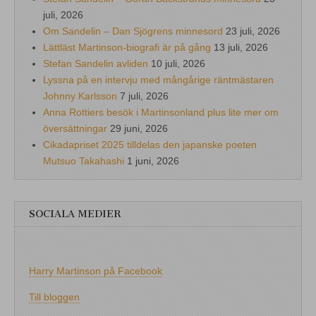
juli, 2026
Om Sandelin – Dan Sjögrens minnesord
23 juli, 2026
Lättläst Martinson-biografi är på gång
13 juli, 2026
Stefan Sandelin avliden
10 juli, 2026
Lyssna på en intervju med mångårige räntmästaren
Johnny Karlsson
7 juli, 2026
Anna Rottiers besök i Martinsonland plus lite mer om
översättningar
29 juni, 2026
Cikadapriset 2025 tilldelas den japanske poeten
Mutsuo Takahashi
1 juni, 2026
SOCIALA MEDIER
Harry Martinson på Facebook
Till bloggen