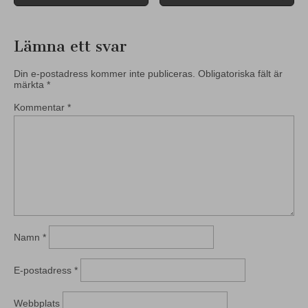
navigation
Lämna ett svar
Din e-postadress kommer inte publiceras.
Obligatoriska fält är
märkta
*
Kommentar
*
Namn
*
E-postadress
*
Webbplats