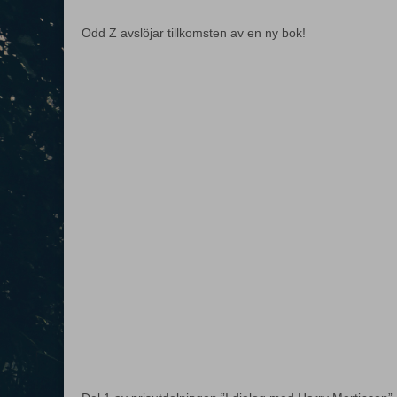
Odd Z avslöjar tillkomsten av en ny bok!