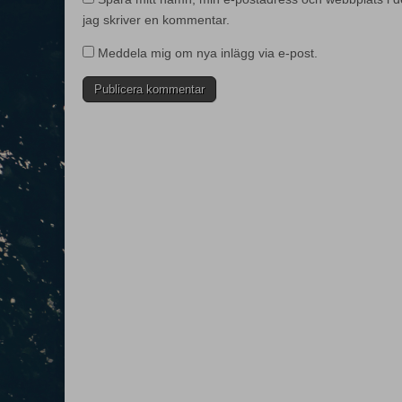
jag skriver en kommentar.
Meddela mig om nya inlägg via e-post.