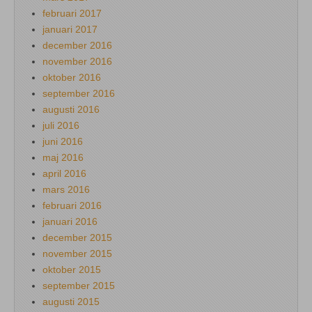
februari 2017
januari 2017
december 2016
november 2016
oktober 2016
september 2016
augusti 2016
juli 2016
juni 2016
maj 2016
april 2016
mars 2016
februari 2016
januari 2016
december 2015
november 2015
oktober 2015
september 2015
augusti 2015