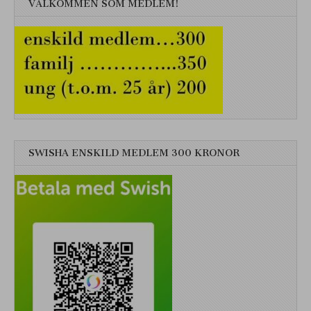
VÄLKOMMEN SOM MEDLEM!
SWISHA ENSKILD MEDLEM 300 KRONOR