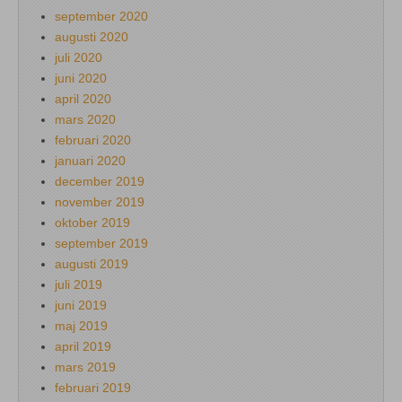
september 2020
augusti 2020
juli 2020
juni 2020
april 2020
mars 2020
februari 2020
januari 2020
december 2019
november 2019
oktober 2019
september 2019
augusti 2019
juli 2019
juni 2019
maj 2019
april 2019
mars 2019
februari 2019