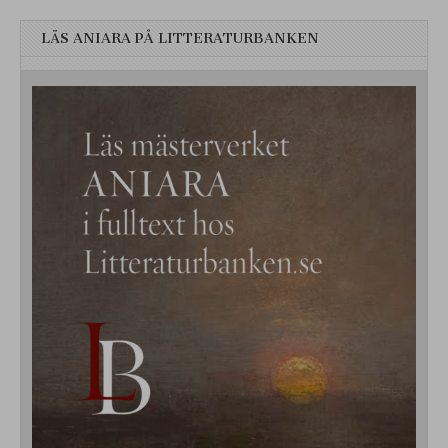
LÄS ANIARA PÅ LITTERATURBANKEN