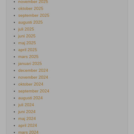
november 2025
oktober 2025
september 2025
augusti 2025
juli 2025
juni 2025
maj 2025
april 2025
mars 2025
januari 2025
december 2024
november 2024
oktober 2024
september 2024
augusti 2024
juli 2024
juni 2024
maj 2024
april 2024
mars 2024