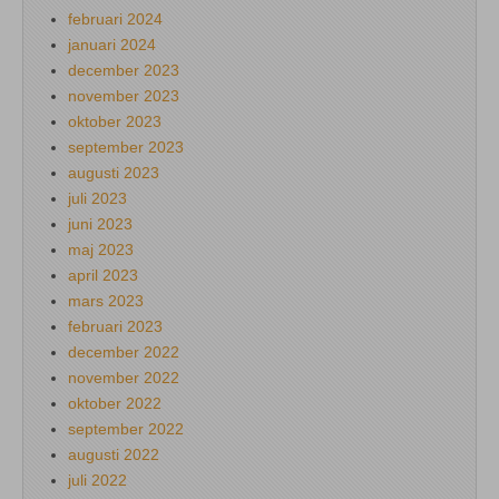
februari 2024
januari 2024
december 2023
november 2023
oktober 2023
september 2023
augusti 2023
juli 2023
juni 2023
maj 2023
april 2023
mars 2023
februari 2023
december 2022
november 2022
oktober 2022
september 2022
augusti 2022
juli 2022