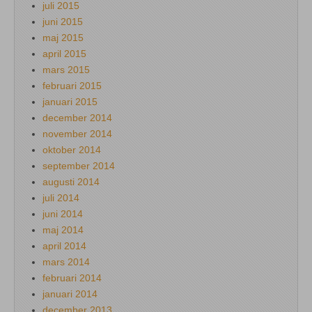
juli 2015
juni 2015
maj 2015
april 2015
mars 2015
februari 2015
januari 2015
december 2014
november 2014
oktober 2014
september 2014
augusti 2014
juli 2014
juni 2014
maj 2014
april 2014
mars 2014
februari 2014
januari 2014
december 2013