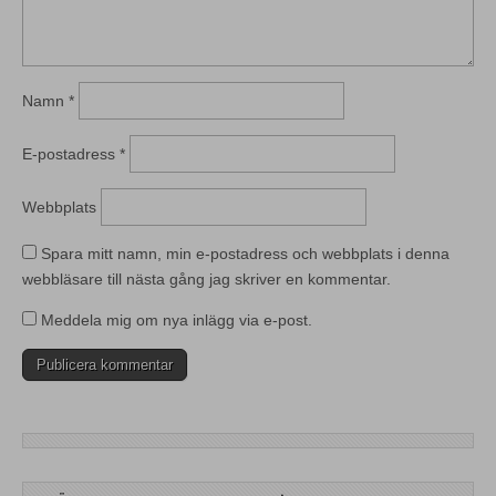
Namn
*
E-postadress
*
Webbplats
Spara mitt namn, min e-postadress och webbplats i denna
webbläsare till nästa gång jag skriver en kommentar.
Meddela mig om nya inlägg via e-post.