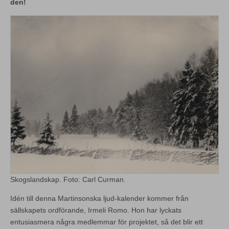
den!
Skogslandskap. Foto: Carl Curman.
Idén till denna Martinsonska ljud-kalender kommer från
sällskapets ordförande, Irmeli Romo. Hon har lyckats
entusiasmera några medlemmar för projektet, så det blir ett