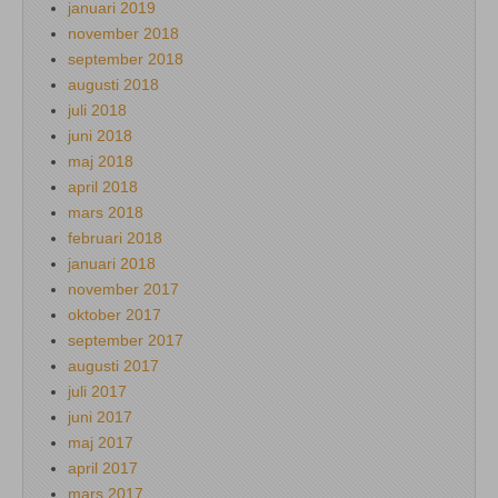
januari 2019
november 2018
september 2018
augusti 2018
juli 2018
juni 2018
maj 2018
april 2018
mars 2018
februari 2018
januari 2018
november 2017
oktober 2017
september 2017
augusti 2017
juli 2017
juni 2017
maj 2017
april 2017
mars 2017