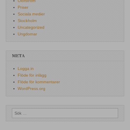
Olofström
Priser
Sociala medier
Stockholm
Uncategorized
Ungdomar
META
Logga in
Flöde för inlägg
Flöde för kommentarer
WordPress.org
Sök
efter: