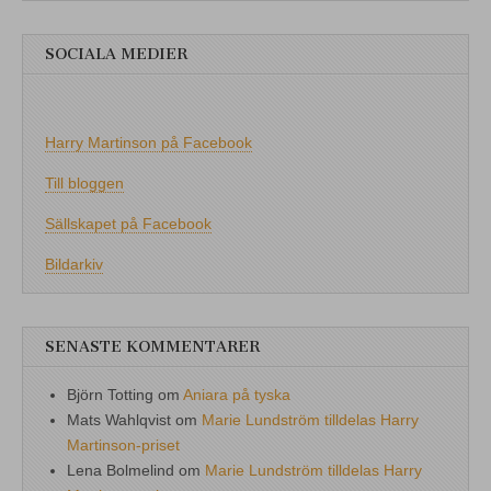
SOCIALA MEDIER
Harry Martinson på Facebook
Till bloggen
Sällskapet på Facebook
Bildarkiv
SENASTE KOMMENTARER
Björn Totting
om
Aniara på tyska
Mats Wahlqvist
om
Marie Lundström tilldelas Harry
Martinson-priset
Lena Bolmelind
om
Marie Lundström tilldelas Harry