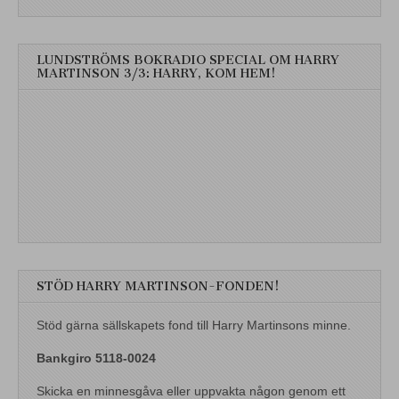
LUNDSTRÖMS BOKRADIO SPECIAL OM HARRY
MARTINSON 3/3: HARRY, KOM HEM!
STÖD HARRY MARTINSON-FONDEN!
Stöd gärna sällskapets fond till Harry Martinsons minne.
Bankgiro 5118-0024
Skicka en minnesgåva eller uppvakta någon genom ett