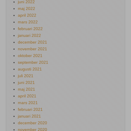
juni 2022
maj 2022
april 2022
mars 2022
februari 2022
januari 2022
december 2021
november 2021
oktober 2021
september 2021
augusti 2021
juli 2021
juni 2021
maj 2021
april 2021
mars 2021
februari 2021
januari 2021
december 2020
november 2020