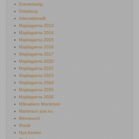
Evenemang
Göteborg
Internationellt
Majdagarna 2013
Majdagarna 2014
Majdagarna 2015
Majdagarna 2016
Majdagarna 2017
Majdagarna 2020
Majdagarna 2022
Majdagarna 2023
Majdagarna 2024
Majdagarna 2025
Majdagarna 2026
Månadens Martinson
Martinson just nu
Minnesord
Musik
Nya böcker