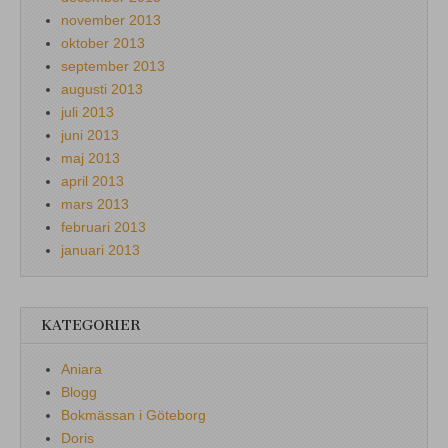
november 2013
oktober 2013
september 2013
augusti 2013
juli 2013
juni 2013
maj 2013
april 2013
mars 2013
februari 2013
januari 2013
KATEGORIER
Aniara
Blogg
Bokmässan i Göteborg
Doris