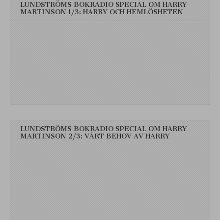
LUNDSTRÖMS BOKRADIO SPECIAL OM HARRY
MARTINSON 1/3: HARRY OCH HEMLÖSHETEN
LUNDSTRÖMS BOKRADIO SPECIAL OM HARRY
MARTINSON 2/3: VÅRT BEHOV AV HARRY