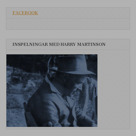
FACEBOOK
INSPELNINGAR MED HARRY MARTINSON