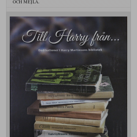
OCH MEJLA.