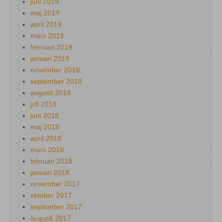
juni 2019
maj 2019
april 2019
mars 2019
februari 2019
januari 2019
november 2018
september 2018
augusti 2018
juli 2018
juni 2018
maj 2018
april 2018
mars 2018
februari 2018
januari 2018
november 2017
oktober 2017
september 2017
augusti 2017