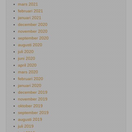
mars 2021
februari 2021
januari 2021
december 2020
november 2020
september 2020
augusti 2020
juli 2020
juni 2020
april 2020
mars 2020
februari 2020
januari 2020
december 2019
november 2019
oktober 2019
september 2019
augusti 2019
juli 2019