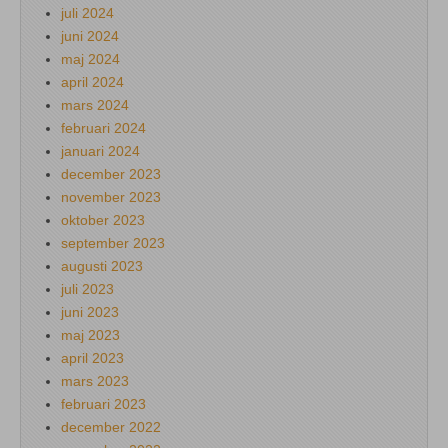
juli 2024
juni 2024
maj 2024
april 2024
mars 2024
februari 2024
januari 2024
december 2023
november 2023
oktober 2023
september 2023
augusti 2023
juli 2023
juni 2023
maj 2023
april 2023
mars 2023
februari 2023
december 2022