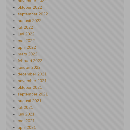
november 2022
oktober 2022
september 2022
augusti 2022
juli 2022
juni 2022
maj 2022
april 2022
mars 2022
februari 2022
januari 2022
december 2021
november 2021
oktober 2021
september 2021
augusti 2021
juli 2021
juni 2021
maj 2021
april 2021