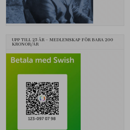
UPP TILL 25 ÅR – MEDLEMSKAP FÖR BARA 200
KRONOR/ÅR