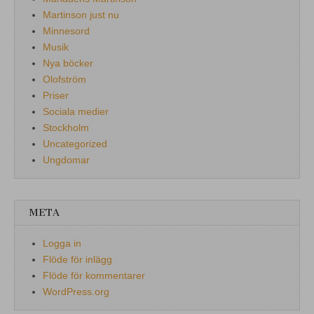
Martinson just nu
Minnesord
Musik
Nya böcker
Olofström
Priser
Sociala medier
Stockholm
Uncategorized
Ungdomar
META
Logga in
Flöde för inlägg
Flöde för kommentarer
WordPress.org