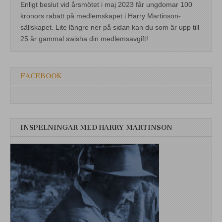
Enligt beslut vid årsmötet i maj 2023 får ungdomar 100
kronors rabatt på medlemskapet i Harry Martinson-
sällskapet. Lite längre ner på sidan kan du som är upp till
25 år gammal swisha din medlemsavgift!
FACEBOOK
INSPELNINGAR MED HARRY MARTINSON