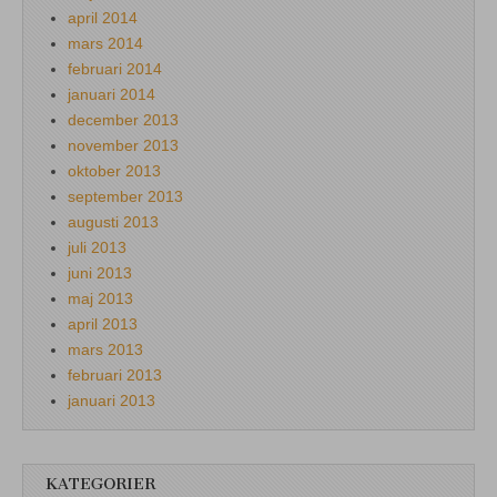
april 2014
mars 2014
februari 2014
januari 2014
december 2013
november 2013
oktober 2013
september 2013
augusti 2013
juli 2013
juni 2013
maj 2013
april 2013
mars 2013
februari 2013
januari 2013
KATEGORIER