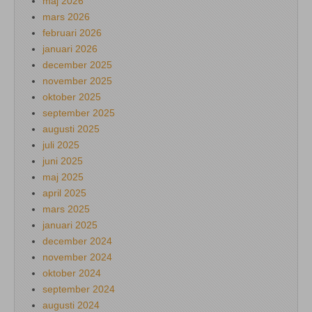
maj 2026
mars 2026
februari 2026
januari 2026
december 2025
november 2025
oktober 2025
september 2025
augusti 2025
juli 2025
juni 2025
maj 2025
april 2025
mars 2025
januari 2025
december 2024
november 2024
oktober 2024
september 2024
augusti 2024