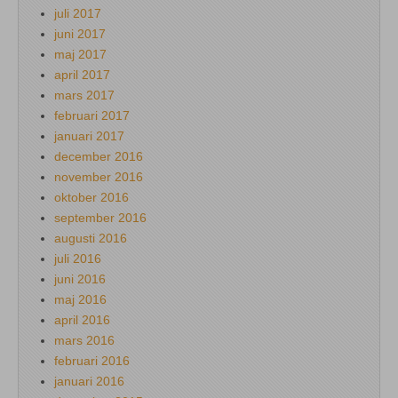
juli 2017
juni 2017
maj 2017
april 2017
mars 2017
februari 2017
januari 2017
december 2016
november 2016
oktober 2016
september 2016
augusti 2016
juli 2016
juni 2016
maj 2016
april 2016
mars 2016
februari 2016
januari 2016