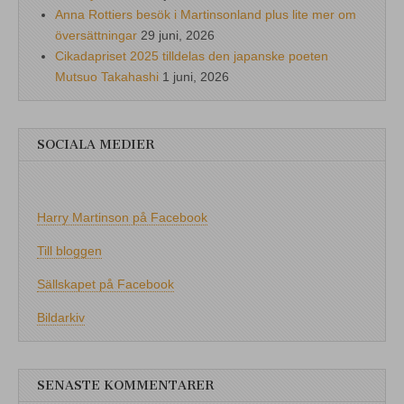
Anna Rottiers besök i Martinsonland plus lite mer om
översättningar
29 juni, 2026
Cikadapriset 2025 tilldelas den japanske poeten
Mutsuo Takahashi
1 juni, 2026
SOCIALA MEDIER
Harry Martinson på Facebook
Till bloggen
Sällskapet på Facebook
Bildarkiv
SENASTE KOMMENTARER