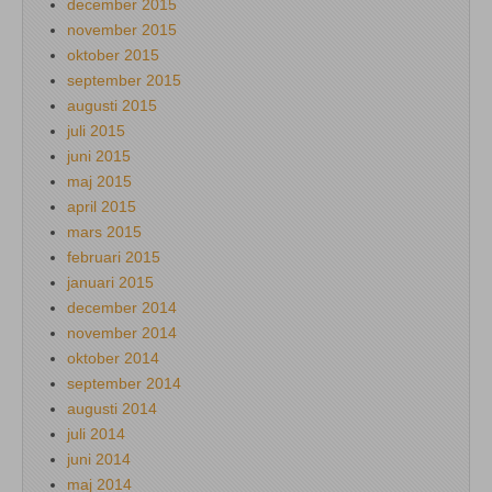
december 2015
november 2015
oktober 2015
september 2015
augusti 2015
juli 2015
juni 2015
maj 2015
april 2015
mars 2015
februari 2015
januari 2015
december 2014
november 2014
oktober 2014
september 2014
augusti 2014
juli 2014
juni 2014
maj 2014