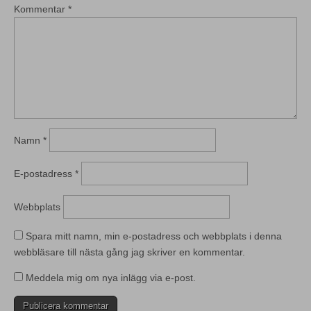
Kommentar
*
Namn
*
E-postadress
*
Webbplats
Spara mitt namn, min e-postadress och webbplats i denna
webbläsare till nästa gång jag skriver en kommentar.
Meddela mig om nya inlägg via e-post.