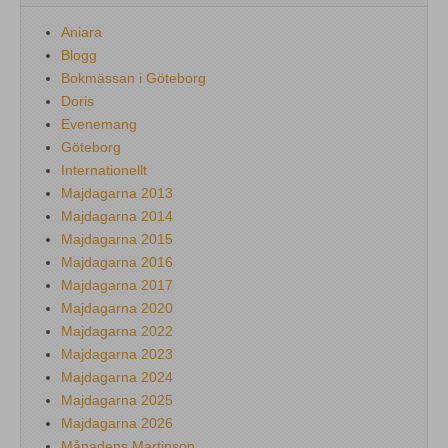
Aniara
Blogg
Bokmässan i Göteborg
Doris
Evenemang
Göteborg
Internationellt
Majdagarna 2013
Majdagarna 2014
Majdagarna 2015
Majdagarna 2016
Majdagarna 2017
Majdagarna 2020
Majdagarna 2022
Majdagarna 2023
Majdagarna 2024
Majdagarna 2025
Majdagarna 2026
Månadens Martinson