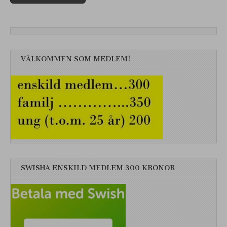
VÄLKOMMEN SOM MEDLEM!
SWISHA ENSKILD MEDLEM 300 KRONOR