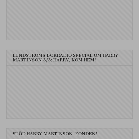
LUNDSTRÖMS BOKRADIO SPECIAL OM HARRY
MARTINSON 3/3: HARRY, KOM HEM!
STÖD HARRY MARTINSON-FONDEN!