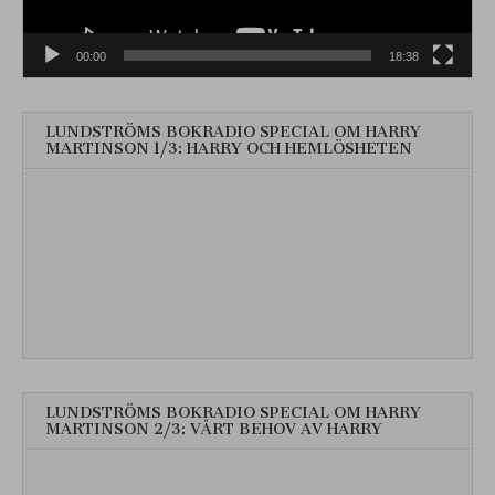
00:00
18:38
LUNDSTRÖMS BOKRADIO SPECIAL OM HARRY
MARTINSON 1/3: HARRY OCH HEMLÖSHETEN
LUNDSTRÖMS BOKRADIO SPECIAL OM HARRY
MARTINSON 2/3: VÅRT BEHOV AV HARRY