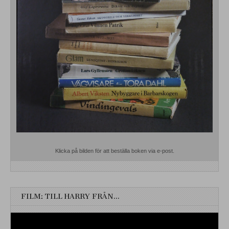
Klicka på bilden för att beställa boken via e-post.
FILM: TILL HARRY FRÅN…
Videospelare