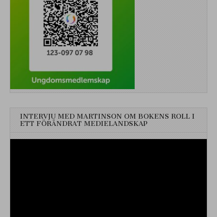
INTERVJU MED MARTINSON OM BOKENS ROLL I
ETT FÖRÄNDRAT MEDIELANDSKAP
Videospelare