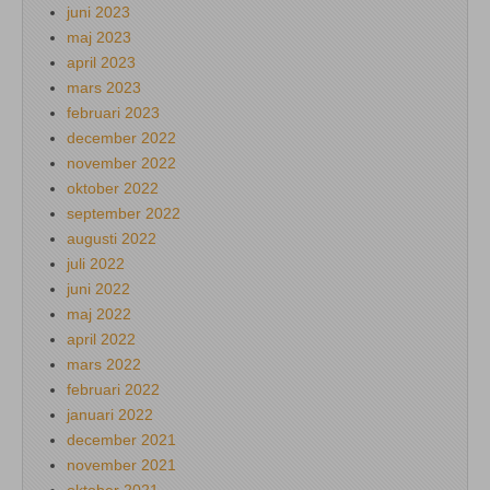
juni 2023
maj 2023
april 2023
mars 2023
februari 2023
december 2022
november 2022
oktober 2022
september 2022
augusti 2022
juli 2022
juni 2022
maj 2022
april 2022
mars 2022
februari 2022
januari 2022
december 2021
november 2021