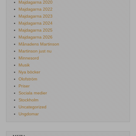
Majdagarna 2020
Majdagarna 2022
Majdagarna 2023
Majdagarna 2024
Majdagarna 2025
Majdagarna 2026
Månadens Martinson
Martinson just nu
Minnesord
Musik
Nya böcker
Olofström
Priser
Sociala medier
Stockholm
Uncategorized
Ungdomar