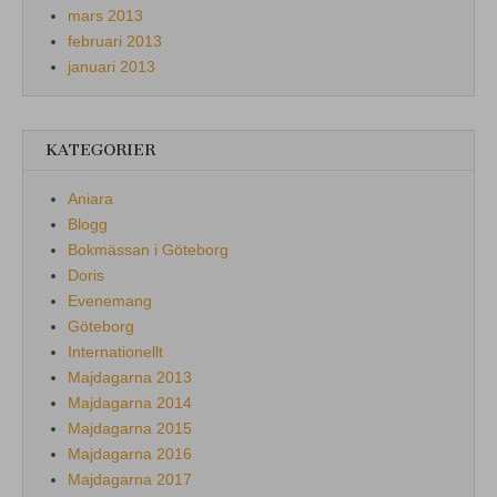
mars 2013
februari 2013
januari 2013
KATEGORIER
Aniara
Blogg
Bokmässan i Göteborg
Doris
Evenemang
Göteborg
Internationellt
Majdagarna 2013
Majdagarna 2014
Majdagarna 2015
Majdagarna 2016
Majdagarna 2017