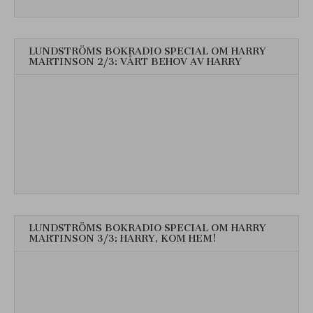
LUNDSTRÖMS BOKRADIO SPECIAL OM HARRY
MARTINSON 2/3: VÅRT BEHOV AV HARRY
LUNDSTRÖMS BOKRADIO SPECIAL OM HARRY
MARTINSON 3/3: HARRY, KOM HEM!