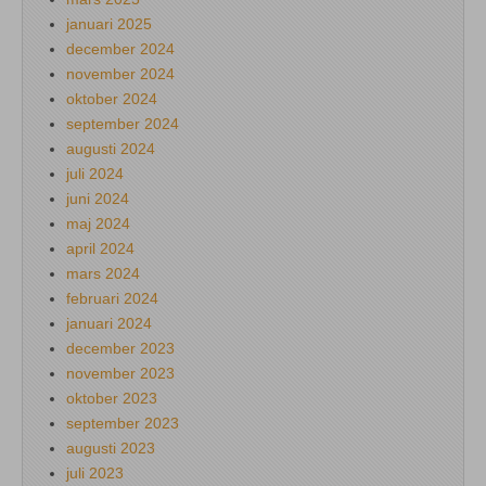
januari 2025
december 2024
november 2024
oktober 2024
september 2024
augusti 2024
juli 2024
juni 2024
maj 2024
april 2024
mars 2024
februari 2024
januari 2024
december 2023
november 2023
oktober 2023
september 2023
augusti 2023
juli 2023