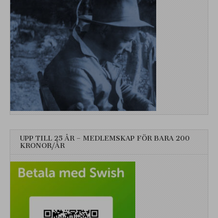
UPP TILL 25 ÅR – MEDLEMSKAP FÖR BARA 200
KRONOR/ÅR