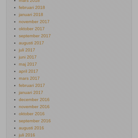
mars 2018
februari 2018
januari 2018
november 2017
oktober 2017
september 2017
augusti 2017
juli 2017
juni 2017
maj 2017
april 2017
mars 2017
februari 2017
januari 2017
december 2016
november 2016
oktober 2016
september 2016
augusti 2016
juli 2016