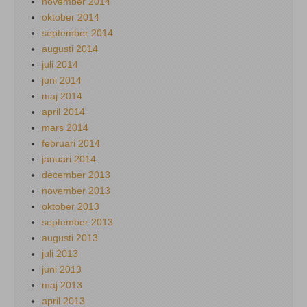
november 2014
oktober 2014
september 2014
augusti 2014
juli 2014
juni 2014
maj 2014
april 2014
mars 2014
februari 2014
januari 2014
december 2013
november 2013
oktober 2013
september 2013
augusti 2013
juli 2013
juni 2013
maj 2013
april 2013