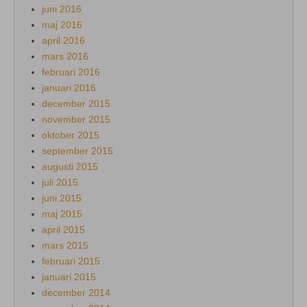
juni 2016
maj 2016
april 2016
mars 2016
februari 2016
januari 2016
december 2015
november 2015
oktober 2015
september 2015
augusti 2015
juli 2015
juni 2015
maj 2015
april 2015
mars 2015
februari 2015
januari 2015
december 2014