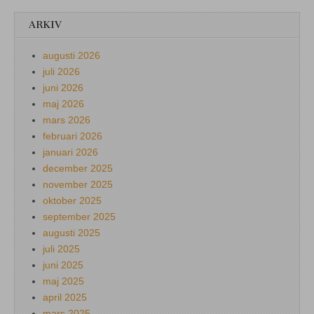
ARKIV
augusti 2026
juli 2026
juni 2026
maj 2026
mars 2026
februari 2026
januari 2026
december 2025
november 2025
oktober 2025
september 2025
augusti 2025
juli 2025
juni 2025
maj 2025
april 2025
mars 2025