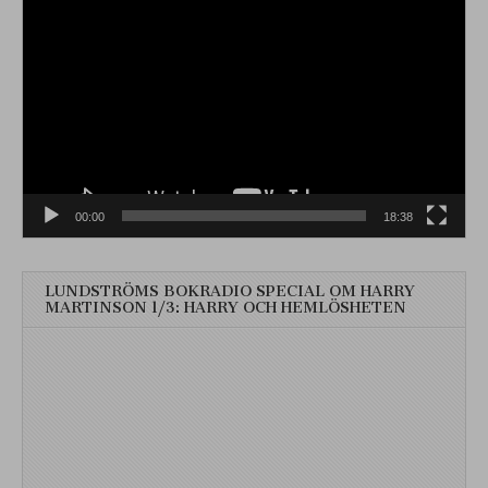
Videospelare
00:00
18:38
LUNDSTRÖMS BOKRADIO SPECIAL OM HARRY
MARTINSON 1/3: HARRY OCH HEMLÖSHETEN