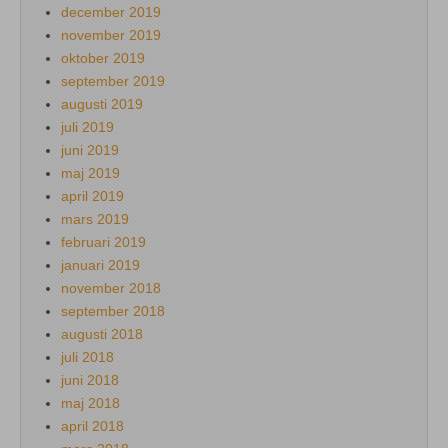
december 2019
november 2019
oktober 2019
september 2019
augusti 2019
juli 2019
juni 2019
maj 2019
april 2019
mars 2019
februari 2019
januari 2019
november 2018
september 2018
augusti 2018
juli 2018
juni 2018
maj 2018
april 2018