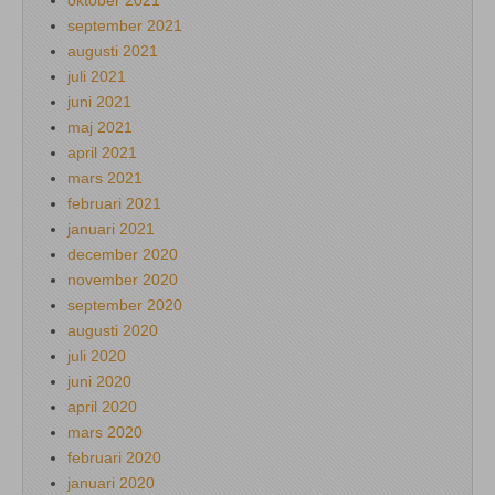
oktober 2021
september 2021
augusti 2021
juli 2021
juni 2021
maj 2021
april 2021
mars 2021
februari 2021
januari 2021
december 2020
november 2020
september 2020
augusti 2020
juli 2020
juni 2020
april 2020
mars 2020
februari 2020
januari 2020