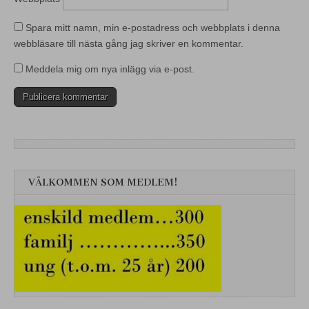
Spara mitt namn, min e-postadress och webbplats i denna
webbläsare till nästa gång jag skriver en kommentar.
Meddela mig om nya inlägg via e-post.
VÄLKOMMEN SOM MEDLEM!