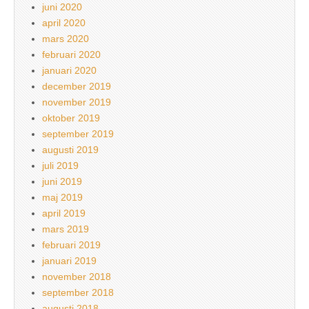
juni 2020
april 2020
mars 2020
februari 2020
januari 2020
december 2019
november 2019
oktober 2019
september 2019
augusti 2019
juli 2019
juni 2019
maj 2019
april 2019
mars 2019
februari 2019
januari 2019
november 2018
september 2018
augusti 2018