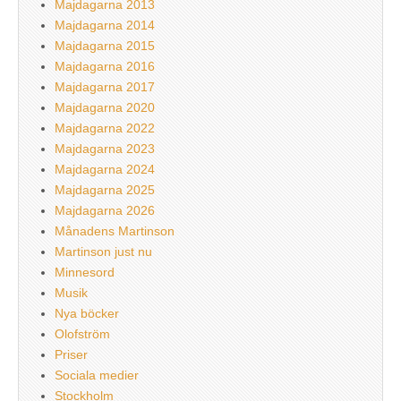
Majdagarna 2013
Majdagarna 2014
Majdagarna 2015
Majdagarna 2016
Majdagarna 2017
Majdagarna 2020
Majdagarna 2022
Majdagarna 2023
Majdagarna 2024
Majdagarna 2025
Majdagarna 2026
Månadens Martinson
Martinson just nu
Minnesord
Musik
Nya böcker
Olofström
Priser
Sociala medier
Stockholm