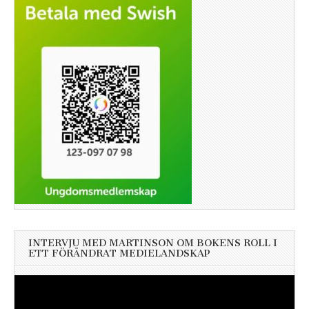
INTERVJU MED MARTINSON OM BOKENS ROLL I
ETT FÖRÄNDRAT MEDIELANDSKAP
Videospelare