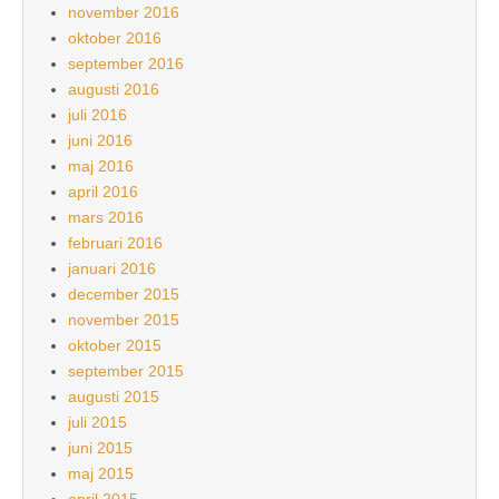
november 2016
oktober 2016
september 2016
augusti 2016
juli 2016
juni 2016
maj 2016
april 2016
mars 2016
februari 2016
januari 2016
december 2015
november 2015
oktober 2015
september 2015
augusti 2015
juli 2015
juni 2015
maj 2015
april 2015