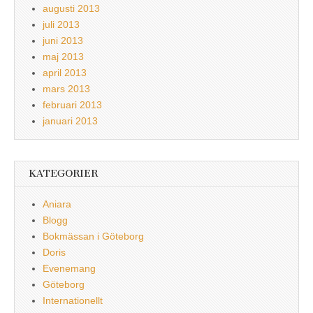
augusti 2013
juli 2013
juni 2013
maj 2013
april 2013
mars 2013
februari 2013
januari 2013
KATEGORIER
Aniara
Blogg
Bokmässan i Göteborg
Doris
Evenemang
Göteborg
Internationellt