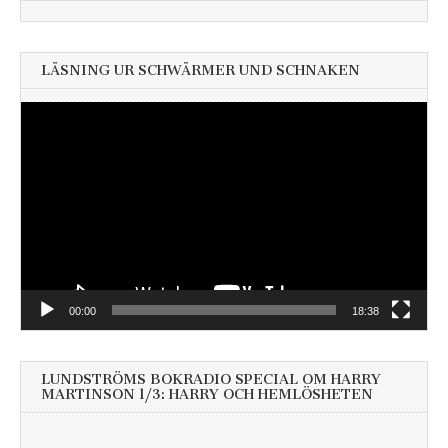
LÄSNING UR SCHWÄRMER UND SCHNAKEN
Videospelare
00:00
18:38
LUNDSTRÖMS BOKRADIO SPECIAL OM HARRY
MARTINSON 1/3: HARRY OCH HEMLÖSHETEN