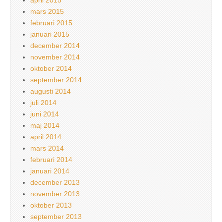
mars 2015
februari 2015
januari 2015
december 2014
november 2014
oktober 2014
september 2014
augusti 2014
juli 2014
juni 2014
maj 2014
april 2014
mars 2014
februari 2014
januari 2014
december 2013
november 2013
oktober 2013
september 2013