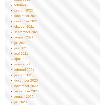
februari 2022
januari 2022
december 2021
november 2021
oktober 2021
september 2021
augusti 2021
juli 2021
juni 2021
maj 2021
april 2021
mars 2021
februari 2021
januari 2021
december 2020
november 2020
september 2020
augusti 2020
juli 2020