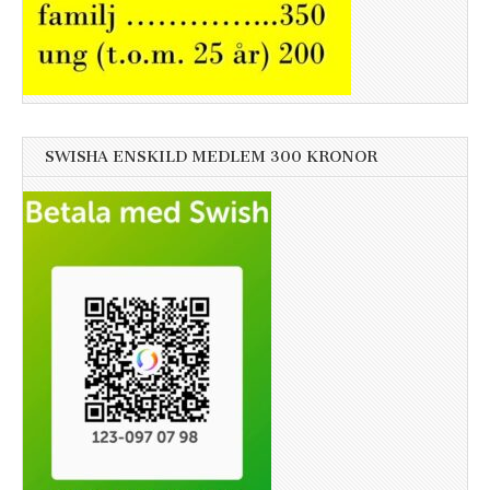
SWISHA ENSKILD MEDLEM 300 KRONOR