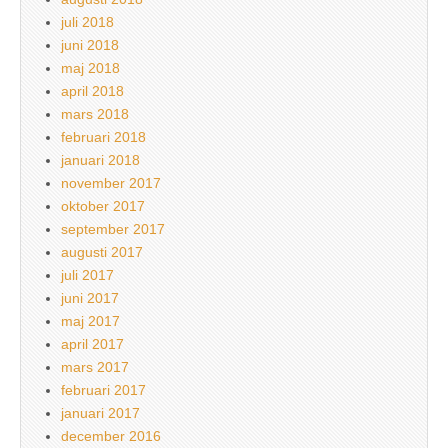
juli 2018
juni 2018
maj 2018
april 2018
mars 2018
februari 2018
januari 2018
november 2017
oktober 2017
september 2017
augusti 2017
juli 2017
juni 2017
maj 2017
april 2017
mars 2017
februari 2017
januari 2017
december 2016