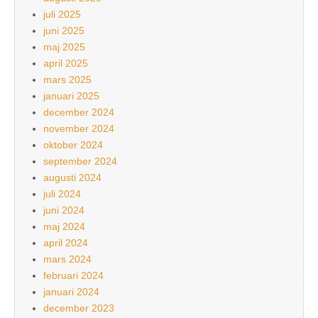
juli 2025
juni 2025
maj 2025
april 2025
mars 2025
januari 2025
december 2024
november 2024
oktober 2024
september 2024
augusti 2024
juli 2024
juni 2024
maj 2024
april 2024
mars 2024
februari 2024
januari 2024
december 2023