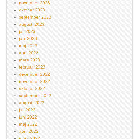
november 2023
oktober 2023
september 2023
augusti 2023
juli 2023
juni 2023
maj 2023
april 2023
mars 2023
februari 2023
december 2022
november 2022
oktober 2022
september 2022
augusti 2022
juli 2022
juni 2022
maj 2022
april 2022
mars 2022