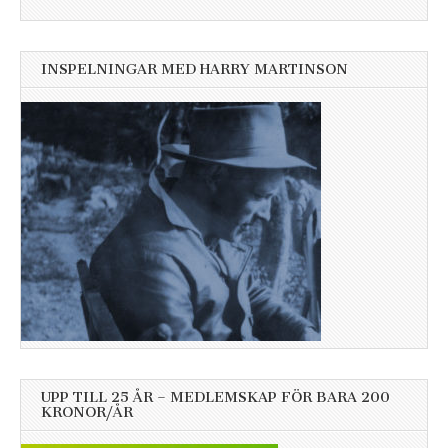
INSPELNINGAR MED HARRY MARTINSON
UPP TILL 25 ÅR – MEDLEMSKAP FÖR BARA 200
KRONOR/ÅR