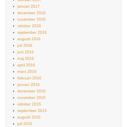
januari 2017
december 2016
november 2016
oktober 2016
september 2016
augusti 2016
juli 2016
juni 2016
maj 2016
april 2016
mars 2016
februari 2016
januari 2016
december 2015
november 2015
oktober 2015
september 2015
augusti 2015
juli 2015