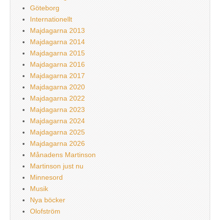
Göteborg
Internationellt
Majdagarna 2013
Majdagarna 2014
Majdagarna 2015
Majdagarna 2016
Majdagarna 2017
Majdagarna 2020
Majdagarna 2022
Majdagarna 2023
Majdagarna 2024
Majdagarna 2025
Majdagarna 2026
Månadens Martinson
Martinson just nu
Minnesord
Musik
Nya böcker
Olofström