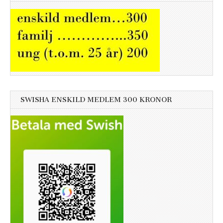
SWISHA ENSKILD MEDLEM 300 KRONOR