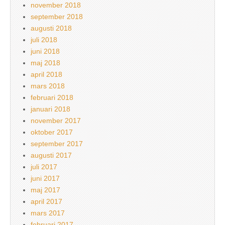
november 2018
september 2018
augusti 2018
juli 2018
juni 2018
maj 2018
april 2018
mars 2018
februari 2018
januari 2018
november 2017
oktober 2017
september 2017
augusti 2017
juli 2017
juni 2017
maj 2017
april 2017
mars 2017
februari 2017