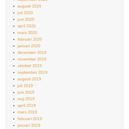
augusti 2020
juli 2020
juni 2020
april 2020
mars 2020
februari 2020
januari 2020
december 2019
november 2019
oktober 2019
september 2019
augusti 2019
juli 2019
juni 2019
maj 2019
april 2019
mars 2019
februari 2019
januari 2019