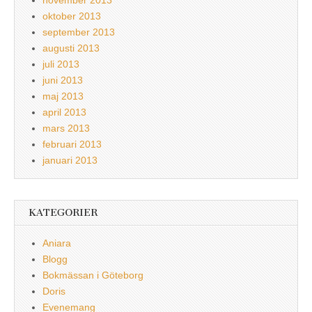
oktober 2013
september 2013
augusti 2013
juli 2013
juni 2013
maj 2013
april 2013
mars 2013
februari 2013
januari 2013
KATEGORIER
Aniara
Blogg
Bokmässan i Göteborg
Doris
Evenemang