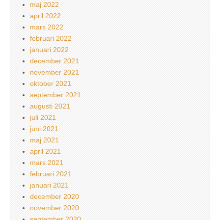
maj 2022
april 2022
mars 2022
februari 2022
januari 2022
december 2021
november 2021
oktober 2021
september 2021
augusti 2021
juli 2021
juni 2021
maj 2021
april 2021
mars 2021
februari 2021
januari 2021
december 2020
november 2020
september 2020