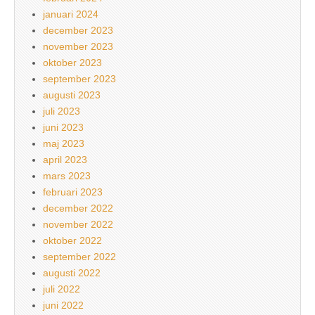
januari 2024
december 2023
november 2023
oktober 2023
september 2023
augusti 2023
juli 2023
juni 2023
maj 2023
april 2023
mars 2023
februari 2023
december 2022
november 2022
oktober 2022
september 2022
augusti 2022
juli 2022
juni 2022