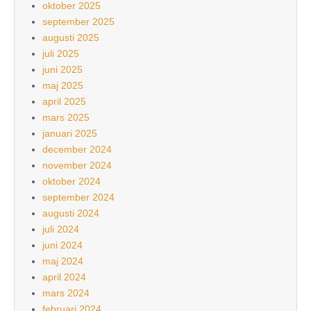
oktober 2025
september 2025
augusti 2025
juli 2025
juni 2025
maj 2025
april 2025
mars 2025
januari 2025
december 2024
november 2024
oktober 2024
september 2024
augusti 2024
juli 2024
juni 2024
maj 2024
april 2024
mars 2024
februari 2024