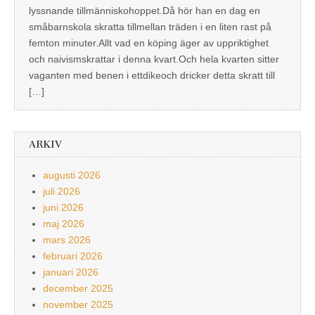
lyssnande tillmänniskohoppet.Då hör han en dag en
småbarnskola skratta tillmellan träden i en liten rast på
femton minuter.Allt vad en köping äger av uppriktighet
och naivismskrattar i denna kvart.Och hela kvarten sitter
vaganten med benen i ettdikeoch dricker detta skratt till
[…]
ARKIV
augusti 2026
juli 2026
juni 2026
maj 2026
mars 2026
februari 2026
januari 2026
december 2025
november 2025