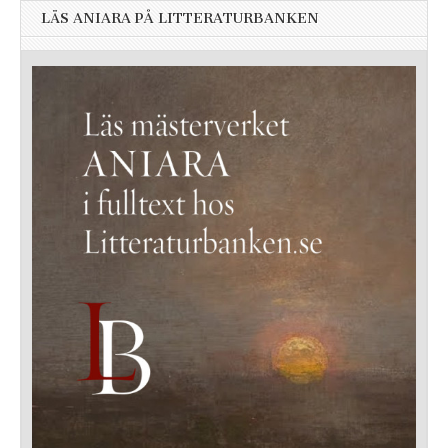
LÄS ANIARA PÅ LITTERATURBANKEN