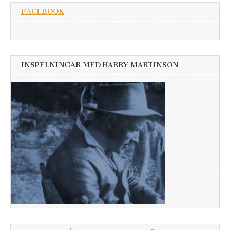
FACEBOOK
INSPELNINGAR MED HARRY MARTINSON