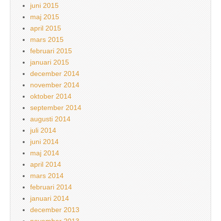
juni 2015
maj 2015
april 2015
mars 2015
februari 2015
januari 2015
december 2014
november 2014
oktober 2014
september 2014
augusti 2014
juli 2014
juni 2014
maj 2014
april 2014
mars 2014
februari 2014
januari 2014
december 2013
november 2013