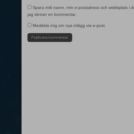
Spara mitt namn, min e-postadress och webbplats i d
jag skriver en kommentar.
Meddela mig om nya inlägg via e-post.