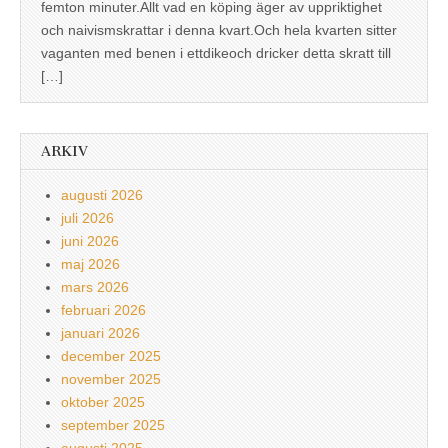
femton minuter.Allt vad en köping äger av uppriktighet
och naivismskrattar i denna kvart.Och hela kvarten sitter
vaganten med benen i ettdikeoch dricker detta skratt till
[…]
ARKIV
augusti 2026
juli 2026
juni 2026
maj 2026
mars 2026
februari 2026
januari 2026
december 2025
november 2025
oktober 2025
september 2025