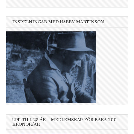
INSPELNINGAR MED HARRY MARTINSON
UPP TILL 25 ÅR – MEDLEMSKAP FÖR BARA 200
KRONOR/ÅR