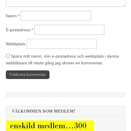
Namn
*
E-postadress
*
Webbplats
Spara mitt namn, min e-postadress och webbplats i denna
webbläsare till nästa gång jag skriver en kommentar.
VÄLKOMMEN SOM MEDLEM!