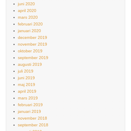
juni 2020
april 2020
mars 2020
februari 2020
januari 2020
december 2019
november 2019
oktober 2019
september 2019
augusti 2019
juli 2019
juni 2019
maj 2019
april 2019
mars 2019
februari 2019
januari 2019
november 2018
september 2018