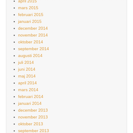
april 2015
mars 2015
februari 2015
januari 2015
december 2014
november 2014
oktober 2014
september 2014
augusti 2014
juli 2014
juni 2014
maj 2014
april 2014
mars 2014
februari 2014
januari 2014
december 2013
november 2013
oktober 2013
september 2013