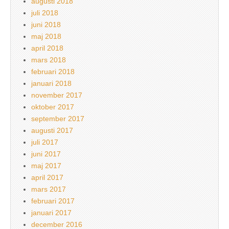
augusti 2018
juli 2018
juni 2018
maj 2018
april 2018
mars 2018
februari 2018
januari 2018
november 2017
oktober 2017
september 2017
augusti 2017
juli 2017
juni 2017
maj 2017
april 2017
mars 2017
februari 2017
januari 2017
december 2016