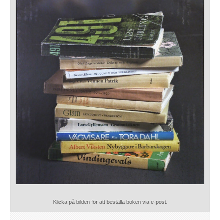
Klicka på bilden för att beställa boken via e-post.