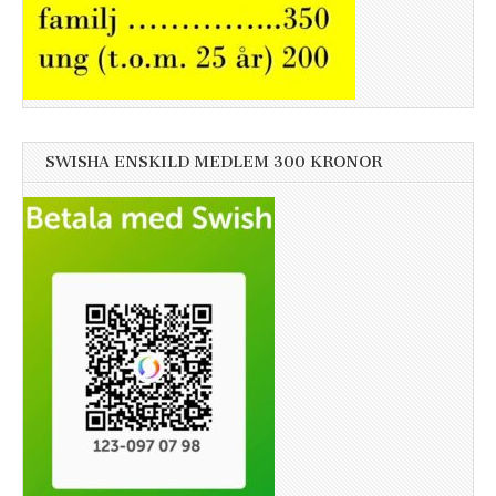
SWISHA ENSKILD MEDLEM 300 KRONOR