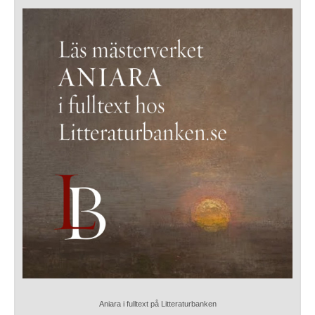
Aniara i fulltext på Litteraturbanken