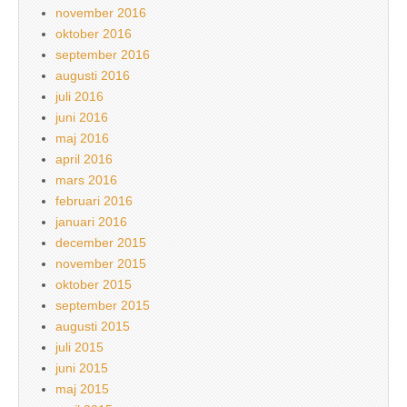
november 2016
oktober 2016
september 2016
augusti 2016
juli 2016
juni 2016
maj 2016
april 2016
mars 2016
februari 2016
januari 2016
december 2015
november 2015
oktober 2015
september 2015
augusti 2015
juli 2015
juni 2015
maj 2015