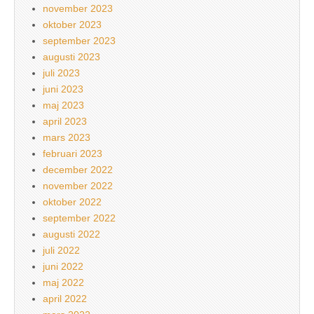
november 2023
oktober 2023
september 2023
augusti 2023
juli 2023
juni 2023
maj 2023
april 2023
mars 2023
februari 2023
december 2022
november 2022
oktober 2022
september 2022
augusti 2022
juli 2022
juni 2022
maj 2022
april 2022