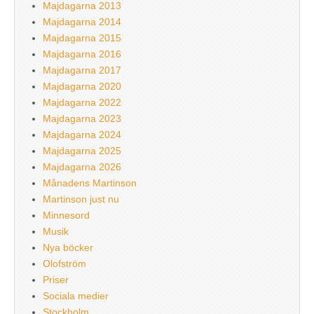
Majdagarna 2013
Majdagarna 2014
Majdagarna 2015
Majdagarna 2016
Majdagarna 2017
Majdagarna 2020
Majdagarna 2022
Majdagarna 2023
Majdagarna 2024
Majdagarna 2025
Majdagarna 2026
Månadens Martinson
Martinson just nu
Minnesord
Musik
Nya böcker
Olofström
Priser
Sociala medier
Stockholm