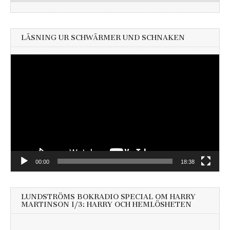
LÄSNING UR SCHWÄRMER UND SCHNAKEN
Videospelare
00:00
18:38
LUNDSTRÖMS BOKRADIO SPECIAL OM HARRY
MARTINSON 1/3: HARRY OCH HEMLÖSHETEN