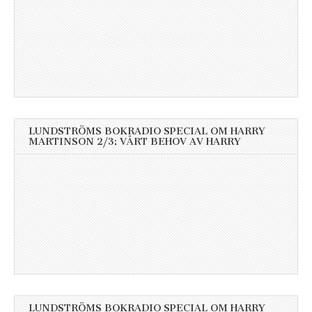
LUNDSTRÖMS BOKRADIO SPECIAL OM HARRY
MARTINSON 2/3: VÅRT BEHOV AV HARRY
LUNDSTRÖMS BOKRADIO SPECIAL OM HARRY