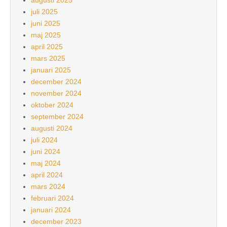
augusti 2025
juli 2025
juni 2025
maj 2025
april 2025
mars 2025
januari 2025
december 2024
november 2024
oktober 2024
september 2024
augusti 2024
juli 2024
juni 2024
maj 2024
april 2024
mars 2024
februari 2024
januari 2024
december 2023