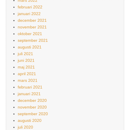
mars 2022
februari 2022
januari 2022
december 2021
november 2021
oktober 2021
september 2021
augusti 2021
juli 2021
juni 2021
maj 2021
april 2021
mars 2021
februari 2021
januari 2021
december 2020
november 2020
september 2020
augusti 2020
juli 2020