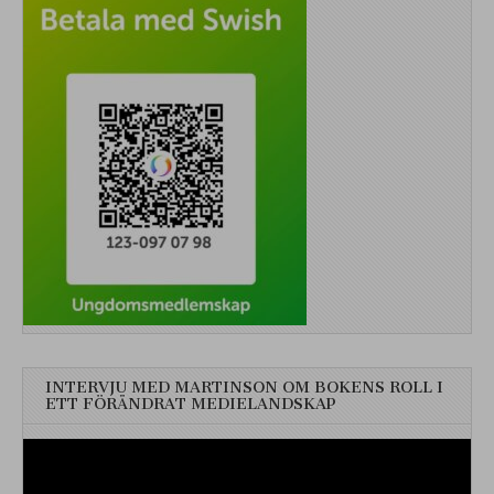
INTERVJU MED MARTINSON OM BOKENS ROLL I
ETT FÖRÄNDRAT MEDIELANDSKAP
Videospelare