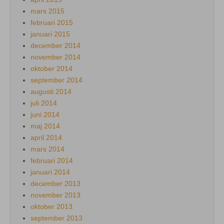
mars 2015
februari 2015
januari 2015
december 2014
november 2014
oktober 2014
september 2014
augusti 2014
juli 2014
juni 2014
maj 2014
april 2014
mars 2014
februari 2014
januari 2014
december 2013
november 2013
oktober 2013
september 2013