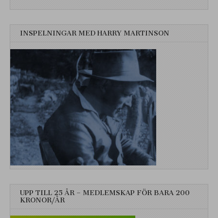
INSPELNINGAR MED HARRY MARTINSON
UPP TILL 25 ÅR – MEDLEMSKAP FÖR BARA 200
KRONOR/ÅR