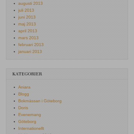
augusti 2013
juli 2013
juni 2013
maj 2013
april 2013
mars 2013
februari 2013
januari 2013
KATEGORIER
Aniara
Blogg
Bokmässan i Göteborg
Doris
Evenemang
Göteborg
Internationellt