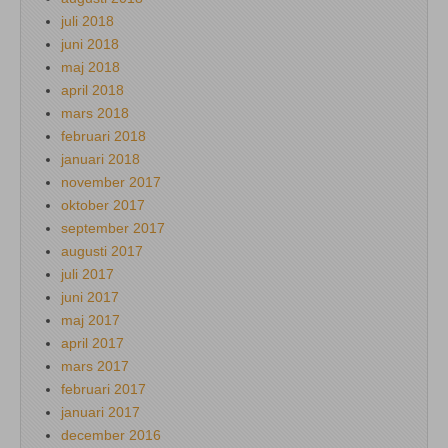
juli 2018
juni 2018
maj 2018
april 2018
mars 2018
februari 2018
januari 2018
november 2017
oktober 2017
september 2017
augusti 2017
juli 2017
juni 2017
maj 2017
april 2017
mars 2017
februari 2017
januari 2017
december 2016