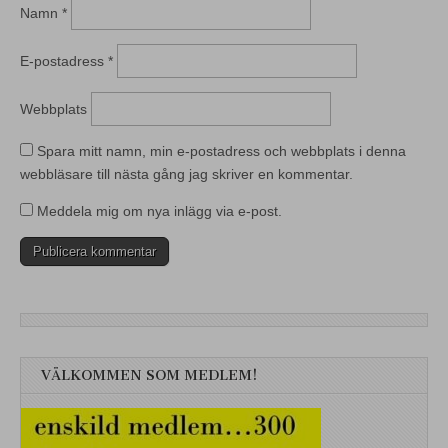
Namn
*
E-postadress
*
Webbplats
Spara mitt namn, min e-postadress och webbplats i denna
webbläsare till nästa gång jag skriver en kommentar.
Meddela mig om nya inlägg via e-post.
VÄLKOMMEN SOM MEDLEM!