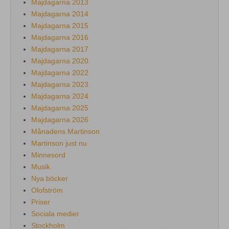
Majdagarna 2013
Majdagarna 2014
Majdagarna 2015
Majdagarna 2016
Majdagarna 2017
Majdagarna 2020
Majdagarna 2022
Majdagarna 2023
Majdagarna 2024
Majdagarna 2025
Majdagarna 2026
Månadens Martinson
Martinson just nu
Minnesord
Musik
Nya böcker
Olofström
Priser
Sociala medier
Stockholm