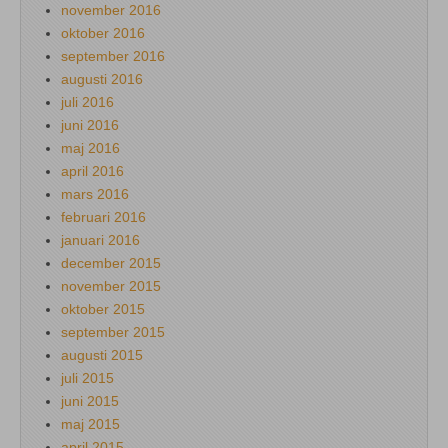
november 2016
oktober 2016
september 2016
augusti 2016
juli 2016
juni 2016
maj 2016
april 2016
mars 2016
februari 2016
januari 2016
december 2015
november 2015
oktober 2015
september 2015
augusti 2015
juli 2015
juni 2015
maj 2015
april 2015