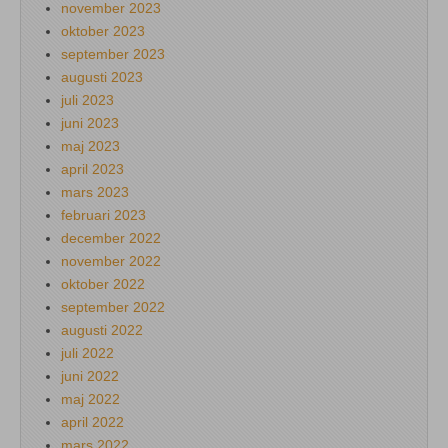
november 2023
oktober 2023
september 2023
augusti 2023
juli 2023
juni 2023
maj 2023
april 2023
mars 2023
februari 2023
december 2022
november 2022
oktober 2022
september 2022
augusti 2022
juli 2022
juni 2022
maj 2022
april 2022
mars 2022