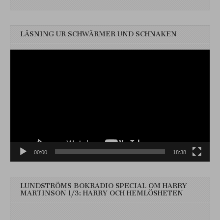
LÄSNING UR SCHWÄRMER UND SCHNAKEN
Videospelare
00:00
18:38
LUNDSTRÖMS BOKRADIO SPECIAL OM HARRY
MARTINSON 1/3: HARRY OCH HEMLÖSHETEN