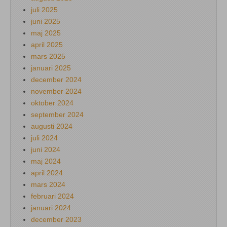
juli 2025
juni 2025
maj 2025
april 2025
mars 2025
januari 2025
december 2024
november 2024
oktober 2024
september 2024
augusti 2024
juli 2024
juni 2024
maj 2024
april 2024
mars 2024
februari 2024
januari 2024
december 2023