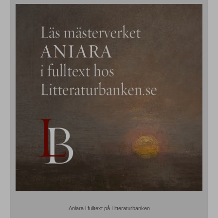
Aniara i fulltext på Litteraturbanken