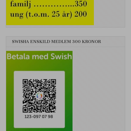
SWISHA ENSKILD MEDLEM 300 KRONOR