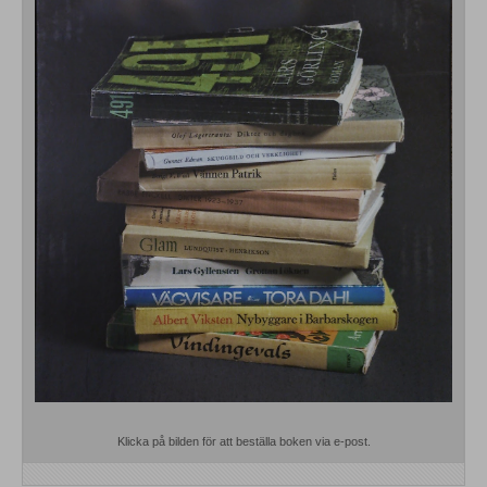
Klicka på bilden för att beställa boken via e-post.