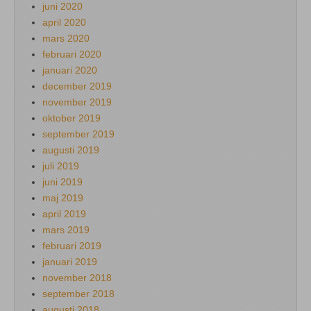
juni 2020
april 2020
mars 2020
februari 2020
januari 2020
december 2019
november 2019
oktober 2019
september 2019
augusti 2019
juli 2019
juni 2019
maj 2019
april 2019
mars 2019
februari 2019
januari 2019
november 2018
september 2018
augusti 2018