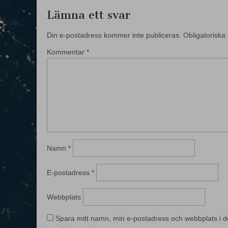
Lämna ett svar
Din e-postadress kommer inte publiceras.
Obligatoriska 
Kommentar
*
Namn
*
E-postadress
*
Webbplats
Spara mitt namn, min e-postadress och webbplats i d