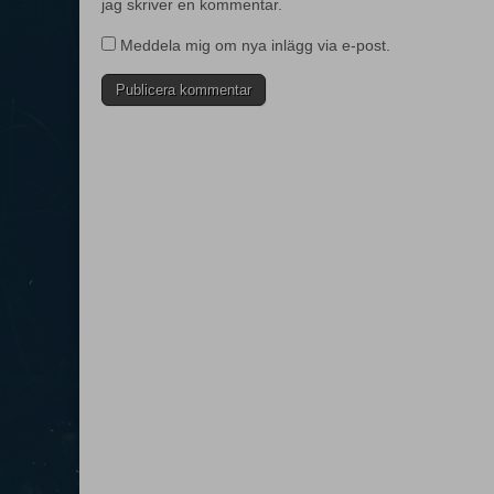
jag skriver en kommentar.
Meddela mig om nya inlägg via e-post.